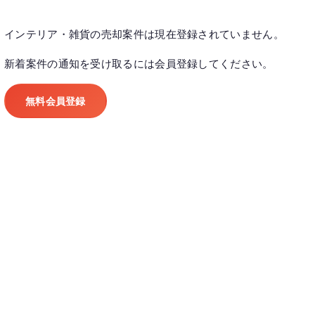
インテリア・雑貨の売却案件は現在登録されていません。
新着案件の通知を受け取るには会員登録してください。
無料会員登録