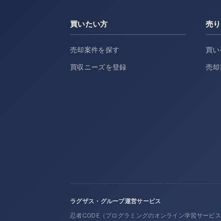
買いたい方
売り
売却案件を探す
買い
買収ニーズを登録
売却
ラグザス・グループ運営サービス
忍者CODE（プログラミングのオンライン学習サービ