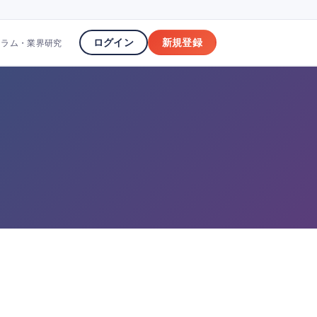
ログイン
新規登録
コラム・業界研究