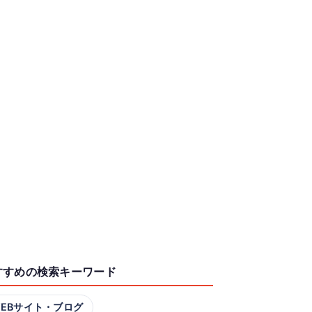
すすめの検索キーワード
EBサイト・ブログ