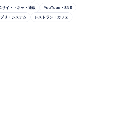
Cサイト・ネット通販
YouTube・SNS
アプリ・システム
レストラン・カフェ