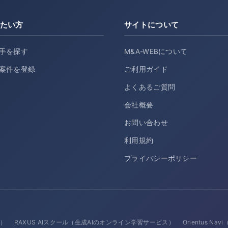
たい方
サイトについて
手を探す
M&A-WEBについて
案件を登録
ご利用ガイド
よくあるご質問
会社概要
お問い合わせ
利用規約
プライバシーポリシー
ス）
RAXUS AIスクール（生成AIのオンライン学習サービス）
Orientus N