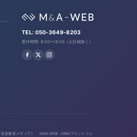
TEL:
050-3649-8203
受付時間: 9:00〜18:00（土日祝除く）
avi（音楽教室メディア）
M&A-WEB（M&Aプラットフォ