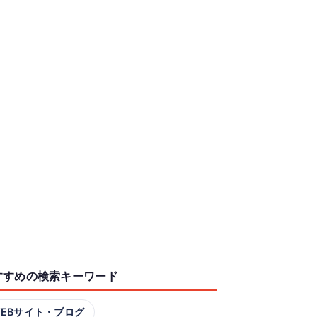
すすめの検索キーワード
EBサイト・ブログ