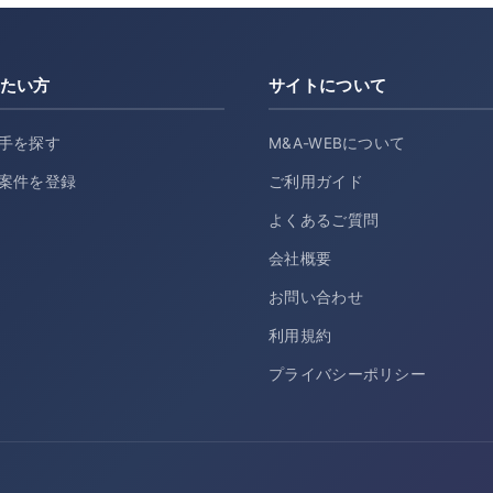
たい方
サイトについて
手を探す
M&A-WEBについて
案件を登録
ご利用ガイド
よくあるご質問
会社概要
お問い合わせ
利用規約
プライバシーポリシー