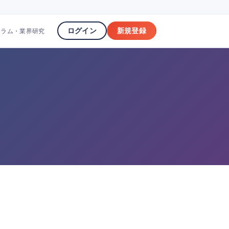
ログイン
新規登録
コラム・業界研究