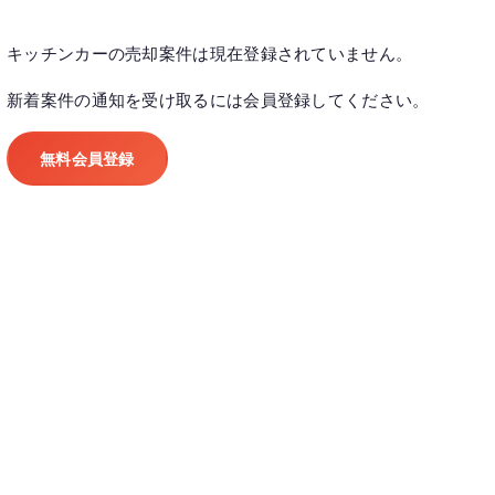
キッチンカーの売却案件は現在登録されていません。
新着案件の通知を受け取るには会員登録してください。
無料会員登録