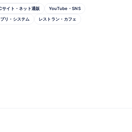
Cサイト・ネット通販
YouTube・SNS
アプリ・システム
レストラン・カフェ