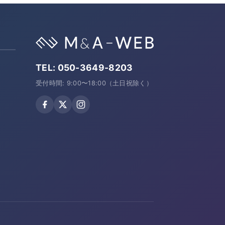
TEL:
050-3649-8203
受付時間: 9:00〜18:00（土日祝除く）