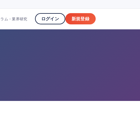
ログイン
新規登録
コラム・業界研究