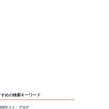
すすめの検索キーワード
EBサイト・ブログ