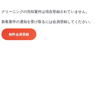
クリーニングの売却案件は現在登録されていません。
新着案件の通知を受け取るには会員登録してください。
無料会員登録