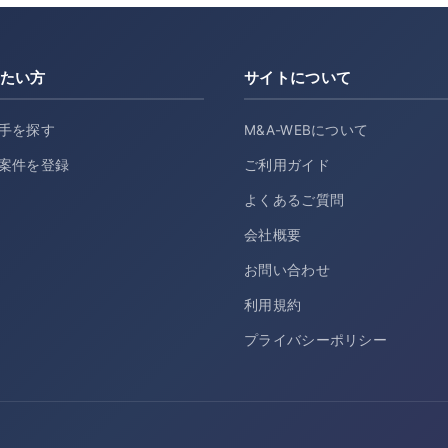
たい方
サイトについて
手を探す
M&A-WEBについて
案件を登録
ご利用ガイド
よくあるご質問
会社概要
お問い合わせ
利用規約
プライバシーポリシー