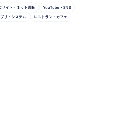
Cサイト・ネット通販
YouTube・SNS
アプリ・システム
レストラン・カフェ