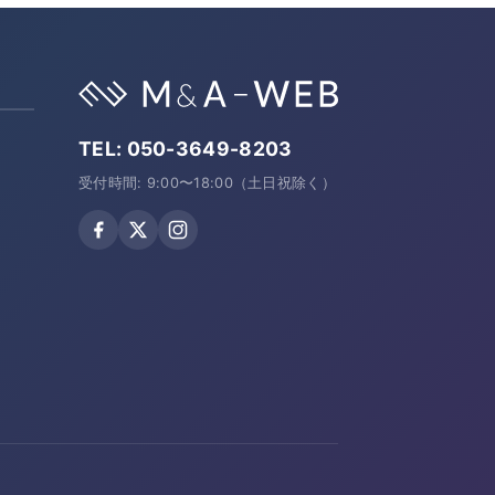
TEL:
050-3649-8203
受付時間: 9:00〜18:00（土日祝除く）