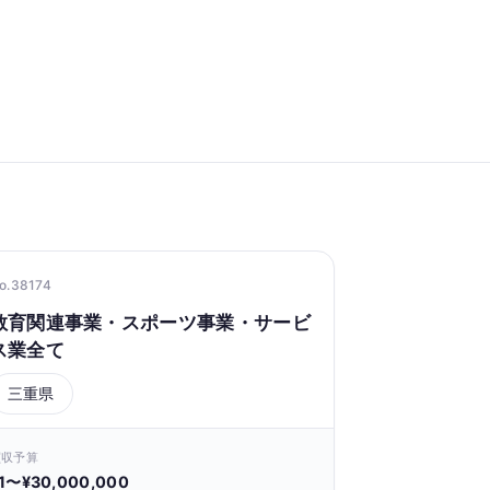
o.38174
教育関連事業・スポーツ事業・サービ
ス業全て
三重県
買収予算
1〜¥30,000,000