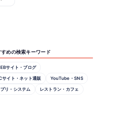
すすめの検索キーワード
EBサイト・ブログ
Cサイト・ネット通販
YouTube・SNS
アプリ・システム
レストラン・カフェ