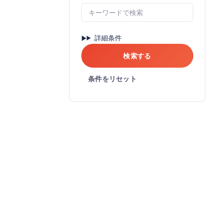
詳細条件
検索する
条件をリセット