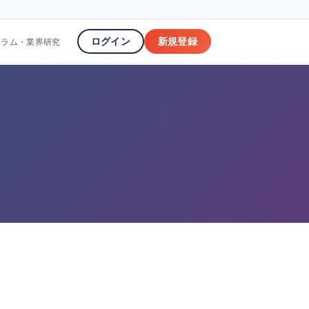
ログイン
新規登録
コラム・業界研究