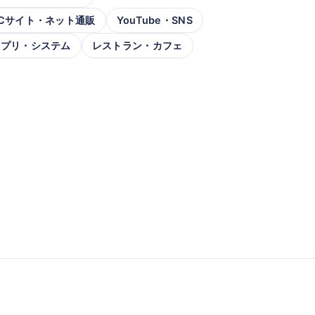
Cサイト・ネット通販
YouTube・SNS
アプリ・システム
レストラン・カフェ