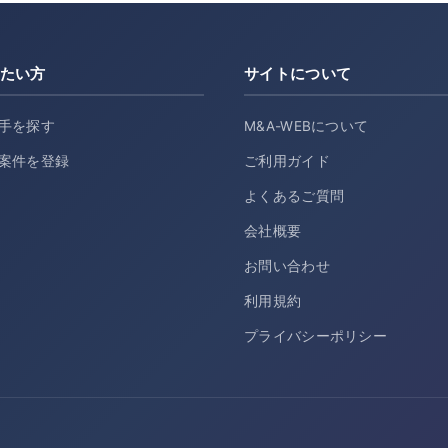
たい方
サイトについて
手を探す
M&A-WEBについて
案件を登録
ご利用ガイド
よくあるご質問
会社概要
お問い合わせ
利用規約
プライバシーポリシー