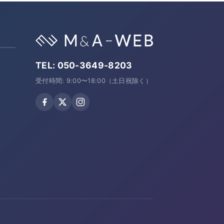
TEL:
050-3649-8203
受付時間: 9:00〜18:00（土日祝除く）