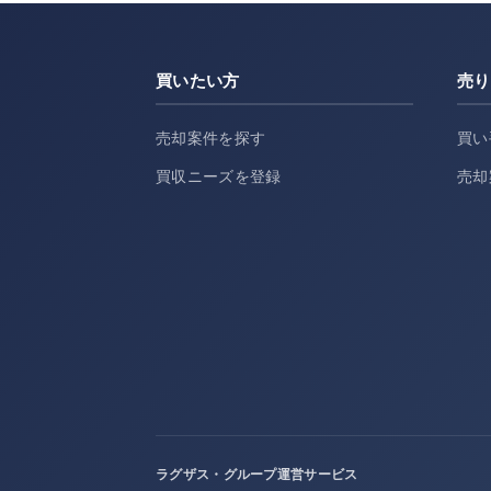
買いたい方
売り
売却案件を探す
買い
買収ニーズを登録
売却
ラグザス・グループ運営サービス