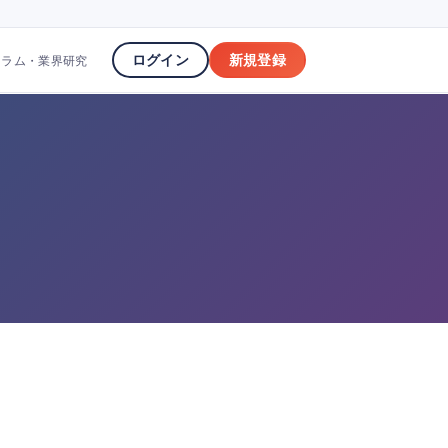
ログイン
新規登録
コラム・業界研究