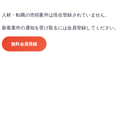
人材・転職の売却案件は現在登録されていません。
新着案件の通知を受け取るには会員登録してください。
無料会員登録