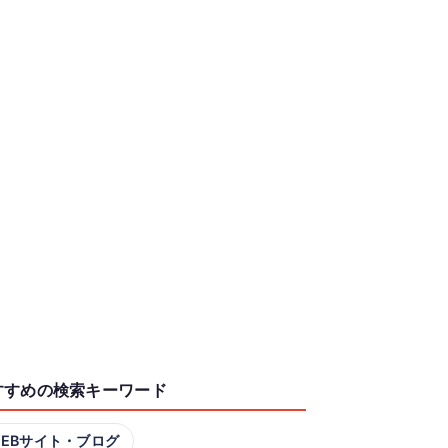
すすめの検索キーワード
EBサイト・ブログ