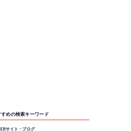
すすめの検索キーワード
EBサイト・ブログ