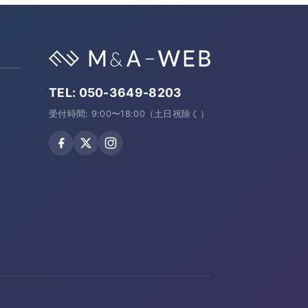
TEL:
050-3649-8203
受付時間: 9:00〜18:00（土日祝除く）