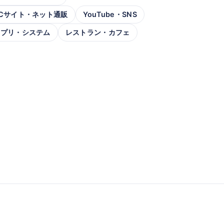
Cサイト・ネット通販
YouTube・SNS
アプリ・システム
レストラン・カフェ