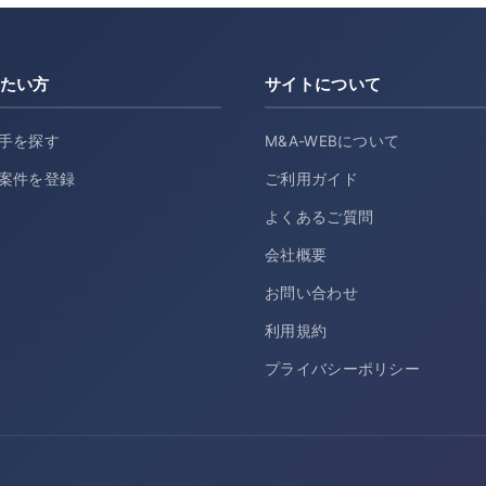
たい方
サイトについて
手を探す
M&A-WEBについて
案件を登録
ご利用ガイド
よくあるご質問
会社概要
お問い合わせ
利用規約
プライバシーポリシー