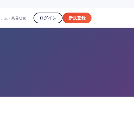
ログイン
新規登録
コラム・業界研究