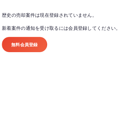
歴史の売却案件は現在登録されていません。
新着案件の通知を受け取るには会員登録してください。
無料会員登録