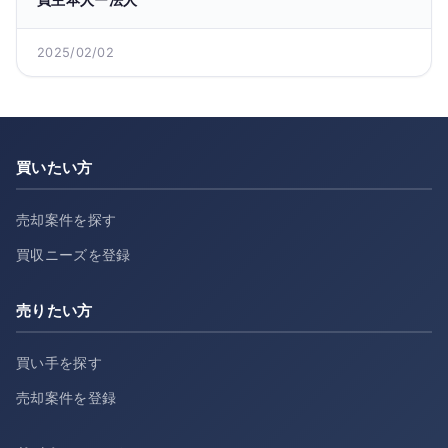
2025/02/02
買いたい方
売却案件を探す
買収ニーズを登録
売りたい方
買い手を探す
売却案件を登録