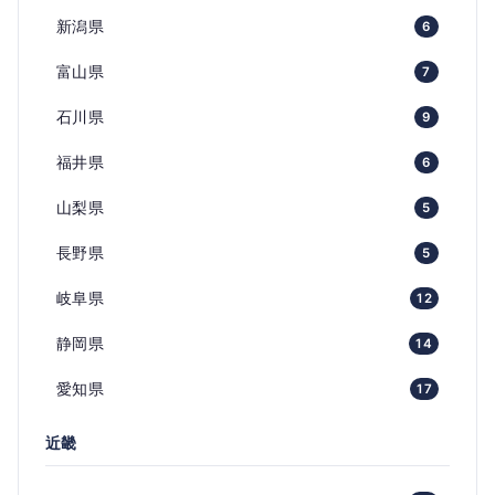
新潟県
6
富山県
7
石川県
9
福井県
6
山梨県
5
長野県
5
岐阜県
12
静岡県
14
愛知県
17
近畿