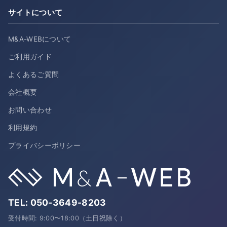
サイトについて
M&A-WEBについて
ご利用ガイド
よくあるご質問
会社概要
お問い合わせ
利用規約
プライバシーポリシー
TEL:
050-3649-8203
受付時間: 9:00〜18:00（土日祝除く）