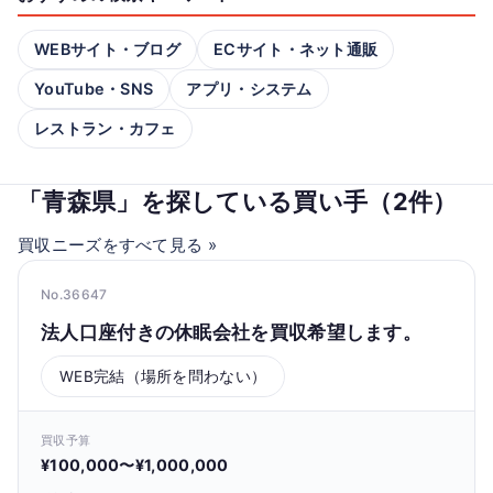
WEBサイト・ブログ
ECサイト・ネット通販
YouTube・SNS
アプリ・システム
レストラン・カフェ
「青森県」を探している買い手（2件）
買収ニーズをすべて見る »
No.36647
法人口座付きの休眠会社を買収希望します。
WEB完結（場所を問わない）
買収予算
¥100,000〜¥1,000,000