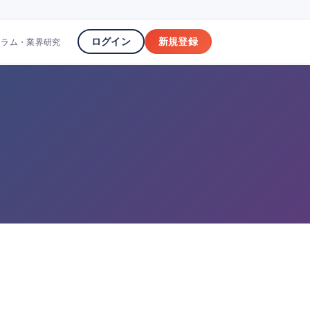
ログイン
新規登録
コラム・業界研究