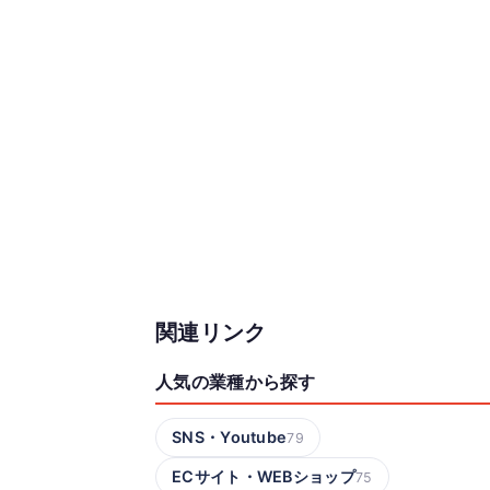
関連リンク
人気の業種から探す
SNS・Youtube
79
ECサイト・WEBショップ
75