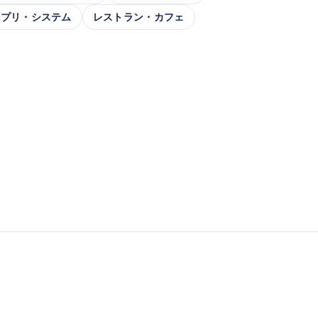
アプリ・システム
レストラン・カフェ