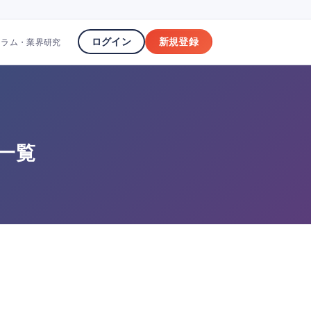
ログイン
新規登録
コラム・業界研究
件一覧