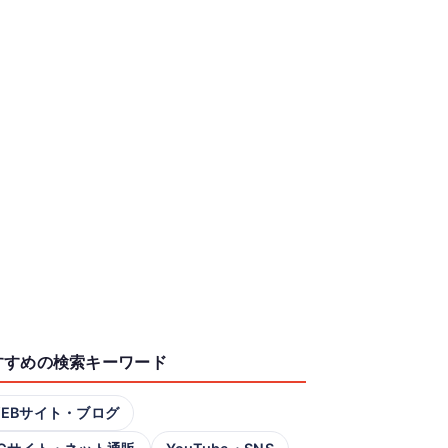
すすめの検索キーワード
EBサイト・ブログ