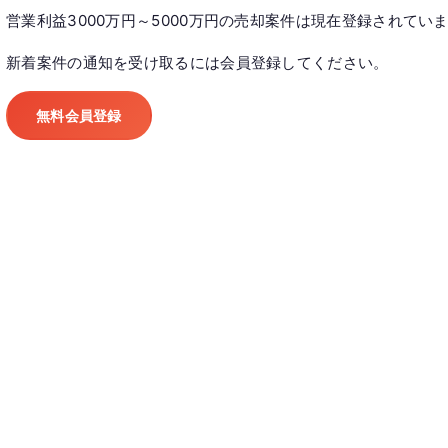
営業利益3000万円～5000万円の売却案件は現在登録されてい
新着案件の通知を受け取るには会員登録してください。
無料会員登録