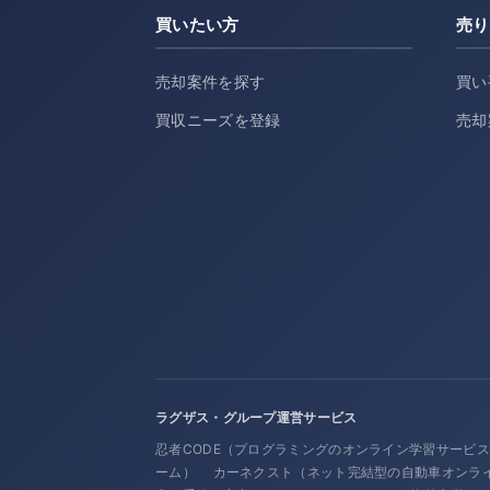
買いたい方
売り
売却案件を探す
買い
買収ニーズを登録
売却
ラグザス・グループ運営サービス
忍者CODE（プログラミングのオンライン学習サービ
ーム）
カーネクスト（ネット完結型の自動車オンラ