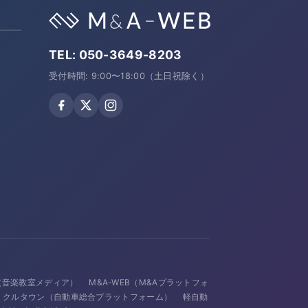
TEL:
050-3649-8203
受付時間: 9:00〜18:00（土日祝除く）
avi（音楽教室メディア）
M&A-WEB（M&Aプラットフォ
クルタウン（自動車総合プラットフォーム）
軽自動