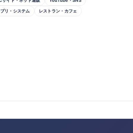
Cサイト・ネット通販
YouTube・SNS
アプリ・システム
レストラン・カフェ