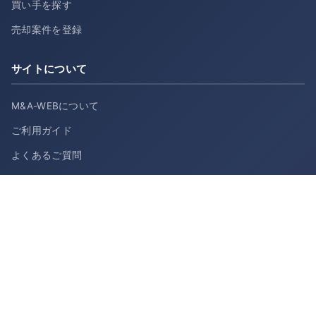
買い手を探す
売却案件を登録
サイトについて
M&A-WEBについて
ご利用ガイド
よくあるご質問
会社概要
お問い合わせ
利用規約
プライバシーポリシー