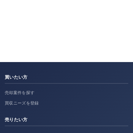
買いたい方
売却案件を探す
買収ニーズを登録
売りたい方