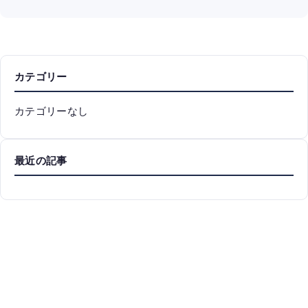
カテゴリー
カテゴリーなし
最近の記事