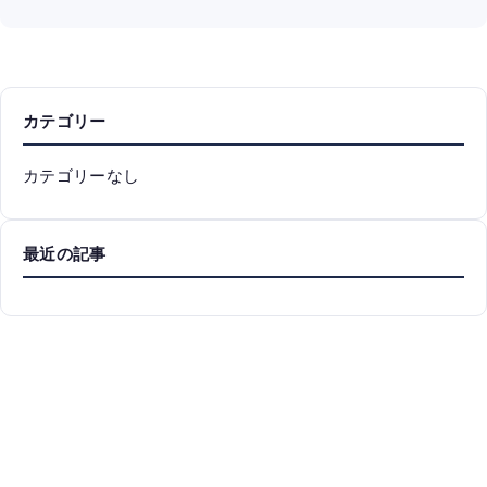
カテゴリー
カテゴリーなし
最近の記事