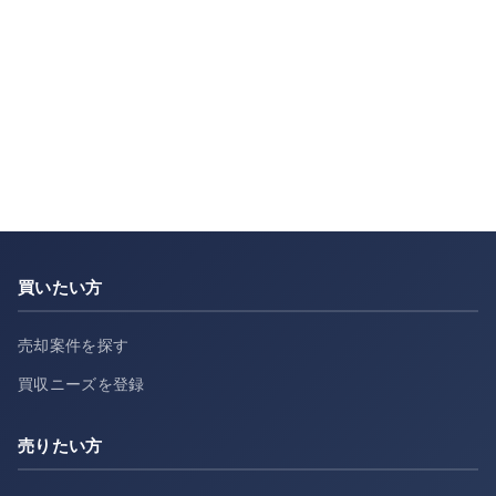
買いたい方
売却案件を探す
買収ニーズを登録
売りたい方