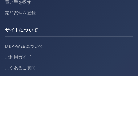
買い手を探す
売却案件を登録
サイトについて
M&A-WEBについて
ご利用ガイド
よくあるご質問
会社概要
お問い合わせ
利用規約
プライバシーポリシー