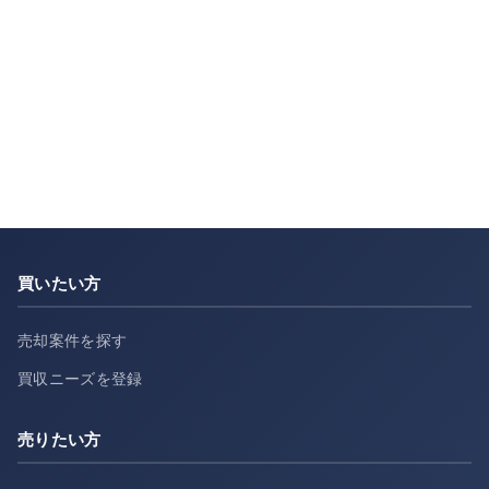
買いたい方
売却案件を探す
買収ニーズを登録
売りたい方