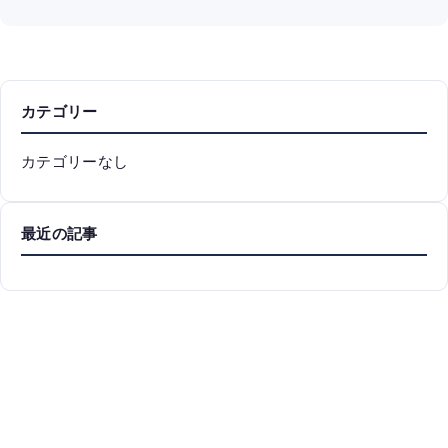
カテゴリー
カテゴリーなし
最近の記事