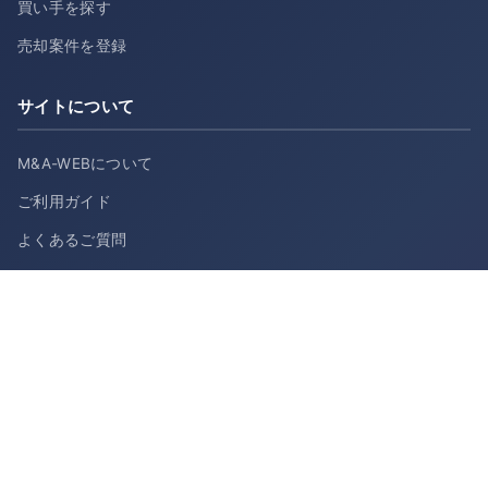
買い手を探す
売却案件を登録
サイトについて
M&A-WEBについて
ご利用ガイド
よくあるご質問
会社概要
お問い合わせ
利用規約
プライバシーポリシー