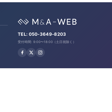
TEL:
050-3649-8203
受付時間: 9:00〜18:00（土日祝除く）