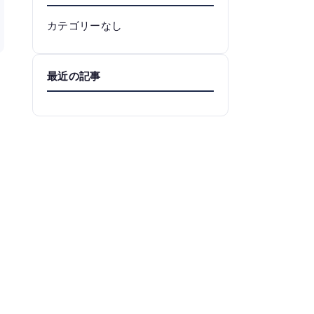
カテゴリーなし
最近の記事