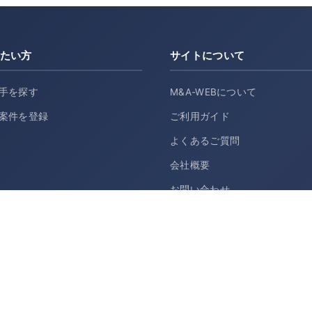
たい方
サイトについて
手を探す
M&A-WEBについて
案件を登録
ご利用ガイド
よくあるご質問
会社概要
お問い合わせ
利用規約
プライバシーポリシー