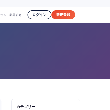
ログイン
新規登録
コラム・業界研究
カテゴリー