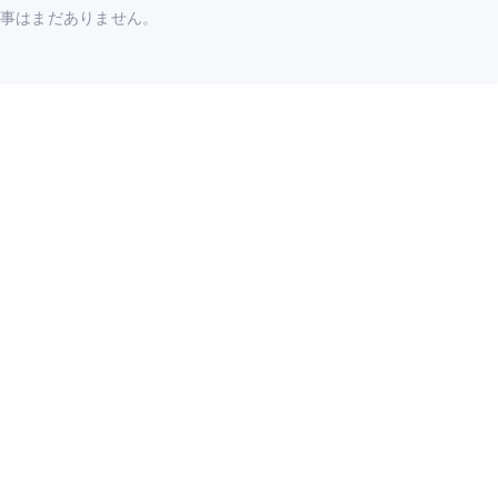
事はまだありません。