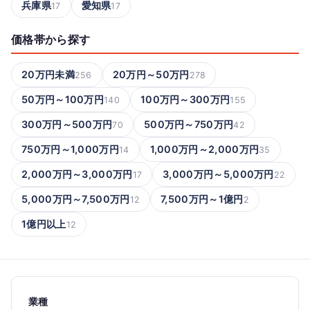
兵庫県
愛知県
17
17
価格帯から探す
20万円未満
20万円～50万円
256
278
50万円～100万円
100万円～300万円
140
155
300万円～500万円
500万円～750万円
70
42
750万円～1,000万円
1,000万円～2,000万円
14
35
2,000万円～3,000万円
3,000万円～5,000万円
17
22
5,000万円～7,500万円
7,500万円～1億円
12
2
1億円以上
12
業種