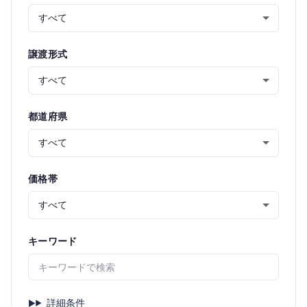
譲渡形式
都道府県
価格帯
キーワード
詳細条件