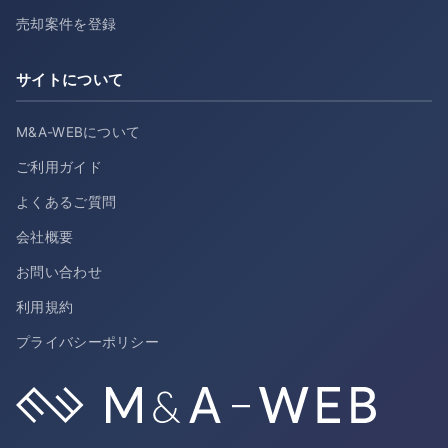
売却案件を登録
サイトについて
M&A-WEBについて
ご利用ガイド
よくあるご質問
会社概要
お問い合わせ
利用規約
プライバシーポリシー