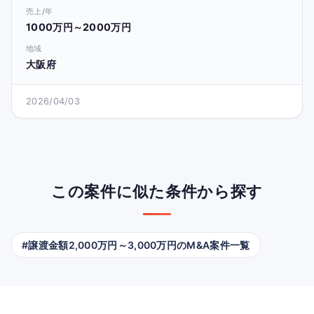
売上/年
1000万円～2000万円
地域
大阪府
2026/04/03
この案件に似た条件から探す
#譲渡金額2,000万円～3,000万円のM&A案件一覧