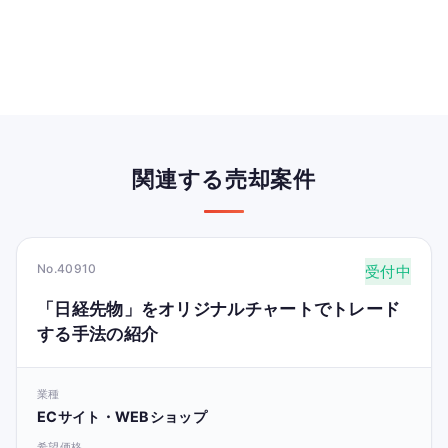
関連する売却案件
No.40910
受付中
「日経先物」をオリジナルチャートでトレード
する手法の紹介
業種
ECサイト・WEBショップ
希望価格