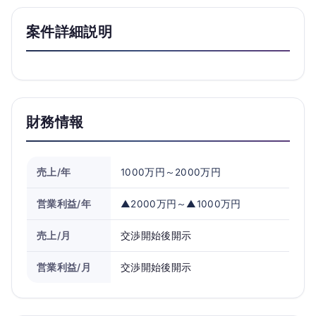
案件詳細説明
財務情報
売上/年
1000万円～2000万円
営業利益/年
▲2000万円～▲1000万円
売上/月
交渉開始後開示
営業利益/月
交渉開始後開示