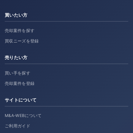
買いたい方
売却案件を探す
買収ニーズを登録
売りたい方
買い手を探す
売却案件を登録
サイトについて
M&A-WEBについて
ご利用ガイド