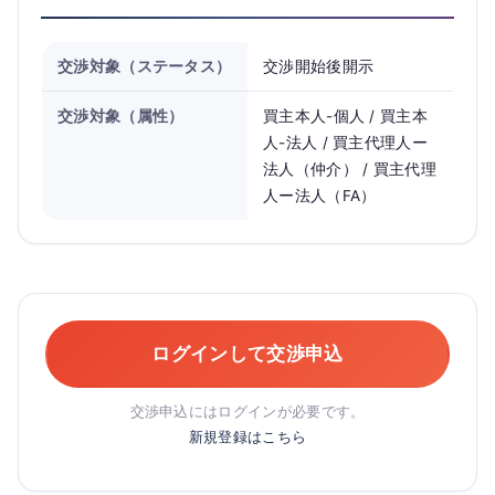
交渉対象（ステータス）
交渉開始後開示
交渉対象（属性）
買主本人-個人 / 買主本
人-法人 / 買主代理人ー
法人（仲介） / 買主代理
人ー法人（FA）
ログインして交渉申込
交渉申込にはログインが必要です。
新規登録はこちら