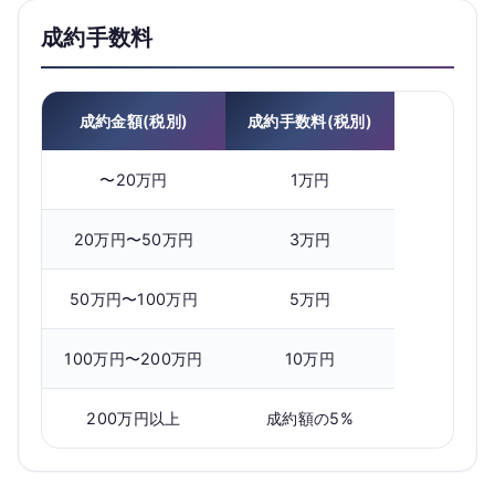
成約手数料
成約金額(税別)
成約手数料(税別)
〜20万円
1万円
20万円〜50万円
3万円
50万円〜100万円
5万円
100万円〜200万円
10万円
200万円以上
成約額の5%