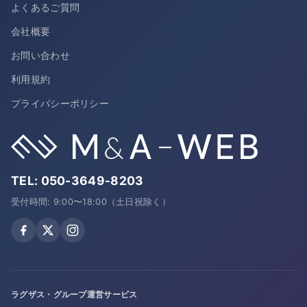
よくあるご質問
会社概要
お問い合わせ
利用規約
プライバシーポリシー
TEL:
050-3649-8203
受付時間: 9:00〜18:00（土日祝除く）
ラグザス・グループ運営サービス