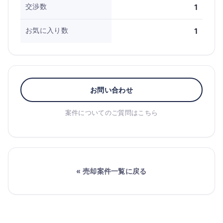
交渉数
1
お気に入り数
1
お問い合わせ
案件についてのご質問はこちら
« 売却案件一覧に戻る