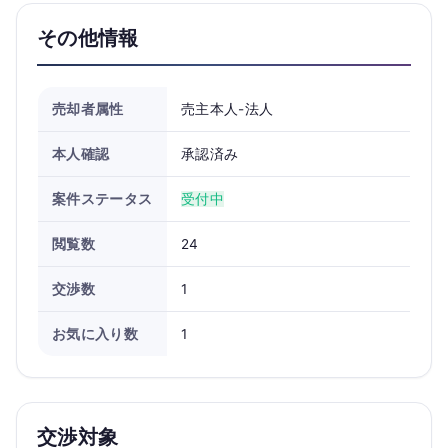
その他情報
売却者属性
売主本人-法人
本人確認
承認済み
案件ステータス
受付中
閲覧数
24
交渉数
1
お気に入り数
1
交渉対象