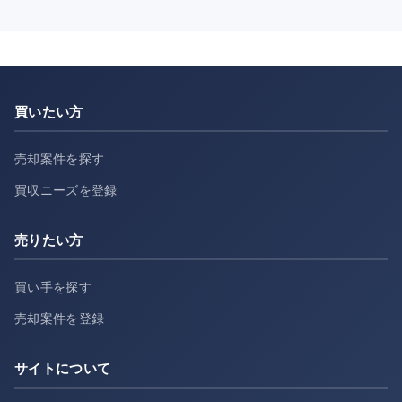
買いたい方
売却案件を探す
買収ニーズを登録
売りたい方
買い手を探す
売却案件を登録
サイトについて