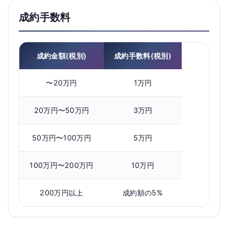
成約手数料
成約金額(税別)
成約手数料(税別)
〜20万円
1万円
20万円〜50万円
3万円
50万円〜100万円
5万円
100万円〜200万円
10万円
200万円以上
成約額の5%