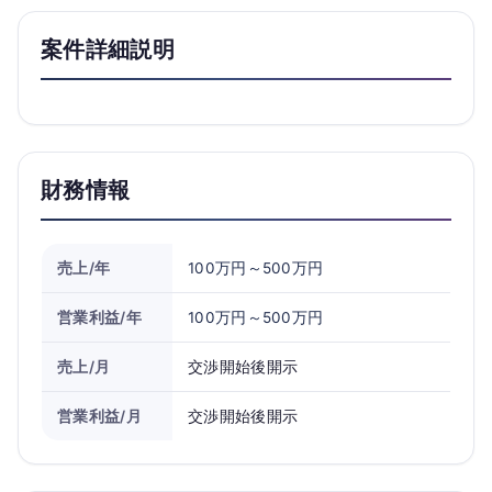
案件詳細説明
財務情報
売上/年
100万円～500万円
営業利益/年
100万円～500万円
売上/月
交渉開始後開示
営業利益/月
交渉開始後開示