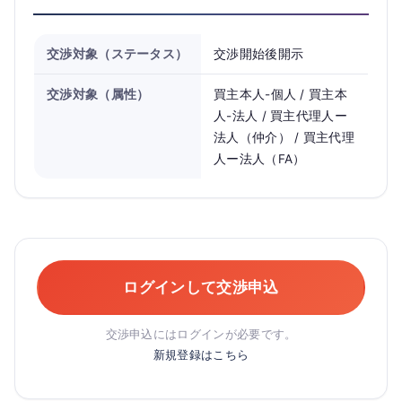
交渉対象（ステータス）
交渉開始後開示
交渉対象（属性）
買主本人-個人 / 買主本
人-法人 / 買主代理人ー
法人（仲介） / 買主代理
人ー法人（FA）
ログインして交渉申込
交渉申込にはログインが必要です。
新規登録はこちら