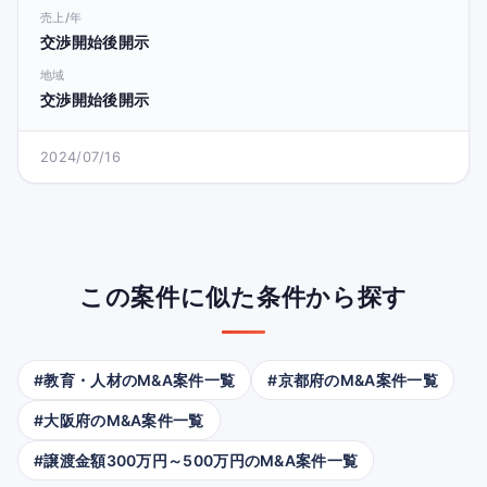
売上/年
交渉開始後開示
地域
交渉開始後開示
2024/07/16
この案件に似た条件から探す
#教育・人材のM&A案件一覧
#京都府のM&A案件一覧
#大阪府のM&A案件一覧
#譲渡金額300万円～500万円のM&A案件一覧