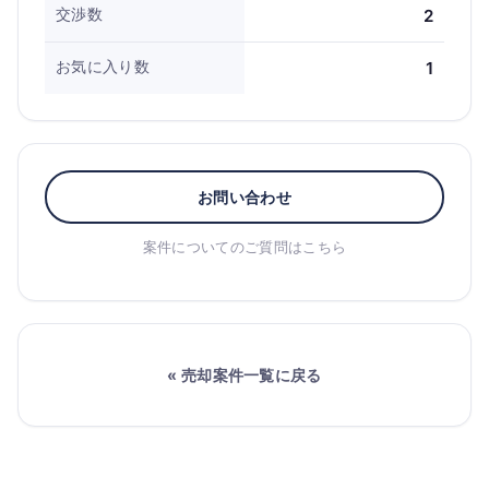
交渉数
2
お気に入り数
1
お問い合わせ
案件についてのご質問はこちら
« 売却案件一覧に戻る