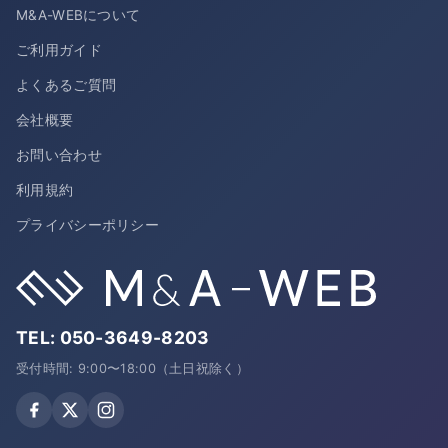
M&A-WEBについて
ご利用ガイド
よくあるご質問
会社概要
お問い合わせ
利用規約
プライバシーポリシー
TEL:
050-3649-8203
受付時間: 9:00〜18:00（土日祝除く）