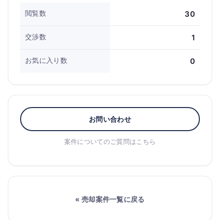
閲覧数
30
交渉数
1
お気に入り数
0
お問い合わせ
案件についてのご質問はこちら
« 売却案件一覧に戻る