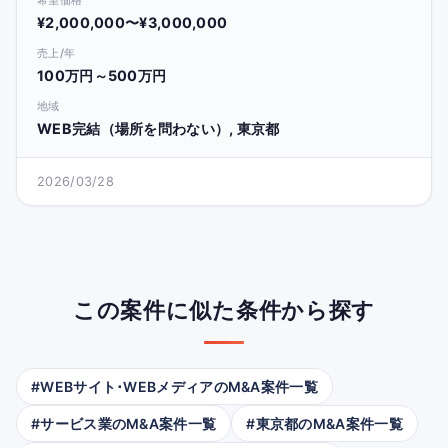
¥2,000,000〜¥3,000,000
売上/年
100万円～500万円
地域
WEB完結（場所を問わない）, 東京都
2026/03/28
この案件に似た条件から探す
#WEBサイト･WEBメディアのM&A案件一覧
#サービス業のM&A案件一覧
#東京都のM&A案件一覧