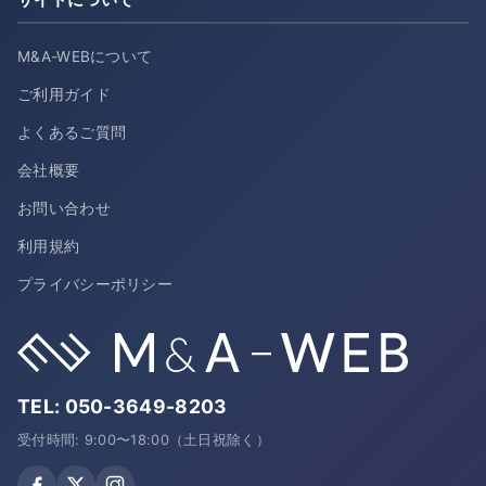
M&A-WEBについて
ご利用ガイド
よくあるご質問
会社概要
お問い合わせ
利用規約
プライバシーポリシー
TEL:
050-3649-8203
受付時間: 9:00〜18:00（土日祝除く）