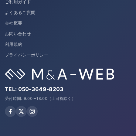
ご利用ガイド
よくあるご質問
会社概要
お問い合わせ
利用規約
プライバシーポリシー
TEL:
050-3649-8203
受付時間: 9:00〜18:00（土日祝除く）