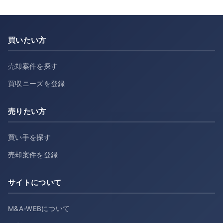
買いたい方
売却案件を探す
買収ニーズを登録
売りたい方
買い手を探す
売却案件を登録
サイトについて
M&A-WEBについて