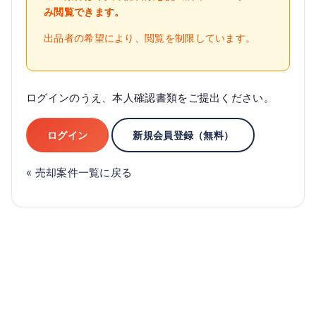
み閲覧できます。
出品者の希望により、閲覧を制限しています。
ログインのうえ、本人確認書類をご提出ください。
ログイン
新規会員登録（無料）
« 売却案件一覧に戻る