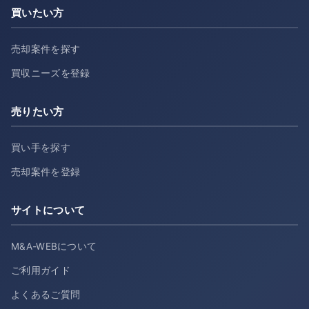
買いたい方
売却案件を探す
買収ニーズを登録
売りたい方
買い手を探す
売却案件を登録
サイトについて
M&A-WEBについて
ご利用ガイド
よくあるご質問