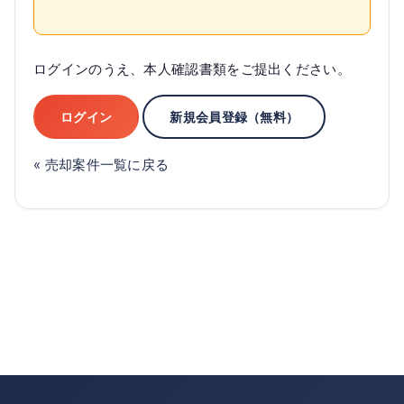
ログインのうえ、本人確認書類をご提出ください。
ログイン
新規会員登録（無料）
« 売却案件一覧に戻る