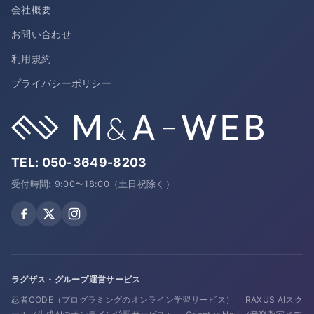
会社概要
お問い合わせ
利用規約
プライバシーポリシー
TEL:
050-3649-8203
受付時間: 9:00〜18:00（土日祝除く）
ラグザス・グループ運営サービス
忍者CODE（プログラミングのオンライン学習サービス）
RAXUS AIスク