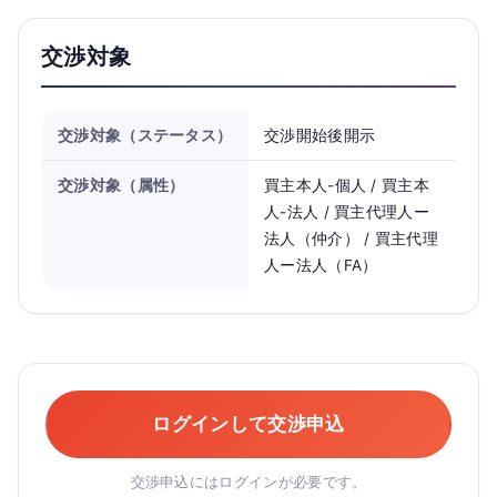
交渉対象
交渉対象（ステータス）
交渉開始後開示
交渉対象（属性）
買主本人-個人 / 買主本
人-法人 / 買主代理人ー
法人（仲介） / 買主代理
人ー法人（FA）
ログインして交渉申込
交渉申込にはログインが必要です。