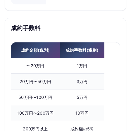
成約手数料
成約金額(税別)
成約手数料(税別)
〜20万円
1万円
20万円〜50万円
3万円
50万円〜100万円
5万円
100万円〜200万円
10万円
200万円以上
成約額の5%