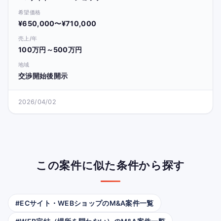
希望価格
¥650,000〜¥710,000
売上/年
100万円～500万円
地域
交渉開始後開示
2026/04/02
この案件に似た条件から探す
#ECサイト・WEBショップのM&A案件一覧