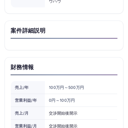
ウハウ
案件詳細説明
財務情報
売上/年
100万円～500万円
営業利益/年
0円～100万円
売上/月
交渉開始後開示
営業利益/月
交渉開始後開示