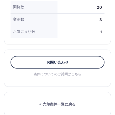
閲覧数
20
交渉数
3
お気に入り数
1
お問い合わせ
案件についてのご質問はこちら
« 売却案件一覧に戻る