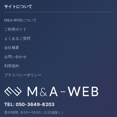
サイトについて
M&A-WEBについて
ご利用ガイド
よくあるご質問
会社概要
お問い合わせ
利用規約
プライバシーポリシー
TEL:
050-3649-8203
受付時間: 9:00〜18:00（土日祝除く）