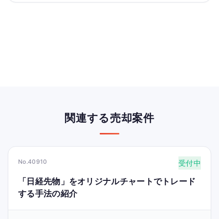
関連する売却案件
No.40910
受付中
「日経先物」をオリジナルチャートでトレード
する手法の紹介