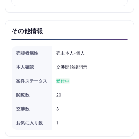
その他情報
売却者属性
売主本人-個人
本人確認
交渉開始後開示
案件ステータス
受付中
閲覧数
20
交渉数
3
お気に入り数
1