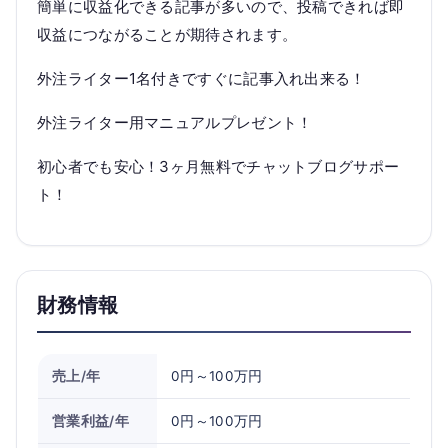
簡単に収益化できる記事が多いので、投稿できれば即
収益につながることが期待されます。
外注ライター1名付きですぐに記事入れ出来る！
外注ライター用マニュアルプレゼント！
初心者でも安心！3ヶ月無料でチャットブログサポー
ト！
財務情報
売上/年
0円～100万円
営業利益/年
0円～100万円