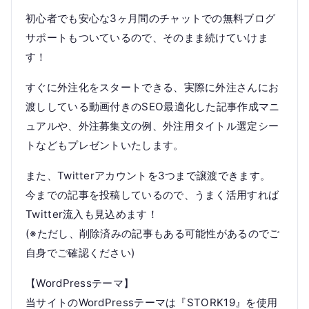
初心者でも安心な3ヶ月間のチャットでの無料ブログ
サポートもついているので、そのまま続けていけま
す！
すぐに外注化をスタートできる、実際に外注さんにお
渡ししている動画付きのSEO最適化した記事作成マニ
ュアルや、外注募集文の例、外注用タイトル選定シー
トなどもプレゼントいたします。
また、Twitterアカウントを3つまで譲渡できます。
今までの記事を投稿しているので、うまく活用すれば
Twitter流入も見込めます！
(※ただし、削除済みの記事もある可能性があるのでご
自身でご確認ください)
【WordPressテーマ】
当サイトのWordPressテーマは『STORK19』を使用