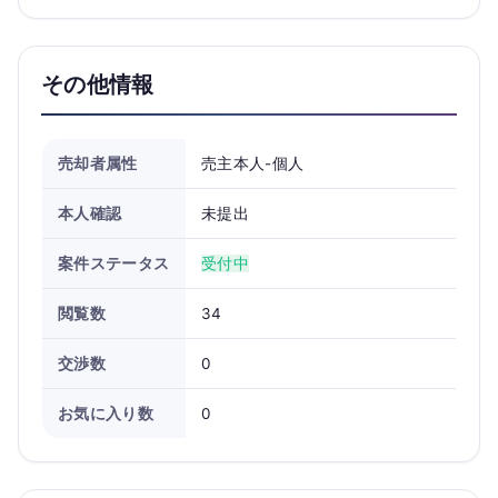
その他情報
売却者属性
売主本人-個人
本人確認
未提出
案件ステータス
受付中
閲覧数
34
交渉数
0
お気に入り数
0