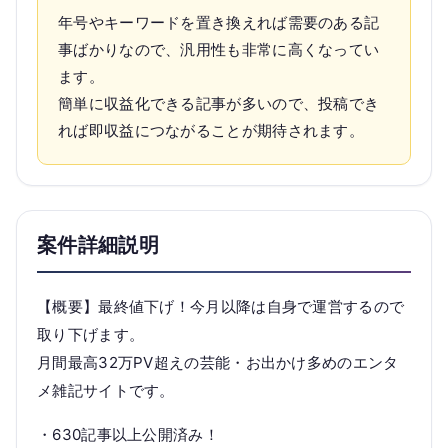
年号やキーワードを置き換えれば需要のある記
事ばかりなので、汎用性も非常に高くなってい
ます。
簡単に収益化できる記事が多いので、投稿でき
れば即収益につながることが期待されます。
案件詳細説明
【概要】最終値下げ！今月以降は自身で運営するので
取り下げます。
月間最高32万PV超えの芸能・お出かけ多めのエンタ
メ雑記サイトです。
・630記事以上公開済み！