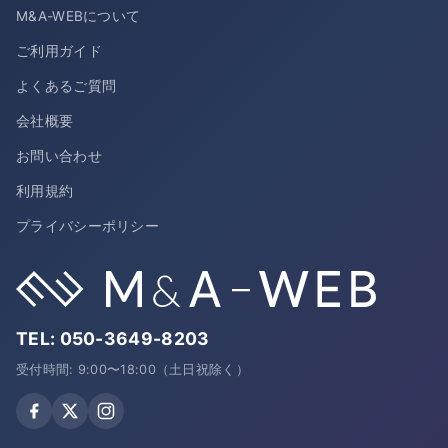
M&A-WEBについて
ご利用ガイド
よくあるご質問
会社概要
お問い合わせ
利用規約
プライバシーポリシー
TEL:
050-3649-8203
受付時間: 9:00〜18:00（土日祝除く）