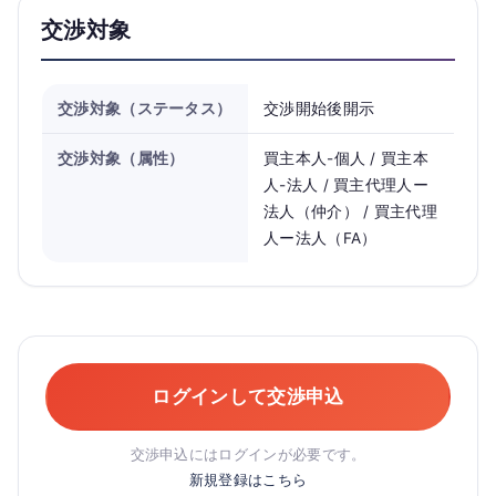
交渉対象
交渉対象（ステータス）
交渉開始後開示
交渉対象（属性）
買主本人-個人 / 買主本
人-法人 / 買主代理人ー
法人（仲介） / 買主代理
人ー法人（FA）
ログインして交渉申込
交渉申込にはログインが必要です。
新規登録はこちら