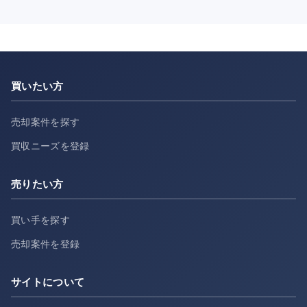
買いたい方
売却案件を探す
買収ニーズを登録
売りたい方
買い手を探す
売却案件を登録
サイトについて