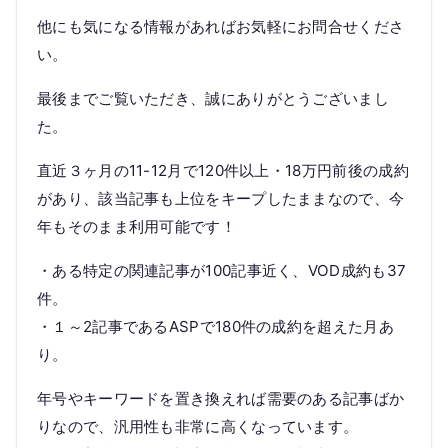
他にも気になる情報があればお気軽にお問合せくださ
い。
最後までご覧いただき、誠にありがとうございまし
た。
直近３ヶ月の11-12月で120件以上・18万円前後の成約
があり、該当記事も上位をキープしたままなので、今
年もそのまま利用可能です！
・ある特定の関連記事が100記事近く、VOD成約も37
件。
・１～2記事であるASPで180件の成約を超えた月あ
り。
年号やキーワードを置き換えれば需要のある記事ばか
りなので、汎用性も非常に高くなっています。