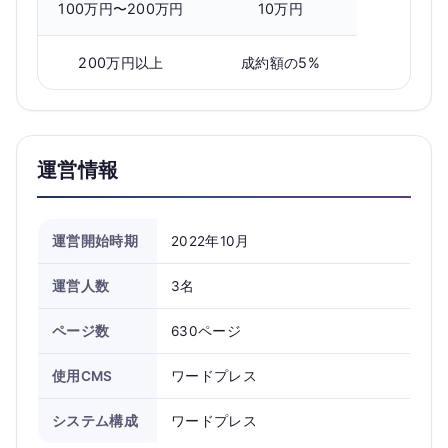
100万円〜200万円
10万円
200万円以上
成約額の5%
運営情報
運営開始時期
2022年10月
運営人数
3名
ページ数
630ページ
使用CMS
ワードプレス
システム構成
ワードプレス