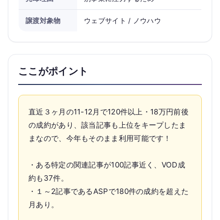
譲渡対象物
ウェブサイト / ノウハウ
ここがポイント
直近３ヶ月の11-12月で120件以上・18万円前後
の成約があり、該当記事も上位をキープしたま
まなので、今年もそのまま利用可能です！
・ある特定の関連記事が100記事近く、VOD成
約も37件。
・１～2記事であるASPで180件の成約を超えた
月あり。