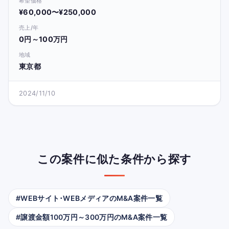
希望価格
¥60,000〜¥250,000
売上/年
0円～100万円
地域
東京都
2024/11/10
この案件に似た条件から探す
#WEBサイト･WEBメディアのM&A案件一覧
#譲渡金額100万円～300万円のM&A案件一覧