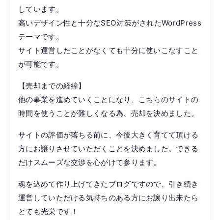
しています。
高いデザイン性と十分なSEO対策がされたWordPress
テーマです。
サイト運営したことがなくても十分に使いこなすこと
が可能です。
【売却までの経緯】
他の事業を進めていくことになり、こちらのサイトの
時間を使うことが難しくなる為、売却を決めました。
サイトの評価が落ちる前に、今後大きく育てて頂ける
方にお譲りさせていただくことを決めました。できる
だけスムーズな交渉を心がけて参ります。
魂を込めて作り上げてきたブログですので、引き続き
運営していただける気持ちのある方にお譲り出来たら
とても光栄です！