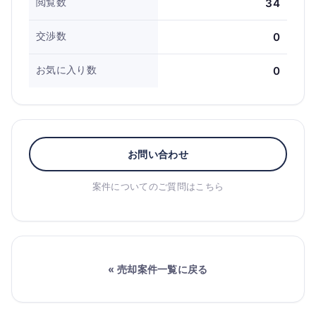
閲覧数
34
交渉数
0
お気に入り数
0
お問い合わせ
案件についてのご質問はこちら
« 売却案件一覧に戻る