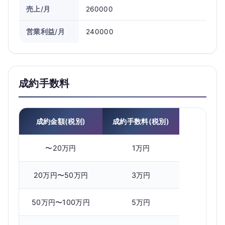
売上/月
260000
営業利益/月
240000
成約手数料
成約金額(税別)
成約手数料(税別)
〜20万円
1万円
20万円〜50万円
3万円
50万円〜100万円
5万円