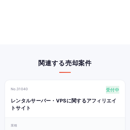
関連する売却案件
No.31040
受付中
レンタルサーバー・VPSに関するアフィリエイ
トサイト
業種