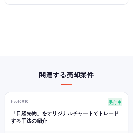
関連する売却案件
No.40910
受付中
「日経先物」をオリジナルチャートでトレード
する手法の紹介