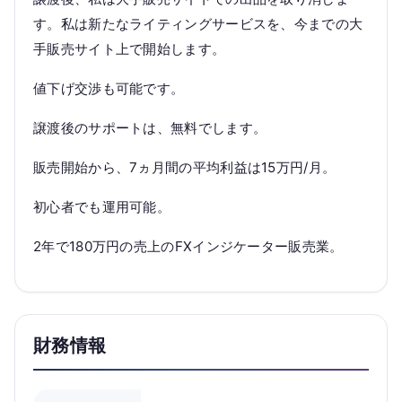
す。私は新たなライティングサービスを、今までの大
手販売サイト上で開始します。
値下げ交渉も可能です。
譲渡後のサポートは、無料でします。
販売開始から、7ヵ月間の平均利益は15万円/月。
初心者でも運用可能。
2年で180万円の売上のFXインジケーター販売業。
財務情報