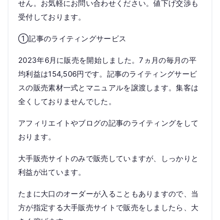
せん。お気軽にお問い合わせください。値下げ交渉も
受付しております。
①記事のライティングサービス
2023年6月に販売を開始しました。7ヵ月の毎月の平
均利益は154,506円です。記事のライティングサービ
スの販売素材一式とマニュアルを譲渡します。集客は
全くしておりませんでした。
アフィリエイトやブログの記事のライティングをして
おります。
大手販売サイトのみで販売していますが、しっかりと
利益が出ています。
たまに大口のオーダーが入ることもありますので、当
方が指定する大手販売サイトで販売をしましたら、大