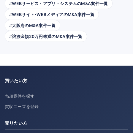
#WEBサービス・アプリ・システムのM&A案件一覧
#WEBサイト･WEBメディアのM&A案件一覧
#大阪府のM&A案件一覧
#譲渡金額20万円未満のM&A案件一覧
買いたい方
売却案件を探す
買収ニーズを登録
売りたい方