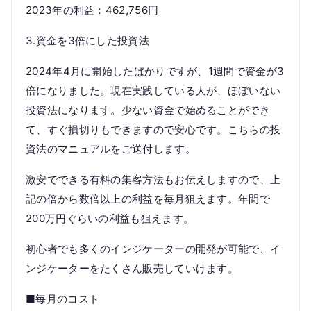
2023年の利益：462,756円
3.資金を3倍にした投資法
2024年4月に開始したばかりですが、1週間で資金が3
倍になりました。現在実践している人が、ほぼいない
投資法になります。少ない資金で始めることができ
て、すぐ損切りもできますので安心です。こちらの投
資法のマニュアルをご送付します。
激安でできる有料の集客方法もお伝えしますので、上
記の倍から数倍以上の利益を毎月狙えます。年間で
200万円ぐらいの利益も狙えます。
初心者でも多くのインジケーターの開発が可能で、イ
ンジケーターをたくさん販売していけます。
■毎月のコスト