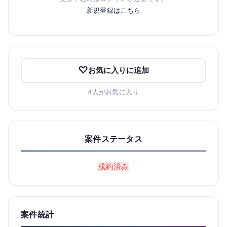
新規登録はこちら
お気に入りに追加
4人がお気に入り
案件ステータス
成約済み
案件統計