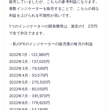
販売していましたが、こちらの参考利益になります。
複数インジケーターを販売することで、こちらの様な
利益を上げられる可能性が高いです。
1つのインジケーターの開発費用は、激安の1、2万円
で全て外注できます。
・私のFXのインジケーターの販売業の毎月の利益
2022年1月：122,980円
2022年2月：137,020円
2022年3月：79,560円
2022年4月：50,570円
2022年5月：270,520円
2022年6月：80,050円
2022年7月：391,970円
2022年8月：179,620円
2022年9月：54,780円