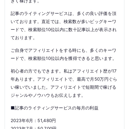
きく稼げます。
記事のライティングサービスは、多くの良い評価を頂
いております。直近では、検索数が多いビッグキーワ
ードで、検索順位10位以内に数十記事以上が表示され
ております。
ご自身でアフィリエイトをする時にも、多くのキーワ
ードで、検索順位10位以内を獲得できると思います。
初心者の方でもできます。私はアフィリエイト歴が17
年あります。アフィリエイトで、最高で月50万円ぐら
い稼いでいました。アフィリエイトで短期間で稼げる
ジャンルやノウハウもお伝えします。
■記事のライティングサービスの毎月の利益
2023年6月：51,480円
2023年7月：50,700円