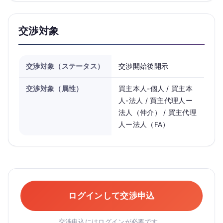
交渉対象
交渉対象（ステータス）
交渉開始後開示
交渉対象（属性）
買主本人-個人 / 買主本
人-法人 / 買主代理人ー
法人（仲介） / 買主代理
人ー法人（FA）
ログインして交渉申込
交渉申込にはログインが必要です。