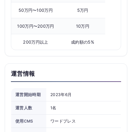
50万円〜100万円
5万円
100万円〜200万円
10万円
200万円以上
成約額の5%
運営情報
運営開始時期
2023年6月
運営人数
1名
使用CMS
ワードプレス