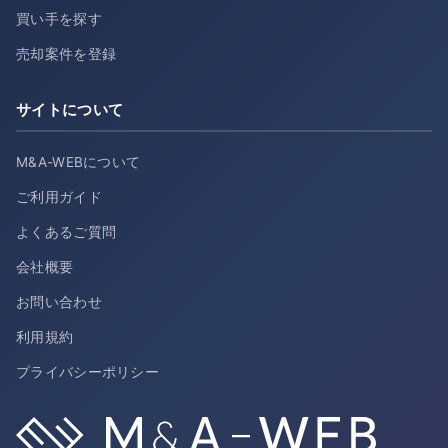
買い手を探す
売却案件を登録
サイトについて
M&A-WEBについて
ご利用ガイド
よくあるご質問
会社概要
お問い合わせ
利用規約
プライバシーポリシー