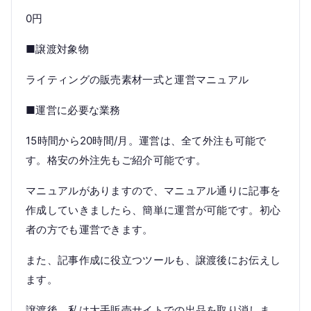
0円
■譲渡対象物
ライティングの販売素材一式と運営マニュアル
■運営に必要な業務
15時間から20時間/月。運営は、全て外注も可能で
す。格安の外注先もご紹介可能です。
マニュアルがありますので、マニュアル通りに記事を
作成していきましたら、簡単に運営が可能です。初心
者の方でも運営できます。
また、記事作成に役立つツールも、譲渡後にお伝えし
ます。
譲渡後、私は大手販売サイトでの出品を取り消しま