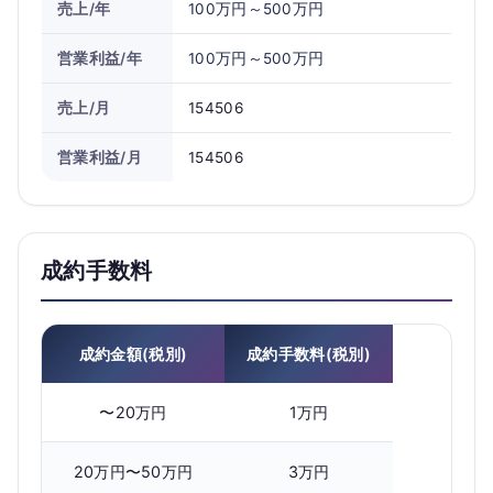
売上/年
100万円～500万円
営業利益/年
100万円～500万円
売上/月
154506
営業利益/月
154506
成約手数料
成約金額(税別)
成約手数料(税別)
〜20万円
1万円
20万円〜50万円
3万円