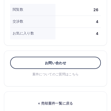
閲覧数
26
交渉数
4
お気に入り数
4
お問い合わせ
案件についてのご質問はこちら
« 売却案件一覧に戻る