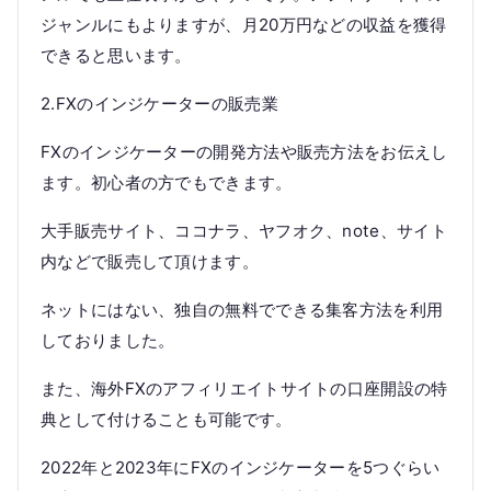
ジャンルにもよりますが、月20万円などの収益を獲得
できると思います。
2.FXのインジケーターの販売業
FXのインジケーターの開発方法や販売方法をお伝えし
ます。初心者の方でもできます。
大手販売サイト、ココナラ、ヤフオク、note、サイト
内などで販売して頂けます。
ネットにはない、独自の無料でできる集客方法を利用
しておりました。
また、海外FXのアフィリエイトサイトの口座開設の特
典として付けることも可能です。
2022年と2023年にFXのインジケーターを5つぐらい