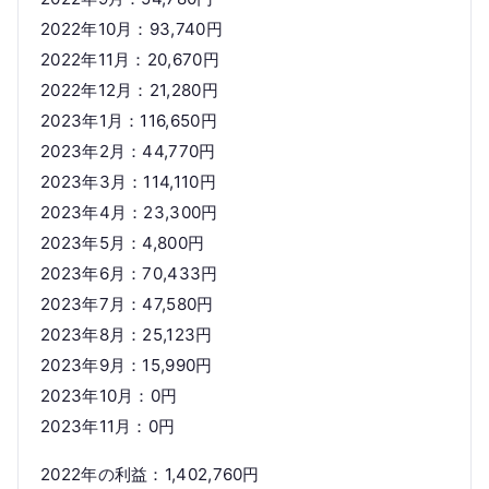
2022年10月：93,740円
2022年11月：20,670円
2022年12月：21,280円
2023年1月：116,650円
2023年2月：44,770円
2023年3月：114,110円
2023年4月：23,300円
2023年5月：4,800円
2023年6月：70,433円
2023年7月：47,580円
2023年8月：25,123円
2023年9月：15,990円
2023年10月：0円
2023年11月：0円
2022年の利益：1,402,760円