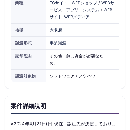
業種
ECサイト・WEBショップ
/
WEBサ
ービス・アプリ・システム
/
WEB
サイト･WEBメディア
地域
大阪府
譲渡形式
事業譲渡
売却理由
その他（急に資金が必要なた
め。）
譲渡対象物
ソフトウェア / ノウハウ
案件詳細説明
※2024年4月21日(日)現在、譲渡先が決定しておりま