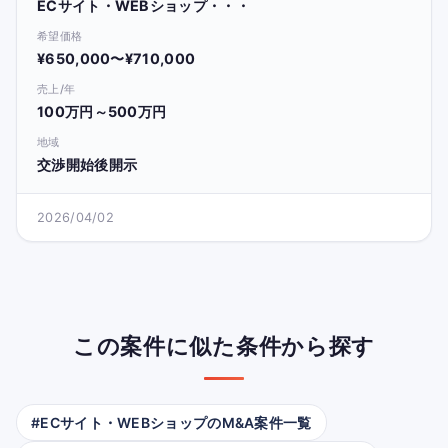
ECサイト・WEBショップ・・・
希望価格
¥650,000〜¥710,000
売上/年
100万円～500万円
地域
交渉開始後開示
2026/04/02
この案件に似た条件から探す
#ECサイト・WEBショップのM&A案件一覧