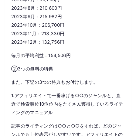
2023年8月：210,600円
2023年9月：215,982円
2023年10月：206,700円
2023年11月：213,330円
2023年12月：132,756円
毎月の平均利益：154,506円
②3つの無料の特典
また、下記の3つの特典もお付けします。
1.アフィリエイトで一番稼げる○○のジャンルと、直
近で検索順位10位位内をたくさん獲得しているライテ
ィングのマニュアル
記事のライティングは○○と○○をすれば、どのジャ
ンルでも上位表示がしやすいです。アフィリエイトの