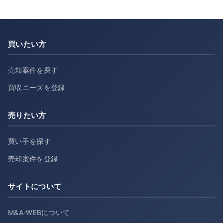
買いたい方
売却案件を探す
買収ニーズを登録
売りたい方
買い手を探す
売却案件を登録
サイトについて
M&A-WEBについて