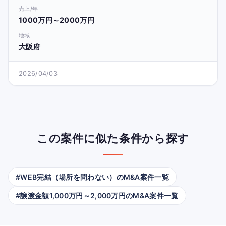
売上/年
1000万円～2000万円
地域
大阪府
2026/04/03
この案件に似た条件から探す
#WEB完結（場所を問わない）のM&A案件一覧
#譲渡金額1,000万円～2,000万円のM&A案件一覧