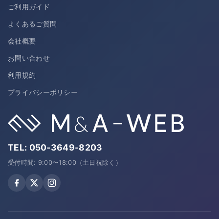
ご利用ガイド
よくあるご質問
会社概要
お問い合わせ
利用規約
プライバシーポリシー
TEL:
050-3649-8203
受付時間: 9:00〜18:00（土日祝除く）