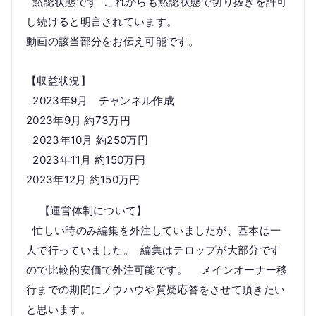
黙認状態です これからも黙認状態で切り抜きを許可
し続けると明言されています。
動画の該当部分をお伝え可能です。
【収益状況】
2023年9月 チャンネル作成
2023年9月 約73万円
2023年10月 約250万円
2023年11月 約150万円
2023年12月 約150万円
【運営体制について】
忙しい時のみ編集を外注していましたが、基本は一
人で行っていました。 編集はテロップが大部分です
ので比較的安価で外注可能です。 メインオーナー移
行までの期間にノウハウや質疑応答をさせて頂きたい
と思います。