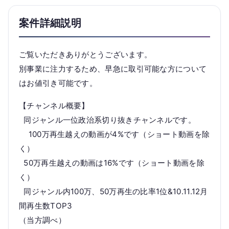
案件詳細説明
ご覧いただきありがとうございます。
別事業に注力するため、早急に取引可能な方について
はお値引き可能です。
【チャンネル概要】
同ジャンル一位政治系切り抜きチャンネルです。
100万再生越えの動画が4%です（ショート動画を除
く）
50万再生越えの動画は16%です（ショート動画を除
く）
同ジャンル内100万、50万再生の比率1位&10.11.12月
間再生数TOP3
（当方調べ）