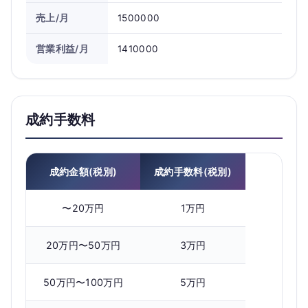
売上/月
1500000
営業利益/月
1410000
成約手数料
成約金額(税別)
成約手数料(税別)
〜20万円
1万円
20万円〜50万円
3万円
50万円〜100万円
5万円