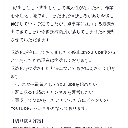
顔出しなし・声出しなしで属人性がないため、作業
を外注化可能です。 まだまだ伸びしろがあり今後も
伸ばしていく予定でしたが、別事業に注力する必要が
出てきてしまい今後投稿頻度が落ちてしまうため売却
させていただきます。
収益化が停止しておりましたが停止はYouTube側のミ
スであったため現在は復活しております。
収益化を復活させた方法についてもお伝えさせて頂き
ます。
・これから副業としてYouTubeを始めたい
・既に収益化済のチャンネルを運営したい
・買収してM&Aをしたいといった方にピッタリの
YouTubeチャンネルとなっております。
【切り抜き許諾】