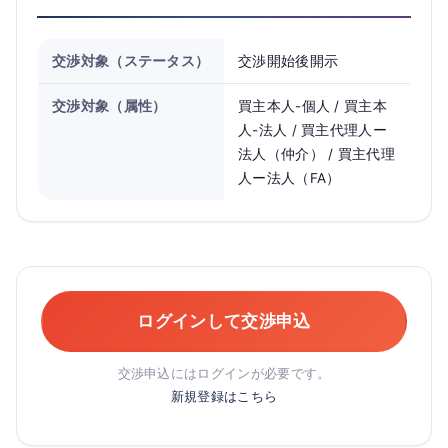
交渉対象（ステータス）
交渉開始後開示
交渉対象（属性）
買主本人-個人 / 買主本
人-法人 / 買主代理人ー
法人（仲介） / 買主代理
人ー法人（FA）
ログインして交渉申込
交渉申込にはログインが必要です。
新規登録はこちら