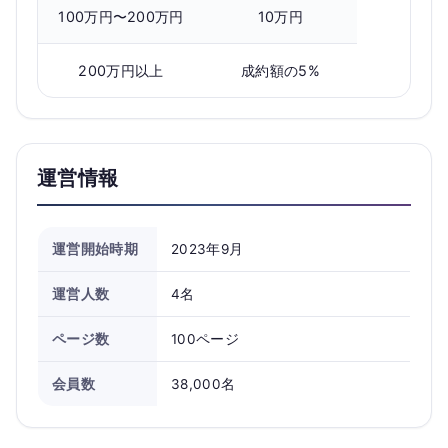
100万円〜200万円
10万円
200万円以上
成約額の5%
運営情報
運営開始時期
2023年9月
運営人数
4名
ページ数
100ページ
会員数
38,000名