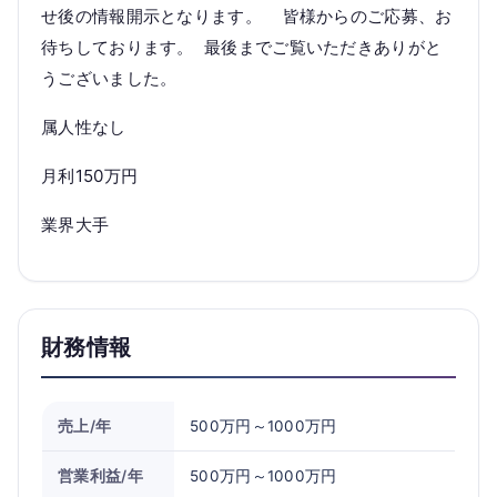
せ後の情報開示となります。 皆様からのご応募、お
待ちしております。 最後までご覧いただきありがと
うございました。
属人性なし
月利150万円
業界大手
財務情報
売上/年
500万円～1000万円
営業利益/年
500万円～1000万円