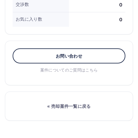
交渉数
0
お気に入り数
0
お問い合わせ
案件についてのご質問はこちら
« 売却案件一覧に戻る