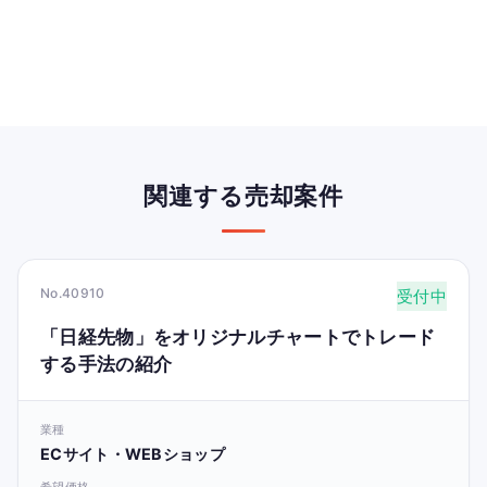
関連する売却案件
No.40910
受付中
「日経先物」をオリジナルチャートでトレード
する手法の紹介
業種
ECサイト・WEBショップ
希望価格