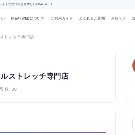
イト売買情報を探すならM&A-WEB
たい
M&A-WEBについて
ご利用ガイド
よくあるご質問
お知らせ
ストレッチ専門店
ナルストレッチ専門店
覧数: 30