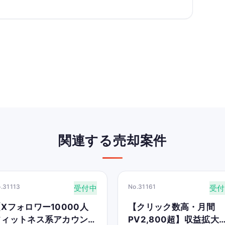
関連する売却案件
.31113
No.31161
受付中
受付
Xフォロワー10000人
【クリック数高・月間
フィットネス系アカウン
PV2,800超】収益拡大