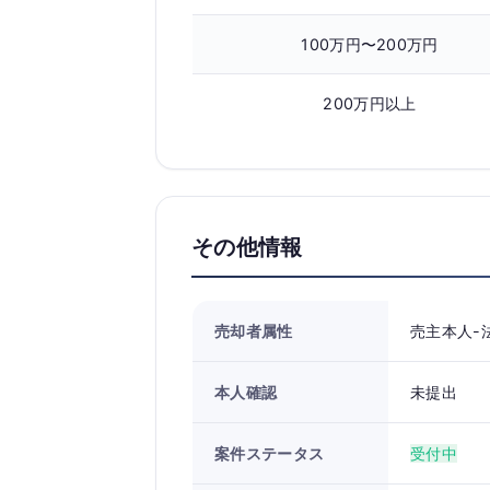
100万円〜200万円
200万円以上
その他情報
売却者属性
売主本人-
本人確認
未提出
案件ステータス
受付中