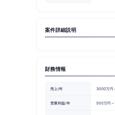
案件詳細説明
財務情報
売上/年
3000万円
営業利益/年
500万円～