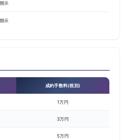
開示
開示
成約手数料(税別)
1万円
3万円
5万円