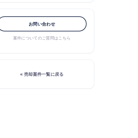
お問い合わせ
案件についてのご質問はこちら
« 売却案件一覧に戻る