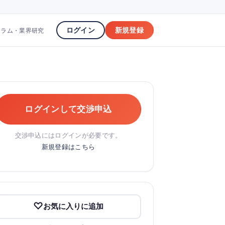
ログイン
新規登録
コラム・業界研究
ログインして交渉申込
交渉申込にはログインが必要です。
新規登録はこちら
お気に入りに追加