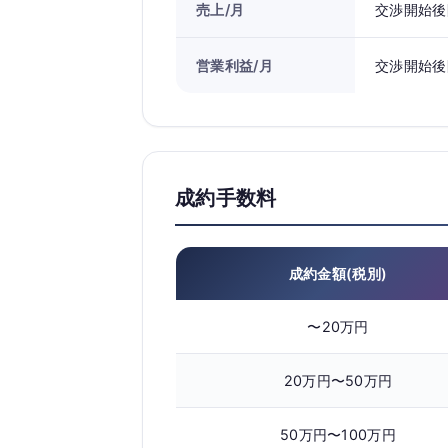
売上/月
交渉開始後
営業利益/月
交渉開始後
成約手数料
成約金額(税別)
〜20万円
20万円〜50万円
50万円〜100万円