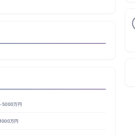
～5000万円
1000万円