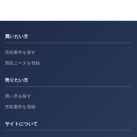
買いたい方
売却案件を探す
買収ニーズを登録
売りたい方
買い手を探す
売却案件を登録
サイトについて