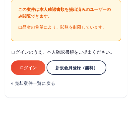
この案件は本人確認書類を提出済みのユーザーの
み閲覧できます。
出品者の希望により、閲覧を制限しています。
ログインのうえ、本人確認書類をご提出ください。
ログイン
新規会員登録（無料）
« 売却案件一覧に戻る