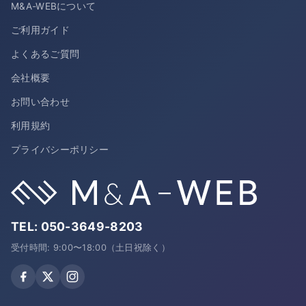
M&A-WEBについて
ご利用ガイド
よくあるご質問
会社概要
お問い合わせ
利用規約
プライバシーポリシー
TEL:
050-3649-8203
受付時間: 9:00〜18:00（土日祝除く）