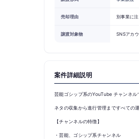
売却理由
別事業に注
譲渡対象物
SNSアカウ
案件詳細説明
芸能ゴシップ系のYouTube チャンネ
ネタの収集から進行管理まですべての
【チャンネルの特徴】
・芸能、ゴシップ系チャンネル