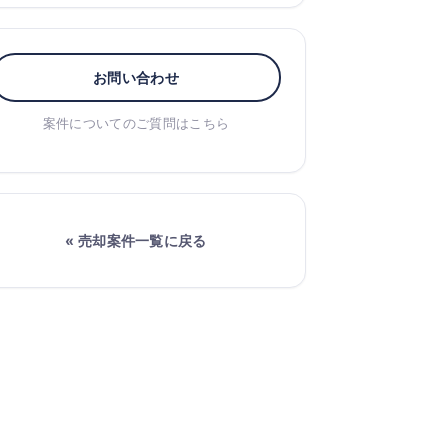
お問い合わせ
案件についてのご質問はこちら
« 売却案件一覧に戻る