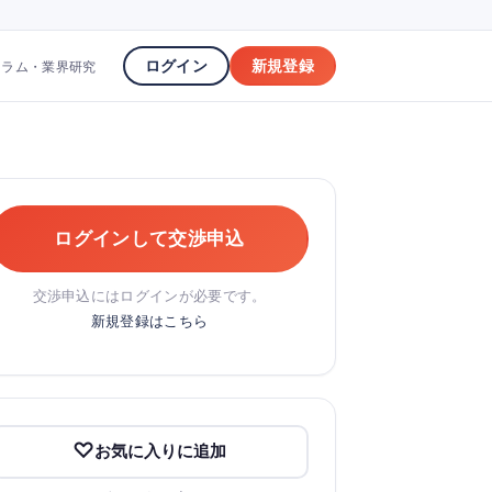
ログイン
新規登録
コラム・業界研究
ログインして交渉申込
交渉申込にはログインが必要です。
新規登録はこちら
お気に入りに追加