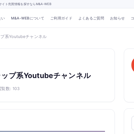
イト売買情報を探すならM&A-WEB
たい
M&A-WEBについて
ご利用ガイド
よくあるご質問
お知らせ
系Youtubeチャンネル
ップ系Youtubeチャンネル
覧数: 103