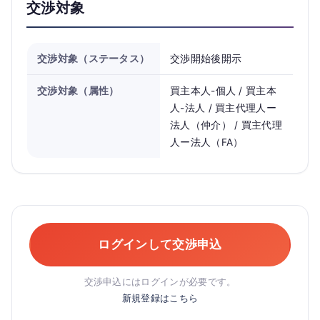
交渉対象
交渉対象（ステータス）
交渉開始後開示
交渉対象（属性）
買主本人-個人 / 買主本
人-法人 / 買主代理人ー
法人（仲介） / 買主代理
人ー法人（FA）
ログインして交渉申込
交渉申込にはログインが必要です。
新規登録はこちら