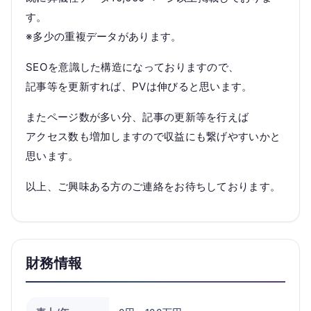
す。
※多少の重複データがあります。
SEOを意識した構造になっておりますので、
記事等を更新すれば、PVは伸びると思います。
またページ数が多い分、記事の更新等を行えば
アクセス数も増加しますので収益にも繋げやすいかと
思います。
以上、ご興味ある方のご連絡をお待ちしております。
財務情報