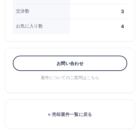
交渉数
3
お気に入り数
4
お問い合わせ
案件についてのご質問はこちら
« 売却案件一覧に戻る