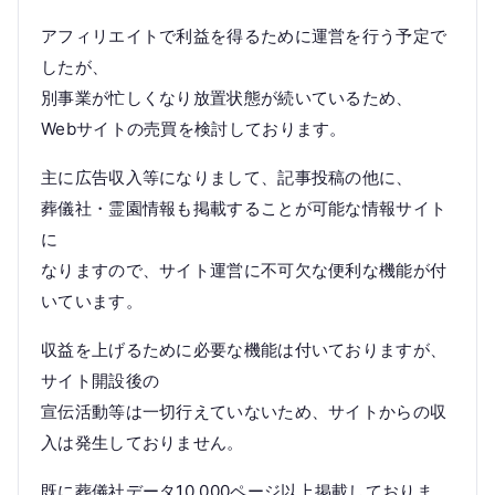
アフィリエイトで利益を得るために運営を行う予定で
したが、
別事業が忙しくなり放置状態が続いているため、
Webサイトの売買を検討しております。
主に広告収入等になりまして、記事投稿の他に、
葬儀社・霊園情報も掲載することが可能な情報サイト
に
なりますので、サイト運営に不可欠な便利な機能が付
いています。
収益を上げるために必要な機能は付いておりますが、
サイト開設後の
宣伝活動等は一切行えていないため、サイトからの収
入は発生しておりません。
既に葬儀社データ10,000ページ以上掲載しておりま