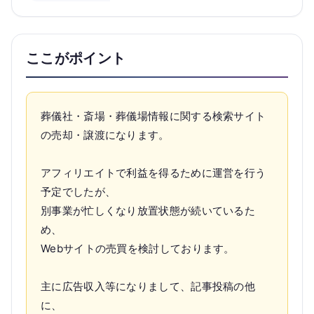
ここがポイント
葬儀社・斎場・葬儀場情報に関する検索サイト
の売却・譲渡になります。
アフィリエイトで利益を得るために運営を行う
予定でしたが、
別事業が忙しくなり放置状態が続いているた
め、
Webサイトの売買を検討しております。
主に広告収入等になりまして、記事投稿の他
に、