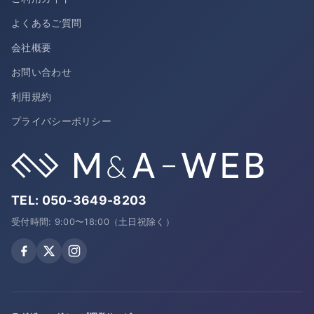
よくあるご質問
会社概要
お問い合わせ
利用規約
プライバシーポリシー
TEL:
050-3649-8203
受付時間: 9:00〜18:00（土日祝除く）