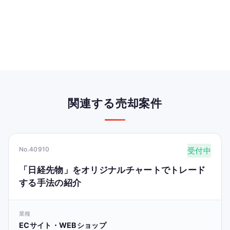
関連する売却案件
No.40910
受付中
「日経先物」をオリジナルチャートでトレード
する手法の紹介
業種
ECサイト・WEBショップ