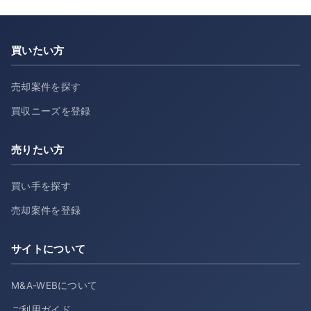
買いたい方
売却案件を探す
買収ニーズを登録
売りたい方
買い手を探す
売却案件を登録
サイトについて
M&A-WEBについて
ご利用ガイド