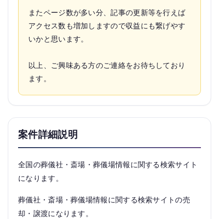
またページ数が多い分、記事の更新等を行えば
アクセス数も増加しますので収益にも繋げやす
いかと思います。
以上、ご興味ある方のご連絡をお待ちしており
ます。
案件詳細説明
全国の葬儀社・斎場・葬儀場情報に関する検索サイト
になります。
葬儀社・斎場・葬儀場情報に関する検索サイトの売
却・譲渡になります。