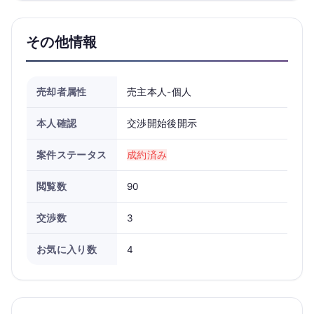
その他情報
売却者属性
売主本人-個人
本人確認
交渉開始後開示
案件ステータス
成約済み
閲覧数
90
交渉数
3
お気に入り数
4