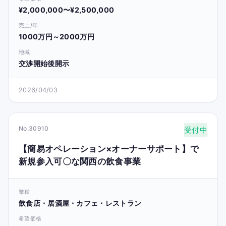
¥2,000,000〜¥2,500,000
売上/年
1000万円～2000万円
地域
交渉開始後開示
2026/04/03
No.30910
受付中
【簡易オペレーション×オーナーサポート】で
新規参入可〇な関西の飲食事業
業種
飲食店・居酒屋・カフェ・レストラン
希望価格