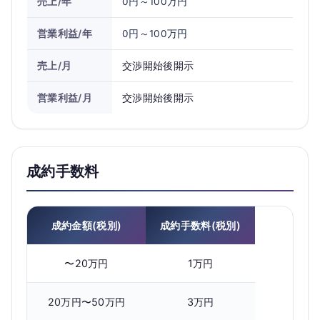
売上/年
0円～100万円
営業利益/年
0円～100万円
売上/月
交渉開始後開示
営業利益/月
交渉開始後開示
成約手数料
成約金額(税別)
成約手数料(税別)
〜20万円
1万円
20万円〜50万円
3万円