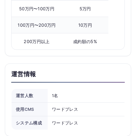
50万円〜100万円
5万円
100万円〜200万円
10万円
200万円以上
成約額の5%
運営情報
運営人数
1名
使用CMS
ワードプレス
システム構成
ワードプレス