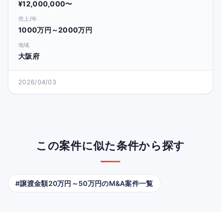
¥12,000,000〜
売上/年
1000万円～2000万円
地域
大阪府
2026/04/03
この案件に似た条件から探す
#譲渡金額20万円～50万円のM&A案件一覧