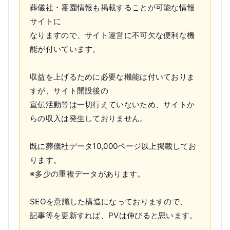
葬儀社・霊園情報も掲載することが可能な情報
サイトに
なりますので、サイト運営に不可欠な便利な機
能が付いています。
収益を上げるために必要な機能は付いておりま
すが、サイト開設後の
宣伝活動等は一切行えていないため、サイトか
らの収入は発生しておりません。
既に葬儀社データ10,000ページ以上掲載してお
ります。
※多少の重複データがあります。
SEOを意識した構造になっておりますので、
記事等を更新すれば、PVは伸びると思います。