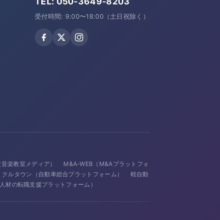
TEL:
050-3649-8203
受付時間: 9:00〜18:00（土日祝除く）
avi（音楽教室メディア）
M&A-WEB（M&Aプラットフォ
クルタウン（自動車総合プラットフォーム）
軽自動
IT人材の転職支援プラットフォーム）