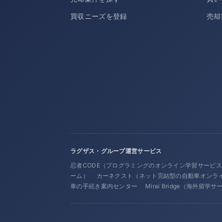
買収ニーズを登録
売却
ラグザス・グループ運営サービス
忍者CODE（プログラミングのオンライン学習サービ
ーム）
カーネクスト（ネット完結型の自動車オンラ
車の手続き案内センター
Mirai Bridge（海外留学