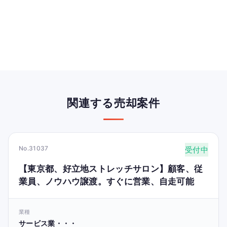
関連する売却案件
No.31037
受付中
【東京都、好立地ストレッチサロン】顧客、従
業員、ノウハウ譲渡。すぐに営業、自走可能
業種
サービス業・・・