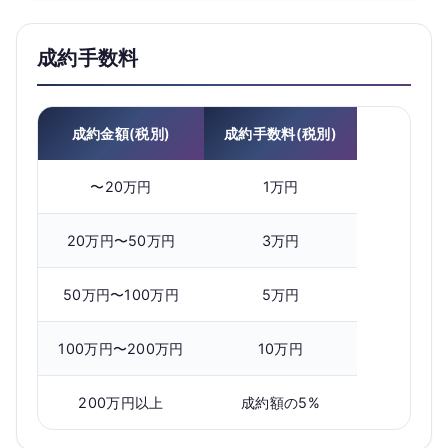
成約手数料
成約金額(税別)
成約手数料(税別)
〜20万円
1万円
20万円〜50万円
3万円
50万円〜100万円
5万円
100万円〜200万円
10万円
200万円以上
成約額の5%