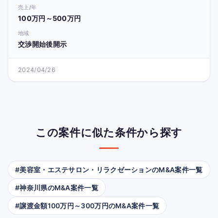
売上/年
100万円～500万円
地域
交渉開始後開示
2024/04/26
この案件に似た条件から探す
#美容室・エステサロン・リラクゼーションのM&A案件一覧
#神奈川県のM&A案件一覧
#譲渡金額100万円～300万円のM&A案件一覧