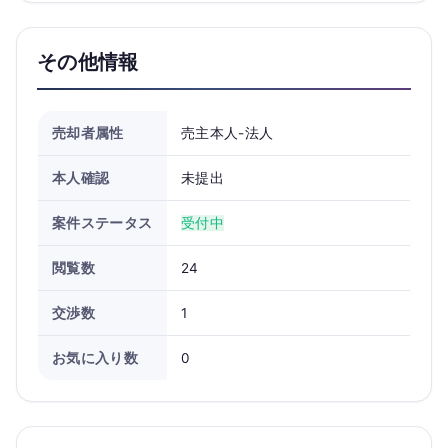
その他情報
売却者属性
売主本人-法人
本人確認
未提出
案件ステータス
受付中
閲覧数
24
交渉数
1
お気に入り数
0