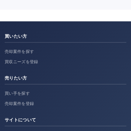
買いたい方
売却案件を探す
買収ニーズを登録
売りたい方
買い手を探す
売却案件を登録
サイトについて