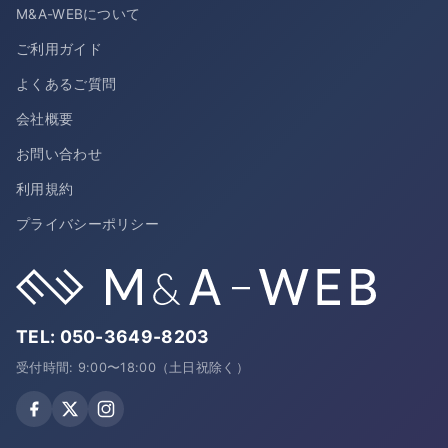
M&A-WEBについて
ご利用ガイド
よくあるご質問
会社概要
お問い合わせ
利用規約
プライバシーポリシー
TEL:
050-3649-8203
受付時間: 9:00〜18:00（土日祝除く）