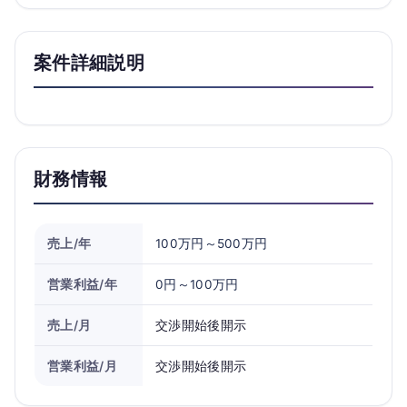
案件詳細説明
財務情報
売上/年
100万円～500万円
営業利益/年
0円～100万円
売上/月
交渉開始後開示
営業利益/月
交渉開始後開示