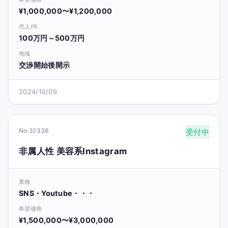
¥1,000,000〜¥1,200,000
売上/年
100万円～500万円
地域
交渉開始後開示
2024/10/09
No.31336
受付中
非属人性 美容系Instagram
業種
SNS・Youtube・・・
希望価格
¥1,500,000〜¥3,000,000