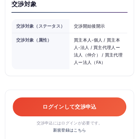
交渉対象
交渉対象（ステータス）
交渉開始後開示
交渉対象（属性）
買主本人-個人 / 買主本
人-法人 / 買主代理人ー
法人（仲介） / 買主代理
人ー法人（FA）
ログインして交渉申込
交渉申込にはログインが必要です。
新規登録はこちら