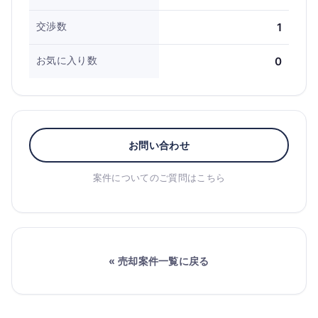
交渉数
1
お気に入り数
0
お問い合わせ
案件についてのご質問はこちら
« 売却案件一覧に戻る