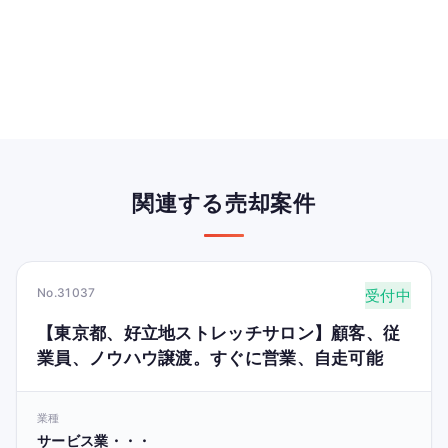
関連する売却案件
No.31037
受付中
【東京都、好立地ストレッチサロン】顧客、従
業員、ノウハウ譲渡。すぐに営業、自走可能
業種
サービス業・・・