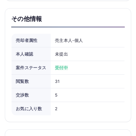
その他情報
売却者属性
売主本人-個人
本人確認
未提出
案件ステータス
受付中
閲覧数
31
交渉数
5
お気に入り数
2