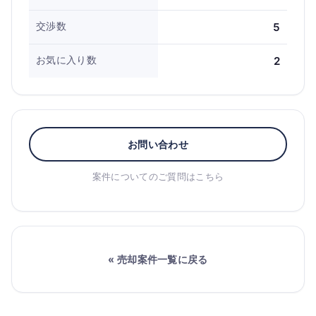
交渉数
5
お気に入り数
2
お問い合わせ
案件についてのご質問はこちら
« 売却案件一覧に戻る