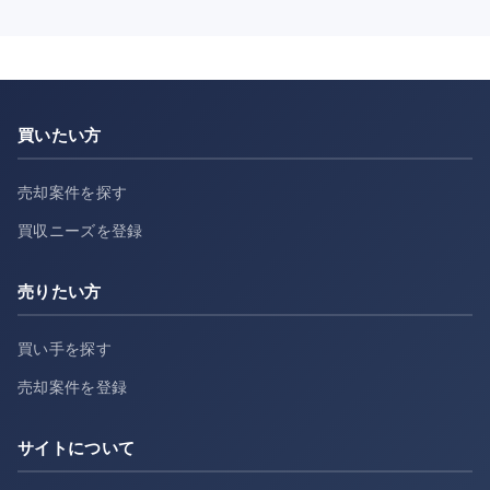
買いたい方
売却案件を探す
買収ニーズを登録
売りたい方
買い手を探す
売却案件を登録
サイトについて