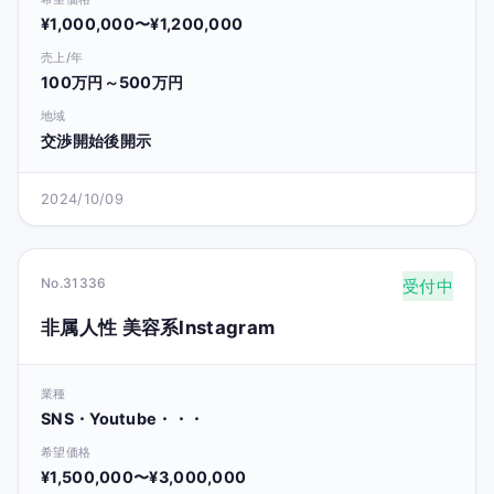
¥1,000,000〜¥1,200,000
売上/年
100万円～500万円
地域
交渉開始後開示
2024/10/09
No.31336
受付中
非属人性 美容系Instagram
業種
SNS・Youtube・・・
希望価格
¥1,500,000〜¥3,000,000