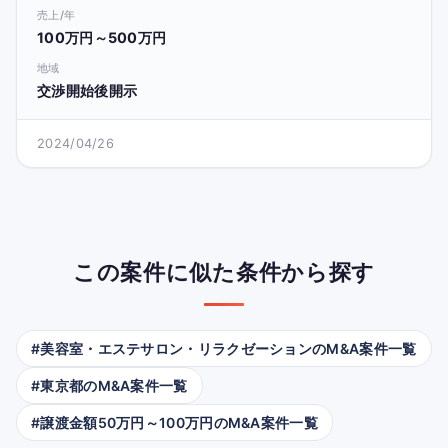
売上/年
100万円～500万円
地域
交渉開始後開示
2024/04/26
この案件に似た条件から探す
#美容室・エステサロン・リラクゼーションのM&A案件一覧
#東京都のM&A案件一覧
#譲渡金額50万円～100万円のM&A案件一覧