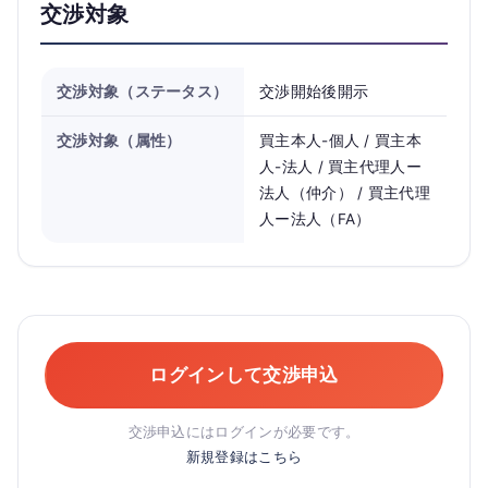
交渉対象
交渉対象（ステータス）
交渉開始後開示
交渉対象（属性）
買主本人-個人 / 買主本
人-法人 / 買主代理人ー
法人（仲介） / 買主代理
人ー法人（FA）
ログインして交渉申込
交渉申込にはログインが必要です。
新規登録はこちら