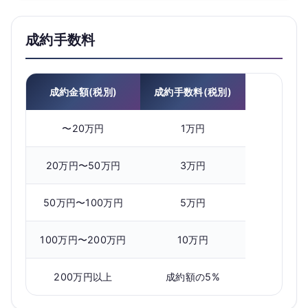
成約手数料
成約金額(税別)
成約手数料(税別)
〜20万円
1万円
20万円〜50万円
3万円
50万円〜100万円
5万円
100万円〜200万円
10万円
200万円以上
成約額の5%