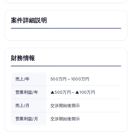
案件詳細説明
財務情報
売上/年
500万円～1000万円
営業利益/年
▲500万円～▲100万円
売上/月
交渉開始後開示
営業利益/月
交渉開始後開示