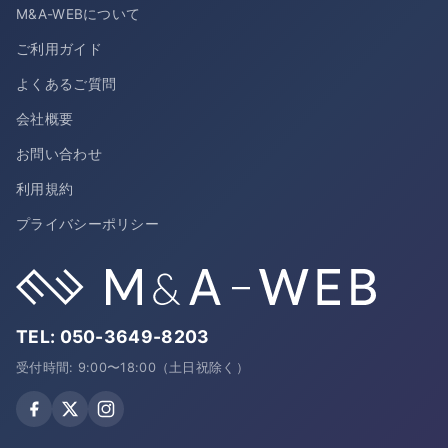
M&A-WEBについて
ご利用ガイド
よくあるご質問
会社概要
お問い合わせ
利用規約
プライバシーポリシー
TEL:
050-3649-8203
受付時間: 9:00〜18:00（土日祝除く）