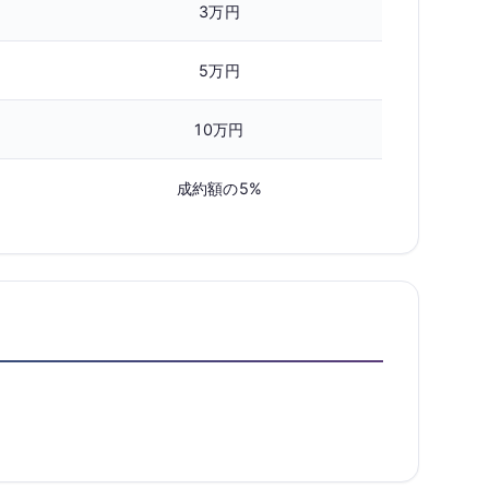
3万円
5万円
10万円
成約額の5%