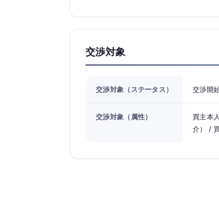
交渉対象
交渉対象（ステータス）
交渉開
交渉対象（属性）
買主本人
介） /