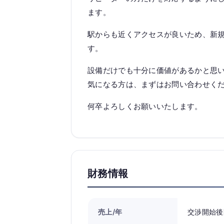
ます。
駅からも近くアクセスが良いため、新
す。
設備だけでも十分に価値があるかと思
気になる方は、まずはお問い合わせく
何卒よろしくお願いいたします。
財務情報
売上/年
交渉開始後