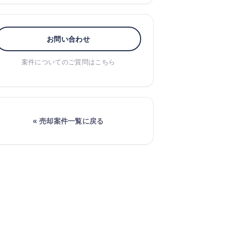
お問い合わせ
案件についてのご質問はこちら
« 売却案件一覧に戻る