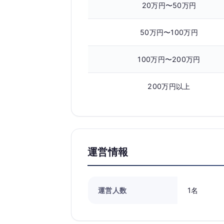
20万円〜50万円
50万円〜100万円
100万円〜200万円
200万円以上
運営情報
運営人数
1名