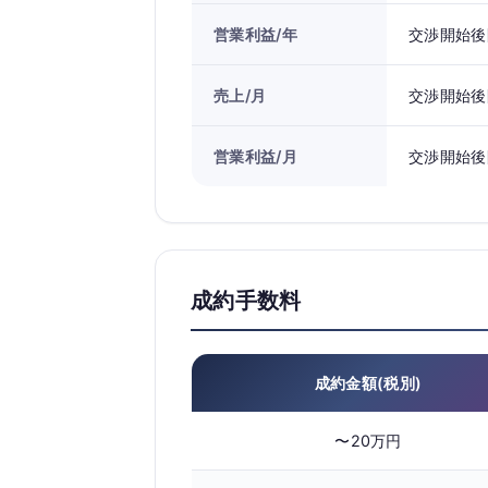
営業利益/年
交渉開始後
売上/月
交渉開始後
営業利益/月
交渉開始後
成約手数料
成約金額(税別)
〜20万円