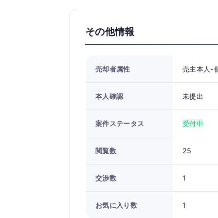
その他情報
売却者属性
売主本人-
本人確認
未提出
案件ステータス
受付中
閲覧数
25
交渉数
1
お気に入り数
1