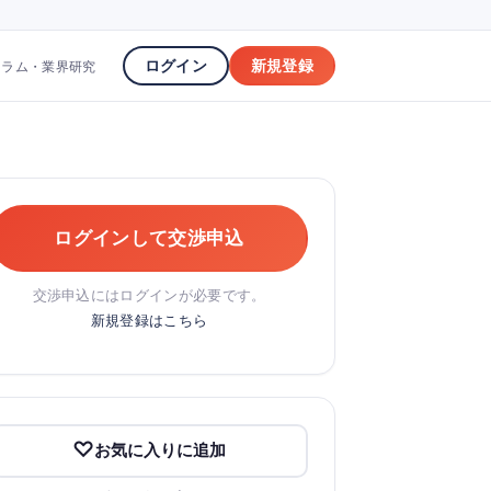
ログイン
新規登録
コラム・業界研究
ログインして交渉申込
交渉申込にはログインが必要です。
新規登録はこちら
お気に入りに追加