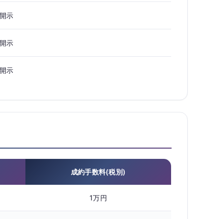
開示
開示
開示
成約手数料(税別)
1万円