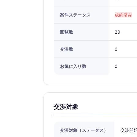
案件ステータス
成約済み
閲覧数
20
交渉数
0
お気に入り数
0
交渉対象
交渉対象（ステータス）
交渉開