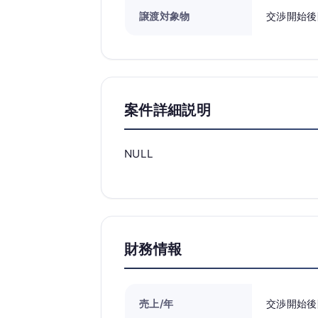
譲渡対象物
交渉開始後
案件詳細説明
NULL
財務情報
売上/年
交渉開始後