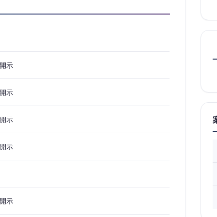
開示
開示
開示
開示
開示