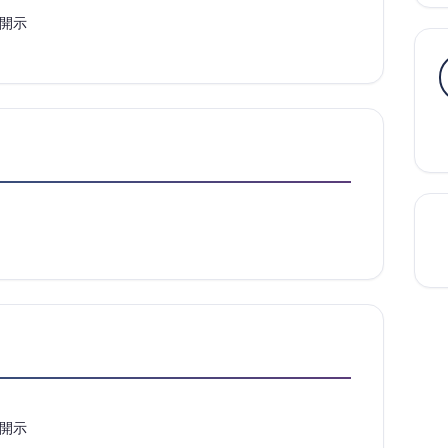
開示
開示