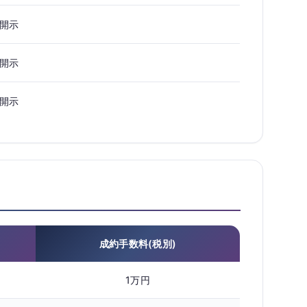
開示
開示
開示
成約手数料(税別)
1万円