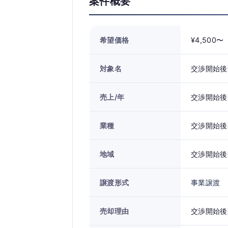
案件概要
希望価格
¥4,500〜
対象名
交渉開始後
売上/年
交渉開始後
業種
交渉開始後
地域
交渉開始後
譲渡形式
事業譲渡
売却理由
交渉開始後