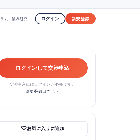
ログイン
新規登録
コラム・業界研究
ログインして交渉申込
交渉申込にはログインが必要です。
新規登録はこちら
お気に入りに追加