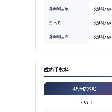
営業利益/年
交渉開始後
売上/月
交渉開始後
営業利益/月
交渉開始後
成約手数料
成約金額(税別)
〜20万円