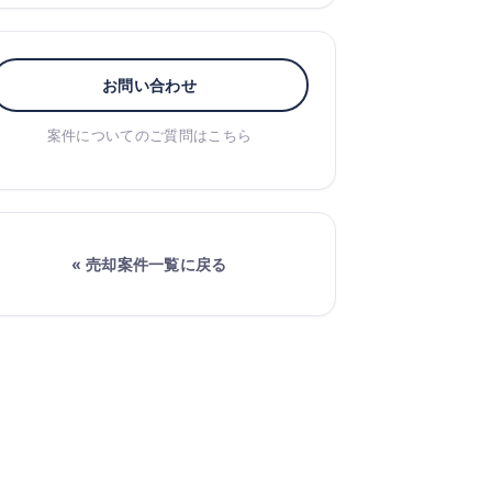
お問い合わせ
案件についてのご質問はこちら
« 売却案件一覧に戻る