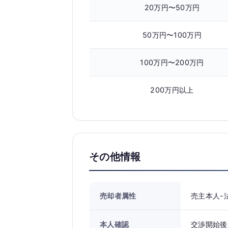
20万円〜50万円
50万円〜100万円
100万円〜200万円
200万円以上
その他情報
売却者属性
売主本人-
本人確認
交渉開始後