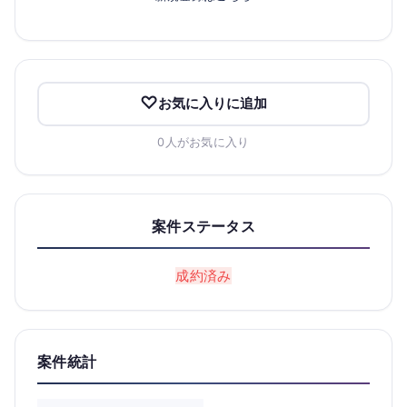
お気に入りに追加
0人がお気に入り
案件ステータス
成約済み
案件統計