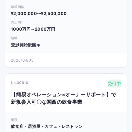
希望価格
¥2,000,000〜¥2,500,000
売上/年
1000万円～2000万円
地域
交渉開始後開示
2026/04/03
No.30910
受付中
【簡易オペレーション×オーナーサポート】で
新規参入可〇な関西の飲食事業
業種
飲食店・居酒屋・カフェ・レストラン