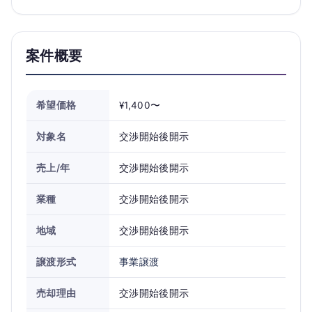
案件概要
希望価格
¥1,400〜
対象名
交渉開始後開示
売上/年
交渉開始後開示
業種
交渉開始後開示
地域
交渉開始後開示
譲渡形式
事業譲渡
売却理由
交渉開始後開示