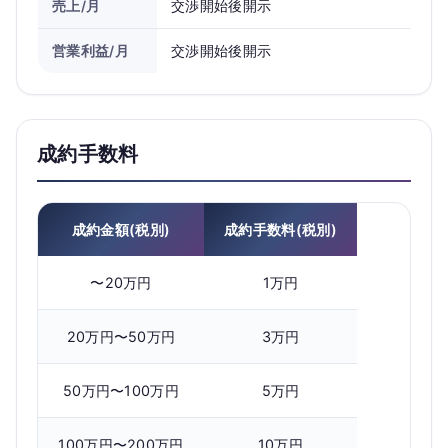
売上/月
交渉開始後開示
営業利益/月
交渉開始後開示
成約手数料
成約金額(税別)
成約手数料(税別)
〜20万円
1万円
20万円〜50万円
3万円
50万円〜100万円
5万円
100万円〜200万円
10万円