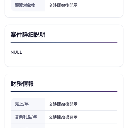
譲渡対象物
交渉開始後開示
案件詳細説明
NULL
財務情報
売上/年
交渉開始後開示
営業利益/年
交渉開始後開示