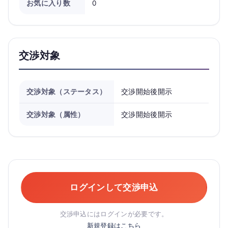
お気に入り数
0
交渉対象
交渉対象（ステータス）
交渉開始後開示
交渉対象（属性）
交渉開始後開示
ログインして交渉申込
交渉申込にはログインが必要です。
新規登録はこちら