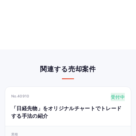
関連する売却案件
No.40910
受付中
「日経先物」をオリジナルチャートでトレード
する手法の紹介
業種