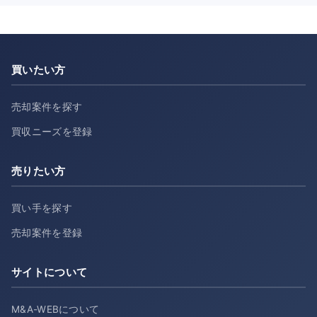
買いたい方
売却案件を探す
買収ニーズを登録
売りたい方
買い手を探す
売却案件を登録
サイトについて
M&A-WEBについて