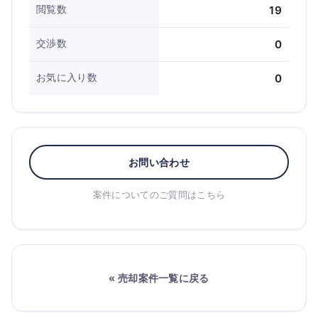
閲覧数
19
交渉数
0
お気に入り数
0
お問い合わせ
案件についてのご質問はこちら
« 売却案件一覧に戻る