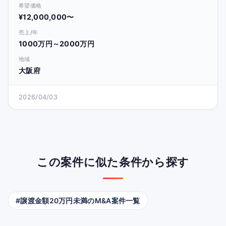
希望価格
¥12,000,000〜
売上/年
1000万円～2000万円
地域
大阪府
2026/04/03
この案件に似た条件から探す
#譲渡金額20万円未満のM&A案件一覧