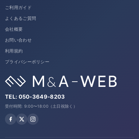
ご利用ガイド
よくあるご質問
会社概要
お問い合わせ
利用規約
プライバシーポリシー
TEL:
050-3649-8203
受付時間: 9:00〜18:00（土日祝除く）