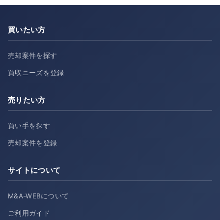
買いたい方
売却案件を探す
買収ニーズを登録
売りたい方
買い手を探す
売却案件を登録
サイトについて
M&A-WEBについて
ご利用ガイド