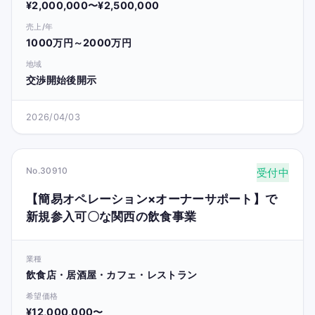
¥2,000,000〜¥2,500,000
売上/年
1000万円～2000万円
地域
交渉開始後開示
2026/04/03
No.30910
受付中
【簡易オペレーション×オーナーサポート】で
新規参入可〇な関西の飲食事業
業種
飲食店・居酒屋・カフェ・レストラン
希望価格
¥12,000,000〜