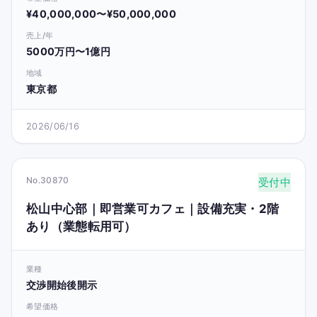
¥40,000,000〜¥50,000,000
売上/年
5000万円〜1億円
地域
東京都
2026/06/16
No.30870
受付中
松山中心部｜即営業可カフェ｜設備充実・2階
あり（業態転用可）
業種
交渉開始後開示
希望価格