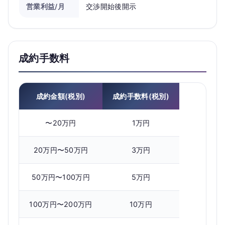
営業利益/月
交渉開始後開示
成約手数料
成約金額(税別)
成約手数料(税別)
〜20万円
1万円
20万円〜50万円
3万円
50万円〜100万円
5万円
100万円〜200万円
10万円