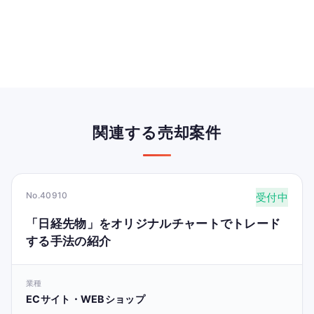
関連する売却案件
No.40910
受付中
「日経先物」をオリジナルチャートでトレード
する手法の紹介
業種
ECサイト・WEBショップ