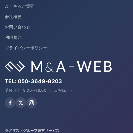
よくあるご質問
会社概要
お問い合わせ
利用規約
プライバシーポリシー
TEL:
050-3649-8203
受付時間: 9:00〜18:00（土日祝除く）
ラグザス・グループ運営サービス