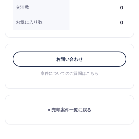
交渉数
0
お気に入り数
0
お問い合わせ
案件についてのご質問はこちら
« 売却案件一覧に戻る