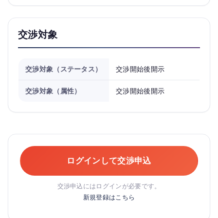
交渉対象
交渉対象（ステータス）
交渉開始後開示
交渉対象（属性）
交渉開始後開示
ログインして交渉申込
交渉申込にはログインが必要です。
新規登録はこちら