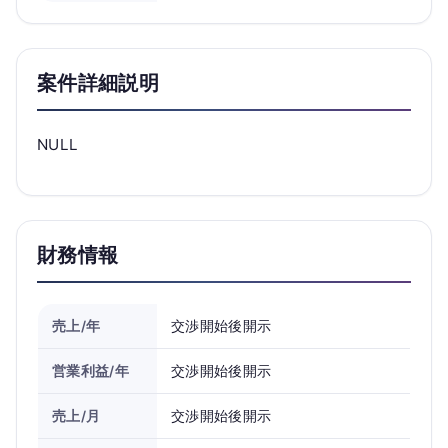
案件詳細説明
NULL
財務情報
売上/年
交渉開始後開示
営業利益/年
交渉開始後開示
売上/月
交渉開始後開示