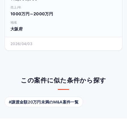
売上/年
1000万円～2000万円
地域
大阪府
2026/04/03
この案件に似た条件から探す
#譲渡金額20万円未満のM&A案件一覧