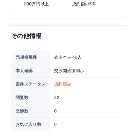
200万円以上
成約額の5%
その他情報
売却者属性
売主本人-法人
本人確認
交渉開始後開示
案件ステータス
成約済み
閲覧数
32
交渉数
0
お気に入り数
0