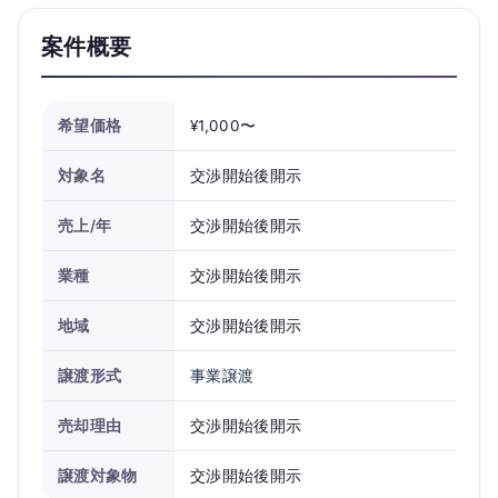
案件概要
希望価格
¥1,000〜
対象名
交渉開始後開示
売上/年
交渉開始後開示
業種
交渉開始後開示
地域
交渉開始後開示
譲渡形式
事業譲渡
売却理由
交渉開始後開示
譲渡対象物
交渉開始後開示