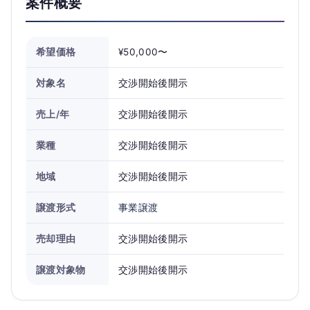
案件概要
希望価格
¥50,000〜
対象名
交渉開始後開示
売上/年
交渉開始後開示
業種
交渉開始後開示
地域
交渉開始後開示
譲渡形式
事業譲渡
売却理由
交渉開始後開示
譲渡対象物
交渉開始後開示