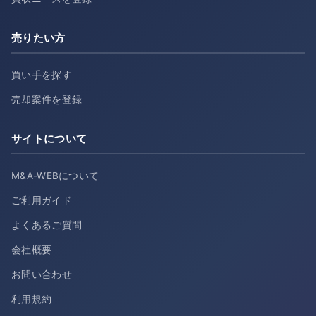
売りたい方
買い手を探す
売却案件を登録
サイトについて
M&A-WEBについて
ご利用ガイド
よくあるご質問
会社概要
お問い合わせ
利用規約