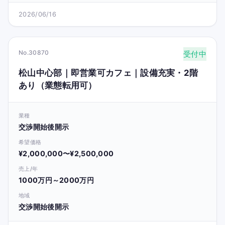
2026/06/16
No.30870
受付中
松山中心部｜即営業可カフェ｜設備充実・2階
あり（業態転用可）
業種
交渉開始後開示
希望価格
¥2,000,000〜¥2,500,000
売上/年
1000万円～2000万円
地域
交渉開始後開示