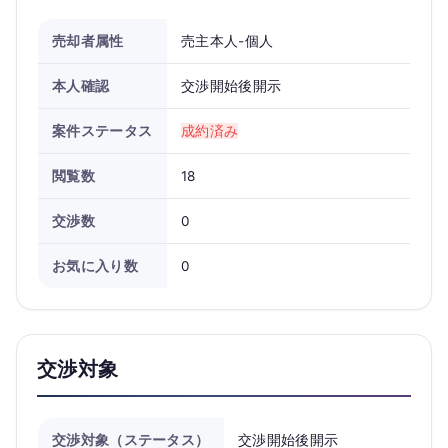
売却者属性
売主本人-個人
本人確認
交渉開始後開示
案件ステータス
成約済み
閲覧数
18
交渉数
0
お気に入り数
0
交渉対象
交渉対象（ステータス）
交渉開始後開示