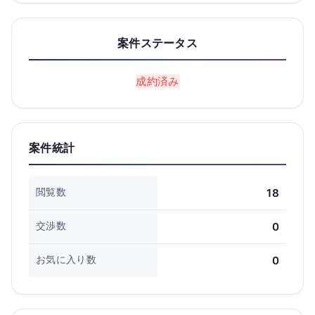
案件ステータス
成約済み
案件統計
閲覧数
18
交渉数
0
お気に入り数
0