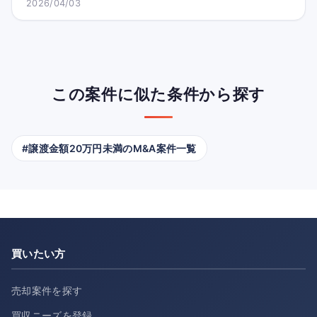
2026/04/03
この案件に似た条件から探す
#譲渡金額20万円未満のM&A案件一覧
買いたい方
売却案件を探す
買収ニーズを登録