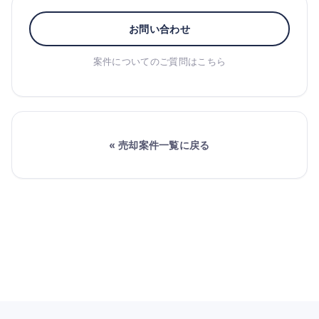
お問い合わせ
案件についてのご質問はこちら
« 売却案件一覧に戻る