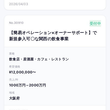
2026/04/03
No.30910
受付中
【簡易オペレーション×オーナーサポート】で
新規参入可〇な関西の飲食事業
業種
飲食店・居酒屋・カフェ・レストラン
希望価格
¥12,000,000〜
売上/年
1000万円～2000万円
地域
大阪府