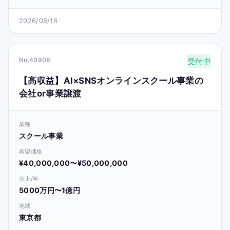
2026/06/16
No.40908
受付中
【高収益】AI×SNSオンラインスクール事業の
会社or事業譲渡
業種
スクール事業
希望価格
¥40,000,000〜¥50,000,000
売上/年
5000万円〜1億円
地域
東京都