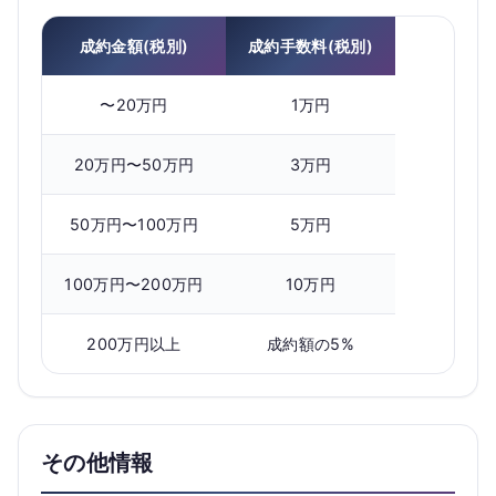
成約金額(税別)
成約手数料(税別)
〜20万円
1万円
20万円〜50万円
3万円
50万円〜100万円
5万円
100万円〜200万円
10万円
200万円以上
成約額の5%
その他情報