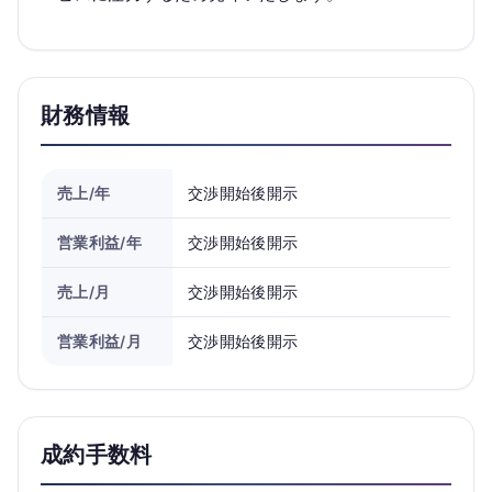
財務情報
売上/年
交渉開始後開示
営業利益/年
交渉開始後開示
売上/月
交渉開始後開示
営業利益/月
交渉開始後開示
成約手数料