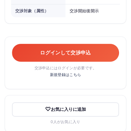
交渉対象（属性）
交渉開始後開示
ログインして交渉申込
交渉申込にはログインが必要です。
新規登録はこちら
お気に入りに追加
0人がお気に入り