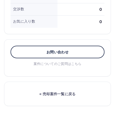
交渉数
0
お気に入り数
0
お問い合わせ
案件についてのご質問はこちら
« 売却案件一覧に戻る