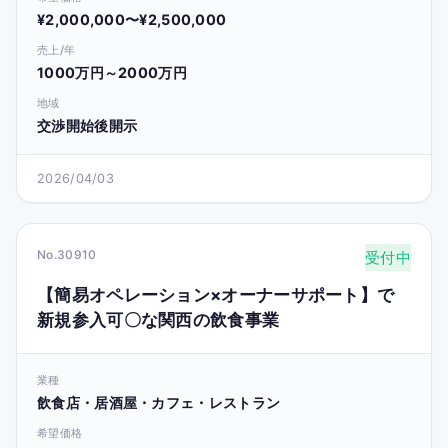
¥2,000,000〜¥2,500,000
売上/年
1000万円～2000万円
地域
交渉開始後開示
2026/04/03
No.30910
受付中
【簡易オペレーション×オーナーサポート】で
新規参入可〇な関西の飲食事業
業種
飲食店・居酒屋・カフェ・レストラン
希望価格