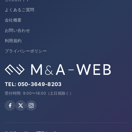
よくあるご質問
会社概要
お問い合わせ
利用規約
プライバシーポリシー
TEL:
050-3649-8203
受付時間: 9:00〜18:00（土日祝除く）