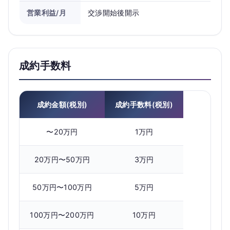
営業利益/月
交渉開始後開示
成約手数料
成約金額(税別)
成約手数料(税別)
〜20万円
1万円
20万円〜50万円
3万円
50万円〜100万円
5万円
100万円〜200万円
10万円