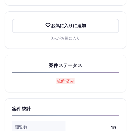
お気に入りに追加
0人がお気に入り
案件ステータス
成約済み
案件統計
閲覧数
19