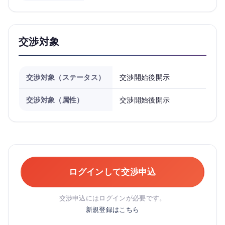
交渉対象
交渉対象（ステータス）
交渉開始後開示
交渉対象（属性）
交渉開始後開示
ログインして交渉申込
交渉申込にはログインが必要です。
新規登録はこちら