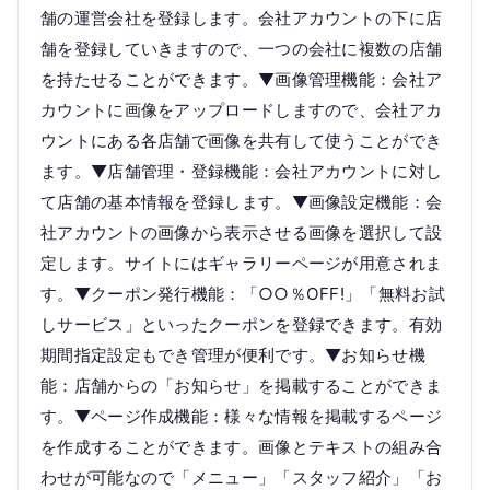
舗の運営会社を登録します。会社アカウントの下に店
舗を登録していきますので、一つの会社に複数の店舗
を持たせることができます。▼画像管理機能：会社ア
カウントに画像をアップロードしますので、会社アカ
ウントにある各店舗で画像を共有して使うことができ
ます。▼店舗管理・登録機能：会社アカウントに対し
て店舗の基本情報を登録します。▼画像設定機能：会
社アカウントの画像から表示させる画像を選択して設
定します。サイトにはギャラリーページが用意されま
す。▼クーポン発行機能：「○○％OFF!」「無料お試
しサービス」といったクーポンを登録できます。有効
期間指定設定もでき管理が便利です。▼お知らせ機
能：店舗からの「お知らせ」を掲載することができま
す。▼ページ作成機能：様々な情報を掲載するページ
を作成することができます。画像とテキストの組み合
わせが可能なので「メニュー」「スタッフ紹介」「お