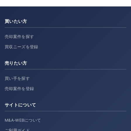
買いたい方
売却案件を探す
買収ニーズを登録
売りたい方
買い手を探す
売却案件を登録
サイトについて
M&A-WEBについて
ご利用ガイド