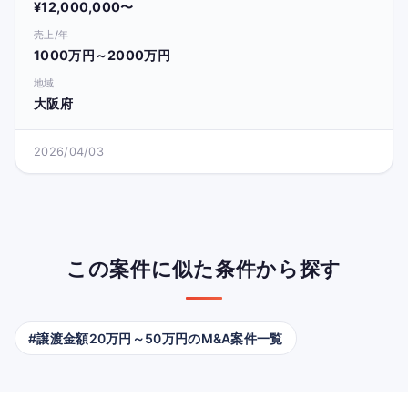
¥12,000,000〜
売上/年
1000万円～2000万円
地域
大阪府
2026/04/03
この案件に似た条件から探す
#譲渡金額20万円～50万円のM&A案件一覧