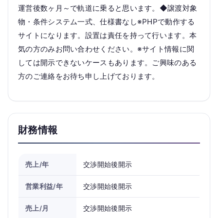
運営後数ヶ月～で軌道に乗ると思います。◆譲渡対象
物・条件システム一式、仕様書なし※PHPで動作する
サイトになります。設置は責任を持って行います。本
気の方のみお問い合わせください。※サイト情報に関
しては開示できないケースもあります。ご興味のある
方のご連絡をお待ち申し上げております。
財務情報
売上/年
交渉開始後開示
営業利益/年
交渉開始後開示
売上/月
交渉開始後開示