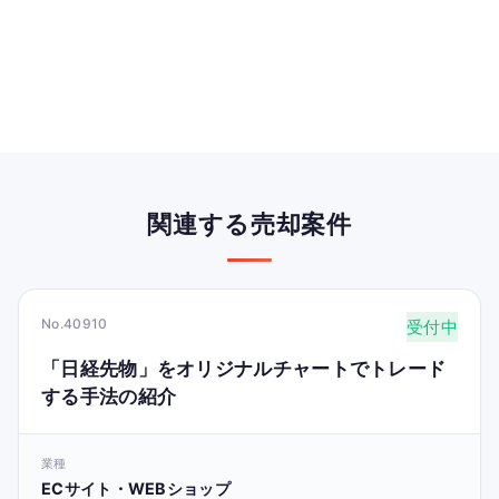
関連する売却案件
No.40910
受付中
「日経先物」をオリジナルチャートでトレード
する手法の紹介
業種
ECサイト・WEBショップ