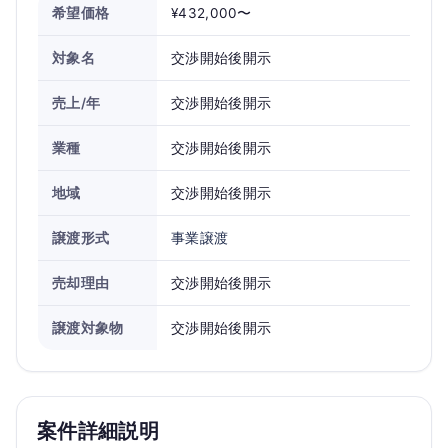
希望価格
¥432,000〜
対象名
交渉開始後開示
売上/年
交渉開始後開示
業種
交渉開始後開示
地域
交渉開始後開示
譲渡形式
事業譲渡
売却理由
交渉開始後開示
譲渡対象物
交渉開始後開示
案件詳細説明