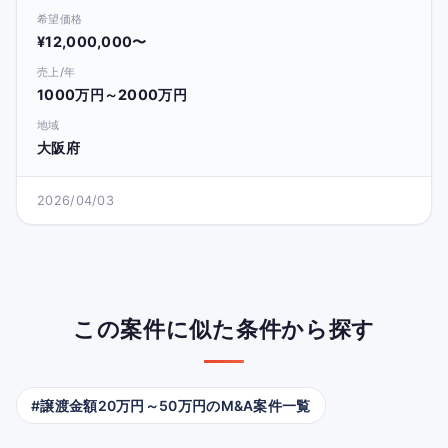
希望価格
¥12,000,000〜
売上/年
1000万円～2000万円
地域
大阪府
2026/04/03
この案件に似た条件から探す
#譲渡金額20万円～50万円のM&A案件一覧