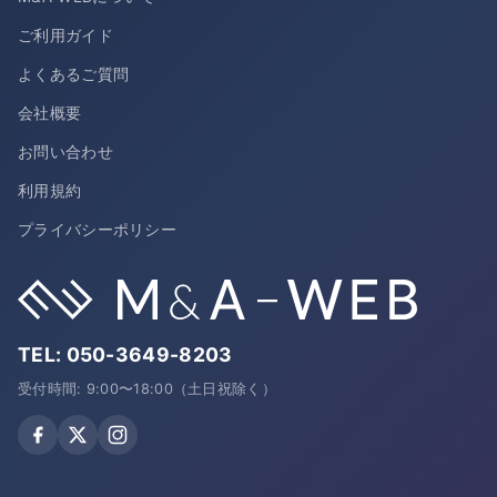
ご利用ガイド
よくあるご質問
会社概要
お問い合わせ
利用規約
プライバシーポリシー
TEL:
050-3649-8203
受付時間: 9:00〜18:00（土日祝除く）