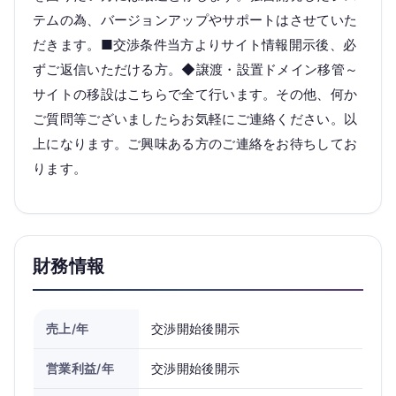
テムの為、バージョンアップやサポートはさせていた
だきます。■交渉条件当方よりサイト情報開示後、必
ずご返信いただける方。◆譲渡・設置ドメイン移管～
サイトの移設はこちらで全て行います。その他、何か
ご質問等ございましたらお気軽にご連絡ください。以
上になります。ご興味ある方のご連絡をお待ちしてお
ります。
財務情報
売上/年
交渉開始後開示
営業利益/年
交渉開始後開示