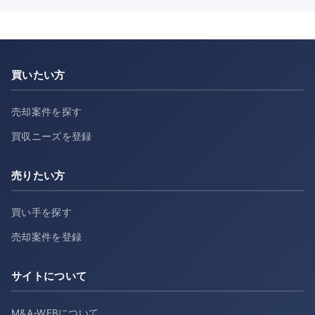
買いたい方
売却案件を探す
買収ニーズを登録
売りたい方
買い手を探す
売却案件を登録
サイトについて
M&A-WEBについて