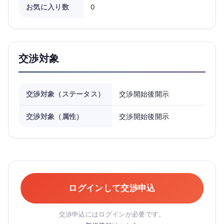
お気に入り数
0
交渉対象
交渉対象（ステータス）
交渉開始後開示
交渉対象（属性）
交渉開始後開示
ログインして交渉申込
交渉申込にはログインが必要です。