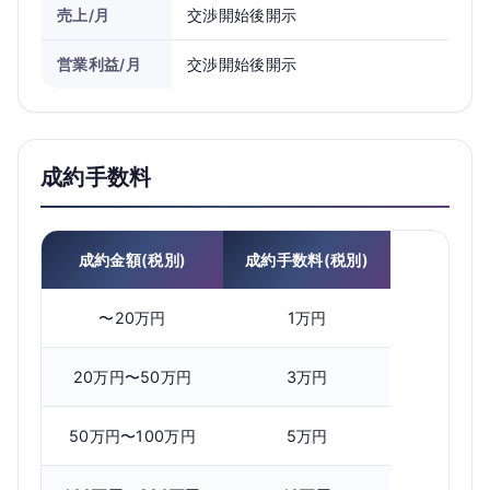
売上/月
交渉開始後開示
営業利益/月
交渉開始後開示
成約手数料
成約金額(税別)
成約手数料(税別)
〜20万円
1万円
20万円〜50万円
3万円
50万円〜100万円
5万円