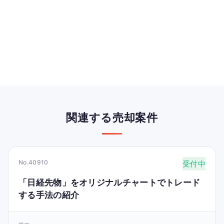
関連する売却案件
No.40910
受付中
「日経先物」をオリジナルチャートでトレード
する手法の紹介