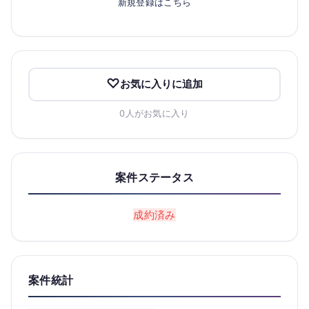
新規登録はこちら
お気に入りに追加
0人がお気に入り
案件ステータス
成約済み
案件統計