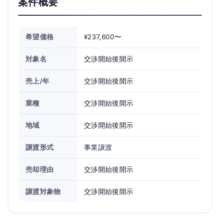
案件概要
希望価格
¥237,600〜
対象名
交渉開始後開示
売上/年
交渉開始後開示
業種
交渉開始後開示
地域
交渉開始後開示
譲渡形式
事業譲渡
売却理由
交渉開始後開示
譲渡対象物
交渉開始後開示