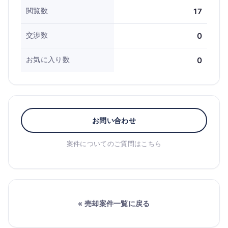
閲覧数
17
交渉数
0
お気に入り数
0
お問い合わせ
案件についてのご質問はこちら
« 売却案件一覧に戻る