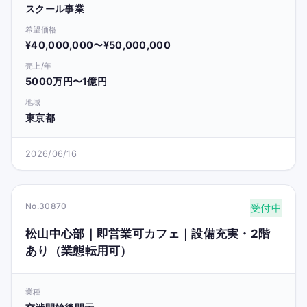
スクール事業
希望価格
¥40,000,000〜¥50,000,000
売上/年
5000万円〜1億円
地域
東京都
2026/06/16
No.30870
受付中
松山中心部｜即営業可カフェ｜設備充実・2階
あり（業態転用可）
業種