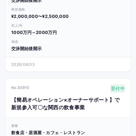
交渉開始後開示
希望価格
¥2,000,000〜¥2,500,000
売上/年
1000万円～2000万円
地域
交渉開始後開示
2026/04/03
No.30910
受付中
【簡易オペレーション×オーナーサポート】で
新規参入可〇な関西の飲食事業
業種
飲食店・居酒屋・カフェ・レストラン