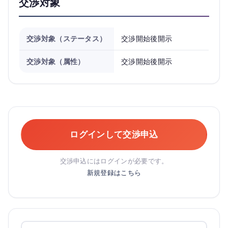
交渉対象
交渉対象（ステータス）
交渉開始後開示
交渉対象（属性）
交渉開始後開示
ログインして交渉申込
交渉申込にはログインが必要です。
新規登録はこちら