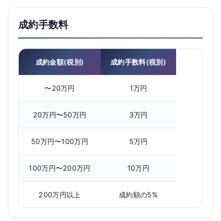
成約手数料
成約金額(税別)
成約手数料(税別)
〜20万円
1万円
20万円〜50万円
3万円
50万円〜100万円
5万円
100万円〜200万円
10万円
200万円以上
成約額の5%