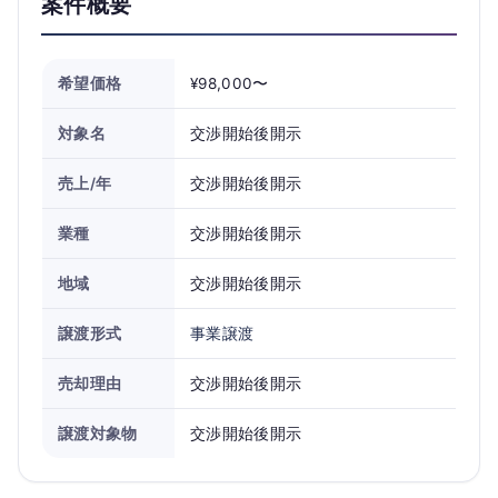
案件概要
希望価格
¥98,000〜
対象名
交渉開始後開示
売上/年
交渉開始後開示
業種
交渉開始後開示
地域
交渉開始後開示
譲渡形式
事業譲渡
売却理由
交渉開始後開示
譲渡対象物
交渉開始後開示