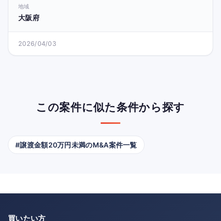
地域
大阪府
2026/04/03
この案件に似た条件から探す
#譲渡金額20万円未満のM&A案件一覧
買いたい方