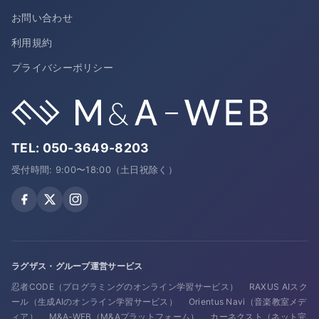
お問い合わせ
利用規約
プライバシーポリシー
TEL:
050-3649-8203
受付時間: 9:00〜18:00（土日祝除く）
ラグザス・グループ運営サービス
忍者CODE（プログラミングのオンライン学習サービス）
RAXUS AIスク
ール（生成AIのオンライン学習サービス）
Orientus Navi（音楽教室メデ
ィア）
M&A-WEB（M&Aプラットフォーム）
カーネクスト（ネット完