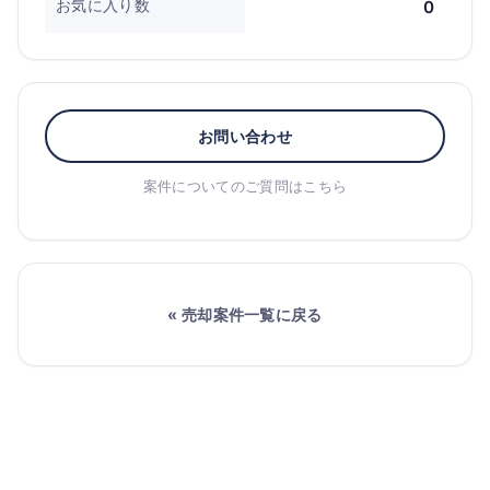
お気に入り数
0
お問い合わせ
案件についてのご質問はこちら
« 売却案件一覧に戻る