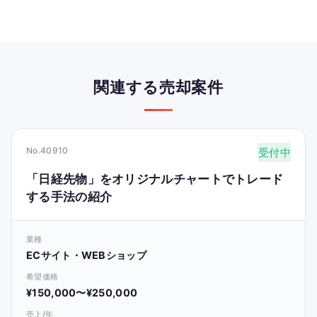
関連する売却案件
No.40910
受付中
「日経先物」をオリジナルチャートでトレード
する手法の紹介
業種
ECサイト・WEBショップ
希望価格
¥150,000〜¥250,000
売上/年