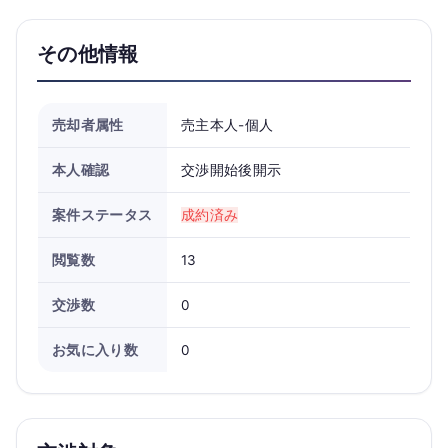
その他情報
売却者属性
売主本人-個人
本人確認
交渉開始後開示
案件ステータス
成約済み
閲覧数
13
交渉数
0
お気に入り数
0