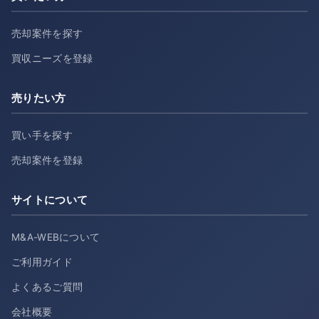
売却案件を探す
買収ニーズを登録
売りたい方
買い手を探す
売却案件を登録
サイトについて
M&A-WEBについて
ご利用ガイド
よくあるご質問
会社概要