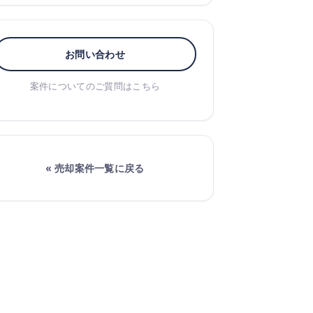
お問い合わせ
案件についてのご質問はこちら
« 売却案件一覧に戻る