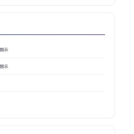
開示
開示