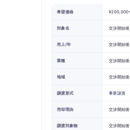
希望価格
¥200,00
対象名
交渉開始後
売上/年
交渉開始後
業種
交渉開始後
地域
交渉開始後
譲渡形式
事業譲渡
売却理由
交渉開始後
譲渡対象物
交渉開始後