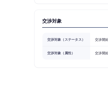
交渉対象
交渉対象（ステータス）
交渉開
交渉対象（属性）
交渉開