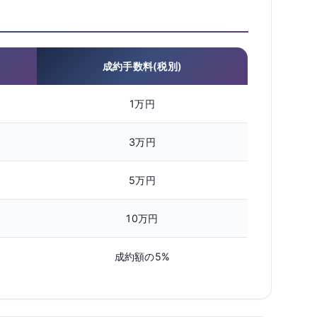
成約手数料(税別)
1万円
3万円
5万円
10万円
成約額の5%