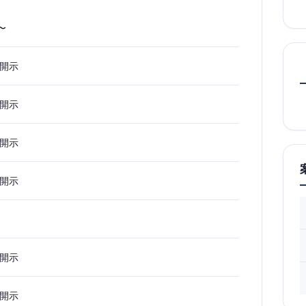
0〜
開示
開示
開示
開示
開示
開示