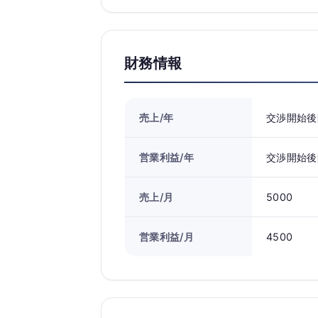
財務情報
売上/年
交渉開始後
営業利益/年
交渉開始後
売上/月
5000
営業利益/月
4500