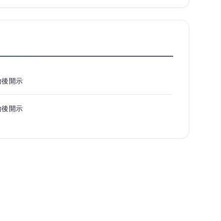
始後開示
始後開示