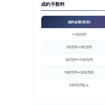
成約手数料
成約金額(税別)
〜20万円
20万円〜50万円
50万円〜100万円
100万円〜200万円
200万円以上