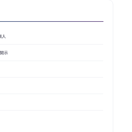
個人
開示