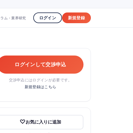
ログイン
新規登録
コラム・業界研究
ログインして交渉申込
交渉申込にはログインが必要です。
新規登録はこちら
お気に入りに追加