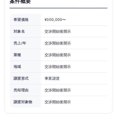
案件概要
希望価格
¥300,000〜
対象名
交渉開始後開示
売上/年
交渉開始後開示
業種
交渉開始後開示
地域
交渉開始後開示
譲渡形式
事業譲渡
売却理由
交渉開始後開示
譲渡対象物
交渉開始後開示