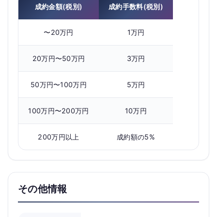
成約金額(税別)
成約手数料(税別)
〜20万円
1万円
20万円〜50万円
3万円
50万円〜100万円
5万円
100万円〜200万円
10万円
200万円以上
成約額の5%
その他情報