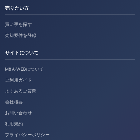
売りたい方
買い手を探す
売却案件を登録
サイトについて
M&A-WEBについて
ご利用ガイド
よくあるご質問
会社概要
お問い合わせ
利用規約
プライバシーポリシー