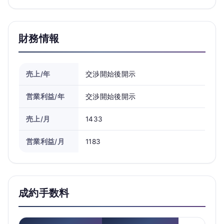
財務情報
売上/年
交渉開始後開示
営業利益/年
交渉開始後開示
売上/月
1433
営業利益/月
1183
成約手数料