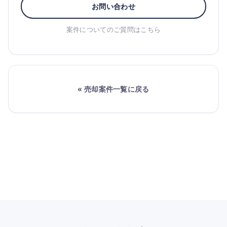
お問い合わせ
案件についてのご質問はこちら
« 売却案件一覧に戻る