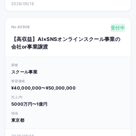
2026/06/16
No.40908
受付中
【高収益】AI×SNSオンラインスクール事業の
会社or事業譲渡
業種
スクール事業
希望価格
¥40,000,000〜¥50,000,000
売上/年
5000万円〜1億円
地域
東京都