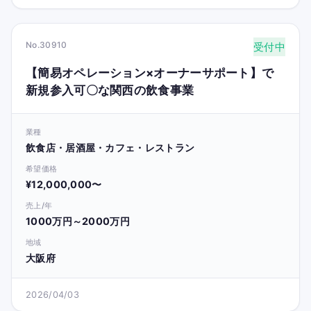
No.30910
受付中
【簡易オペレーション×オーナーサポート】で
新規参入可〇な関西の飲食事業
業種
飲食店・居酒屋・カフェ・レストラン
希望価格
¥12,000,000〜
売上/年
1000万円～2000万円
地域
大阪府
2026/04/03