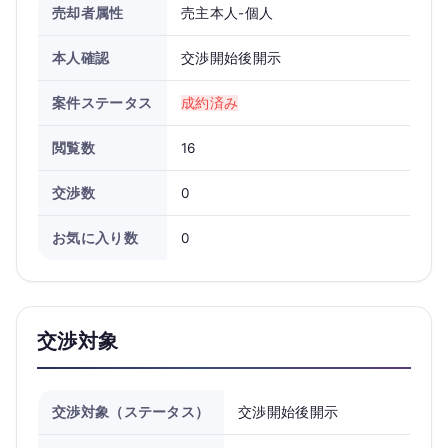
売却者属性
売主本人-個人
本人確認
交渉開始後開示
案件ステータス
成約済み
閲覧数
16
交渉数
0
お気に入り数
0
交渉対象
交渉対象（ステータス）
交渉開始後開示