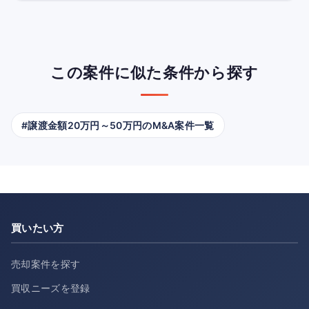
この案件に似た条件から探す
#譲渡金額20万円～50万円のM&A案件一覧
買いたい方
売却案件を探す
買収ニーズを登録