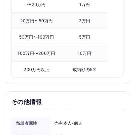
〜20万円
1万円
20万円〜50万円
3万円
50万円〜100万円
5万円
100万円〜200万円
10万円
200万円以上
成約額の5%
その他情報
売却者属性
売主本人-個人