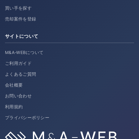
買い手を探す
売却案件を登録
サイトについて
M&A-WEBについて
ご利用ガイド
よくあるご質問
会社概要
お問い合わせ
利用規約
プライバシーポリシー