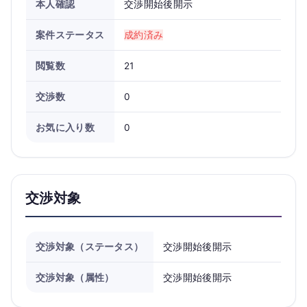
本人確認
交渉開始後開示
案件ステータス
成約済み
閲覧数
21
交渉数
0
お気に入り数
0
交渉対象
交渉対象（ステータス）
交渉開始後開示
交渉対象（属性）
交渉開始後開示