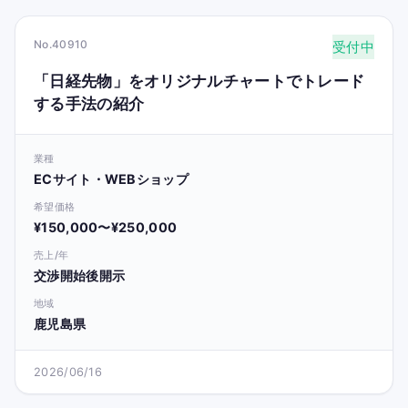
No.40910
受付中
「日経先物」をオリジナルチャートでトレード
する手法の紹介
業種
ECサイト・WEBショップ
希望価格
¥150,000〜¥250,000
売上/年
交渉開始後開示
地域
鹿児島県
2026/06/16