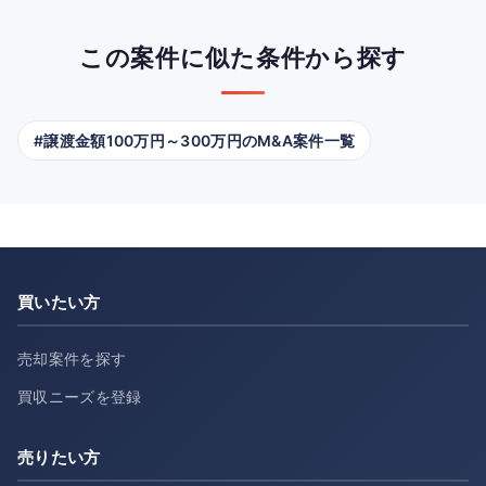
この案件に似た条件から探す
#譲渡金額100万円～300万円のM&A案件一覧
買いたい方
売却案件を探す
買収ニーズを登録
売りたい方