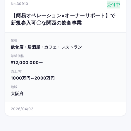
No.30910
受付中
【簡易オペレーション×オーナーサポート】で
新規参入可〇な関西の飲食事業
業種
飲食店・居酒屋・カフェ・レストラン
希望価格
¥12,000,000〜
売上/年
1000万円～2000万円
地域
大阪府
2026/04/03