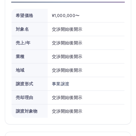
希望価格
¥1,000,000〜
対象名
交渉開始後開示
売上/年
交渉開始後開示
業種
交渉開始後開示
地域
交渉開始後開示
譲渡形式
事業譲渡
売却理由
交渉開始後開示
譲渡対象物
交渉開始後開示