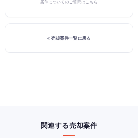
案件についてのご質問はこちら
« 売却案件一覧に戻る
関連する売却案件