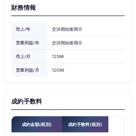
財務情報
売上/年
交渉開始後開示
営業利益/年
交渉開始後開示
売上/月
12596
営業利益/月
12096
成約手数料
成約金額(税別)
成約手数料(税別)