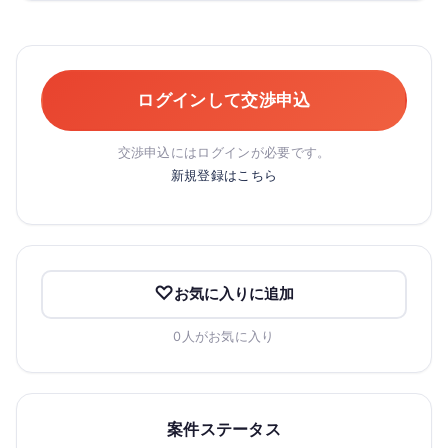
ログインして交渉申込
交渉申込にはログインが必要です。
新規登録はこちら
お気に入りに追加
0人がお気に入り
案件ステータス