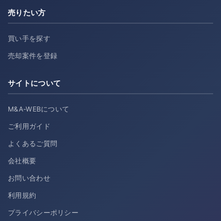
売りたい方
買い手を探す
売却案件を登録
サイトについて
M&A-WEBについて
ご利用ガイド
よくあるご質問
会社概要
お問い合わせ
利用規約
プライバシーポリシー