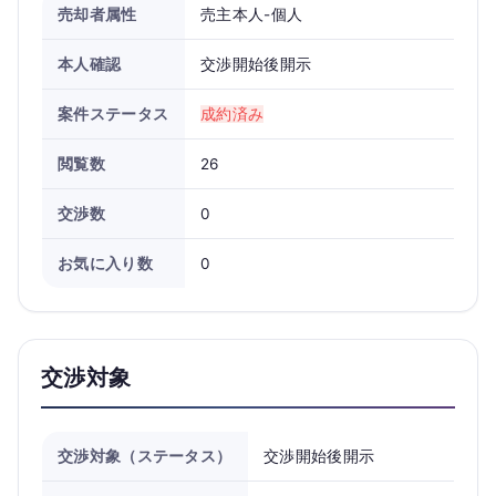
売却者属性
売主本人-個人
本人確認
交渉開始後開示
案件ステータス
成約済み
閲覧数
26
交渉数
0
お気に入り数
0
交渉対象
交渉対象（ステータス）
交渉開始後開示