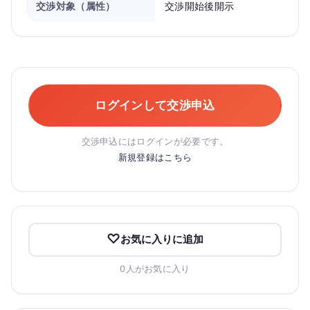
交渉対象（属性）
交渉開始後開示
ログインして交渉申込
交渉申込にはログインが必要です。
新規登録はこちら
お気に入りに追加
0人がお気に入り