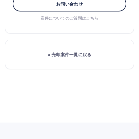
お問い合わせ
案件についてのご質問はこちら
« 売却案件一覧に戻る