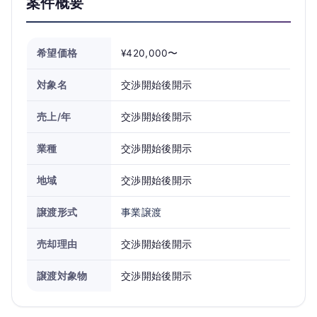
案件概要
希望価格
¥420,000〜
対象名
交渉開始後開示
売上/年
交渉開始後開示
業種
交渉開始後開示
地域
交渉開始後開示
譲渡形式
事業譲渡
売却理由
交渉開始後開示
譲渡対象物
交渉開始後開示