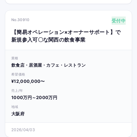
No.30910
受付中
【簡易オペレーション×オーナーサポート】で
新規参入可〇な関西の飲食事業
業種
飲食店・居酒屋・カフェ・レストラン
希望価格
¥12,000,000〜
売上/年
1000万円～2000万円
地域
大阪府
2026/04/03