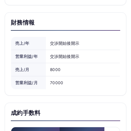
財務情報
売上/年
交渉開始後開示
営業利益/年
交渉開始後開示
売上/月
8000
営業利益/月
70000
成約手数料