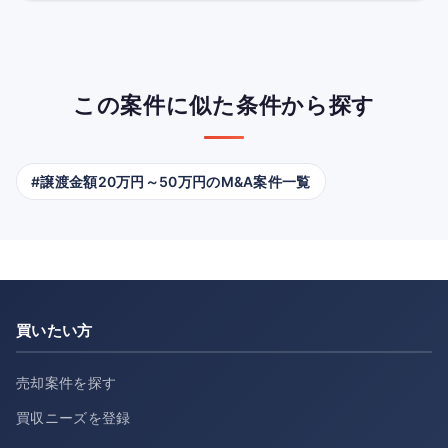
この案件に似た条件から探す
#譲渡金額20万円～50万円のM&A案件一覧
買いたい方
売却案件を探す
買収ニーズを登録