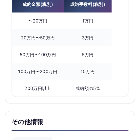
成約金額(税別)
成約手数料(税別)
〜20万円
1万円
20万円〜50万円
3万円
50万円〜100万円
5万円
100万円〜200万円
10万円
200万円以上
成約額の5%
その他情報