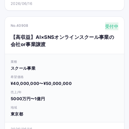
2026/06/16
No.40908
受付中
【高収益】AI×SNSオンラインスクール事業の
会社or事業譲渡
業種
スクール事業
希望価格
¥40,000,000〜¥50,000,000
売上/年
5000万円〜1億円
地域
東京都