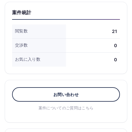
案件統計
閲覧数
21
交渉数
0
お気に入り数
0
お問い合わせ
案件についてのご質問はこちら