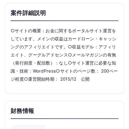
案件詳細説明
○サイトの概要：お金に関するポータルサイト運営を
しています。メインの収益はカードローン・キャッシ
ングのアフィリエイトです。○収益モデル：アフィリ
エイト、グーグルアドセンス○メールマガジンの有無
（発行頻度・配信数）：なし○サイト運営に必要な知
識・技術：WordPress○サイトのページ数： 200ペー
ジ程度○運営開始時期： 2015/12 公開
財務情報