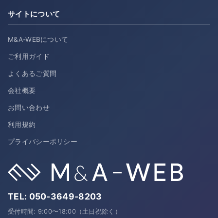
サイトについて
M&A-WEBについて
ご利用ガイド
よくあるご質問
会社概要
お問い合わせ
利用規約
プライバシーポリシー
TEL:
050-3649-8203
受付時間: 9:00〜18:00（土日祝除く）