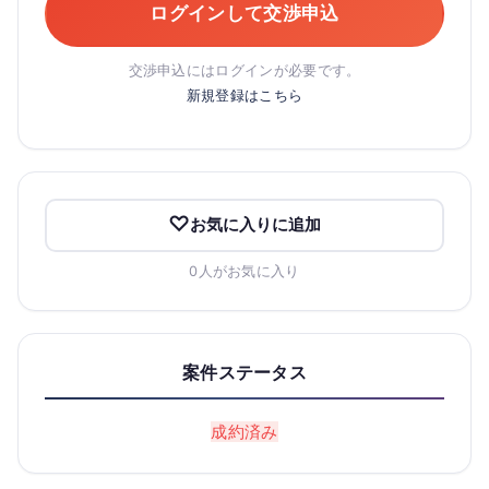
ログインして交渉申込
交渉申込にはログインが必要です。
新規登録はこちら
お気に入りに追加
0人がお気に入り
案件ステータス
成約済み