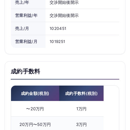
売上/年
交渉開始後開示
営業利益/年
交渉開始後開示
売上/月
1020451
営業利益/月
1019251
成約手数料
成約金額(税別)
成約手数料(税別)
〜20万円
1万円
20万円〜50万円
3万円