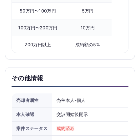
50万円〜100万円
5万円
100万円〜200万円
10万円
200万円以上
成約額の5%
その他情報
売却者属性
売主本人-個人
本人確認
交渉開始後開示
案件ステータス
成約済み