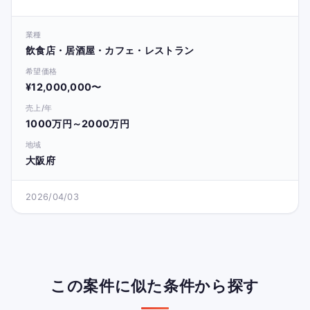
業種
飲食店・居酒屋・カフェ・レストラン
希望価格
¥12,000,000〜
売上/年
1000万円～2000万円
地域
大阪府
2026/04/03
この案件に似た条件から探す