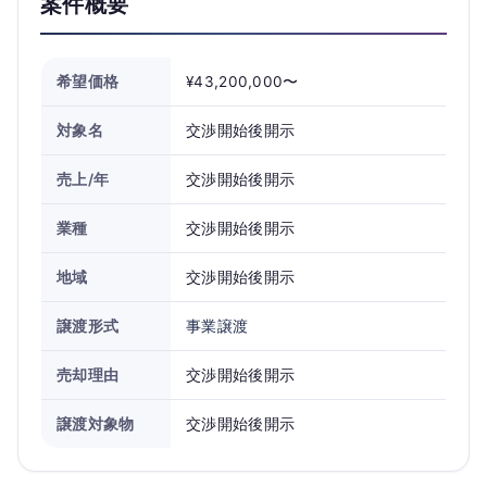
案件概要
希望価格
¥43,200,000〜
対象名
交渉開始後開示
売上/年
交渉開始後開示
業種
交渉開始後開示
地域
交渉開始後開示
譲渡形式
事業譲渡
売却理由
交渉開始後開示
譲渡対象物
交渉開始後開示