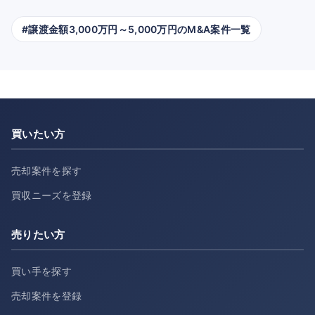
#譲渡金額3,000万円～5,000万円のM&A案件一覧
買いたい方
売却案件を探す
買収ニーズを登録
売りたい方
買い手を探す
売却案件を登録