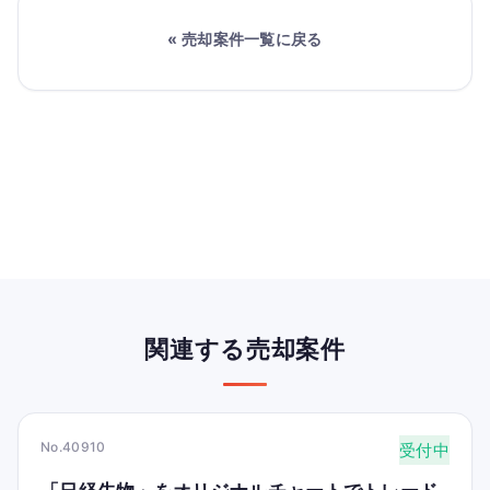
« 売却案件一覧に戻る
関連する売却案件
No.40910
受付中