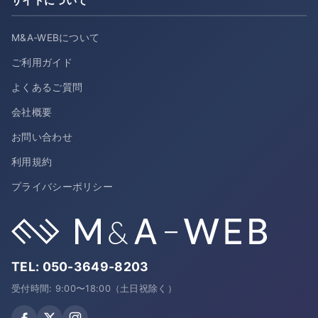
サイトについて
M&A-WEBについて
ご利用ガイド
よくあるご質問
会社概要
お問い合わせ
利用規約
プライバシーポリシー
TEL:
050-3649-8203
受付時間: 9:00〜18:00（土日祝除く）