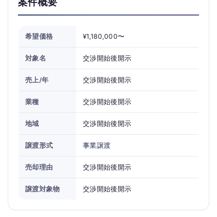
案件概要
希望価格
¥1,180,000〜
対象名
交渉開始後開示
売上/年
交渉開始後開示
業種
交渉開始後開示
地域
交渉開始後開示
譲渡形式
事業譲渡
売却理由
交渉開始後開示
譲渡対象物
交渉開始後開示