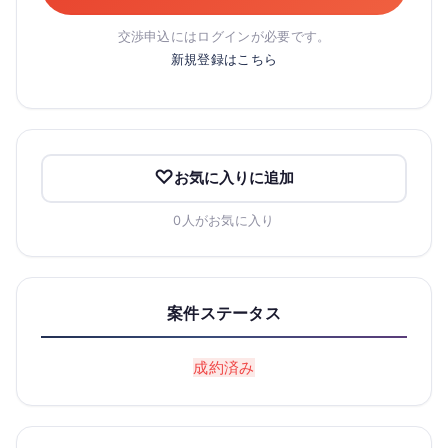
交渉申込にはログインが必要です。
新規登録はこちら
お気に入りに追加
0人がお気に入り
案件ステータス
成約済み