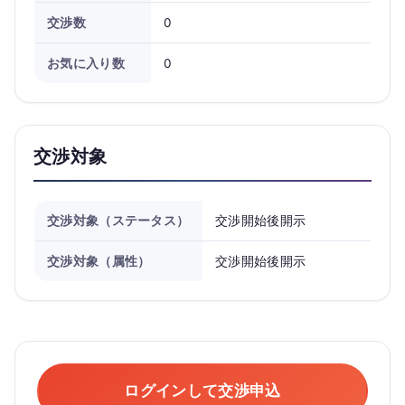
交渉数
0
お気に入り数
0
交渉対象
交渉対象（ステータス）
交渉開始後開示
交渉対象（属性）
交渉開始後開示
ログインして交渉申込