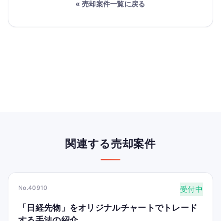
« 売却案件一覧に戻る
関連する売却案件
No.40910
受付中
「日経先物」をオリジナルチャートでトレード
する手法の紹介