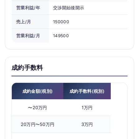
営業利益/年
交渉開始後開示
売上/月
150000
営業利益/月
149500
成約手数料
成約金額(税別)
成約手数料(税別)
〜20万円
1万円
20万円〜50万円
3万円