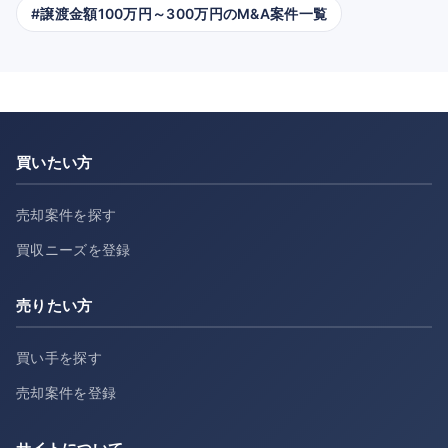
#譲渡金額100万円～300万円のM&A案件一覧
買いたい方
売却案件を探す
買収ニーズを登録
売りたい方
買い手を探す
売却案件を登録