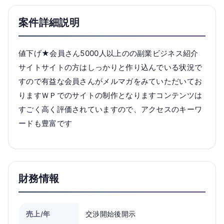
案件詳細説明
値下げ★会員さん5000人以上のの副業ビジネス紹介
サイトサイトの方はしっかりと作り込んでいる状況で
すので有益な会員さんがメルマガをみていただいてお
りますＷＰでのサイトの制作となりますコンテンツは
すごく高く評価されていますので、アクセスのキーワ
ードも豊富です
財務情報
売上/年
交渉開始後開示