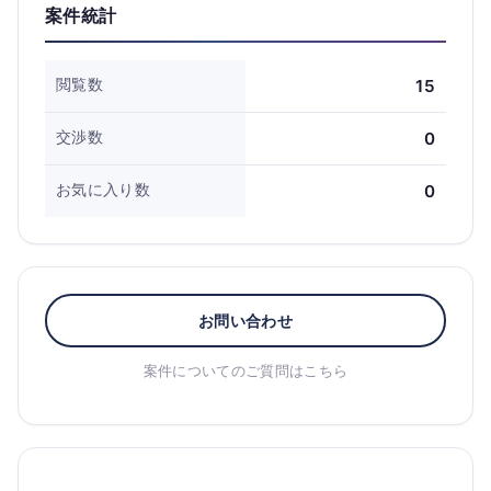
案件統計
閲覧数
15
交渉数
0
お気に入り数
0
お問い合わせ
案件についてのご質問はこちら