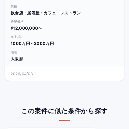
業種
飲食店・居酒屋・カフェ・レストラン
希望価格
¥12,000,000〜
売上/年
1000万円～2000万円
地域
大阪府
2026/04/03
この案件に似た条件から探す