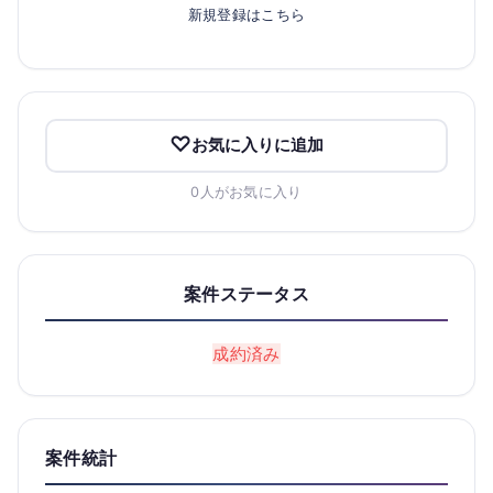
新規登録はこちら
お気に入りに追加
0人がお気に入り
案件ステータス
成約済み
案件統計