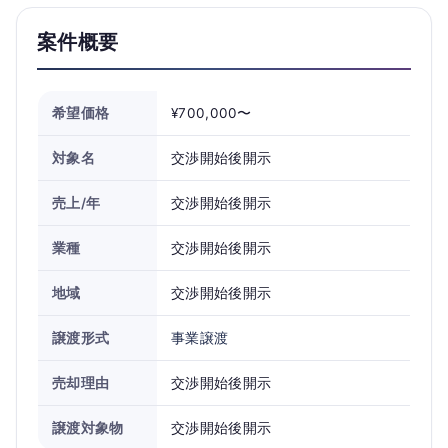
案件概要
希望価格
¥700,000〜
対象名
交渉開始後開示
売上/年
交渉開始後開示
業種
交渉開始後開示
地域
交渉開始後開示
譲渡形式
事業譲渡
売却理由
交渉開始後開示
譲渡対象物
交渉開始後開示