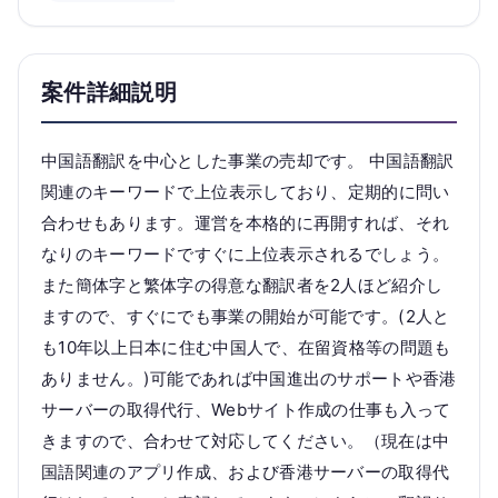
案件詳細説明
中国語翻訳を中心とした事業の売却です。 中国語翻訳
関連のキーワードで上位表示しており、定期的に問い
合わせもあります。運営を本格的に再開すれば、それ
なりのキーワードですぐに上位表示されるでしょう。
また簡体字と繁体字の得意な翻訳者を2人ほど紹介し
ますので、すぐにでも事業の開始が可能です。(2人と
も10年以上日本に住む中国人で、在留資格等の問題も
ありません。)可能であれば中国進出のサポートや香港
サーバーの取得代行、Webサイト作成の仕事も入って
きますので、合わせて対応してください。（現在は中
国語関連のアプリ作成、および香港サーバーの取得代