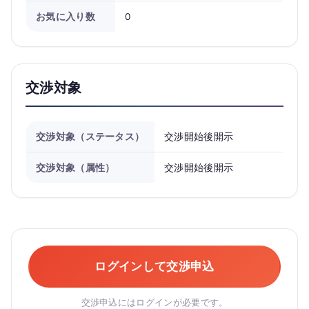
お気に入り数
0
交渉対象
交渉対象（ステータス）
交渉開始後開示
交渉対象（属性）
交渉開始後開示
ログインして交渉申込
交渉申込にはログインが必要です。