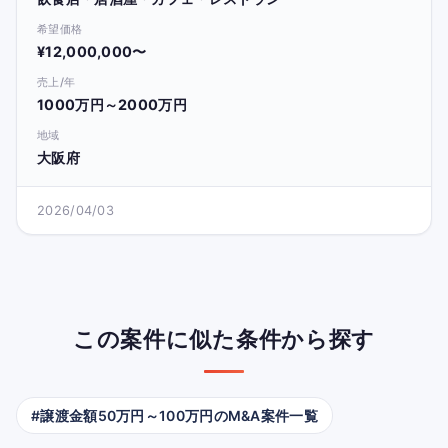
希望価格
¥12,000,000〜
売上/年
1000万円～2000万円
地域
大阪府
2026/04/03
この案件に似た条件から探す
#譲渡金額50万円～100万円のM&A案件一覧