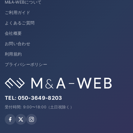
M&A-WEBについて
ご利用ガイド
よくあるご質問
会社概要
お問い合わせ
利用規約
プライバシーポリシー
TEL:
050-3649-8203
受付時間: 9:00〜18:00（土日祝除く）