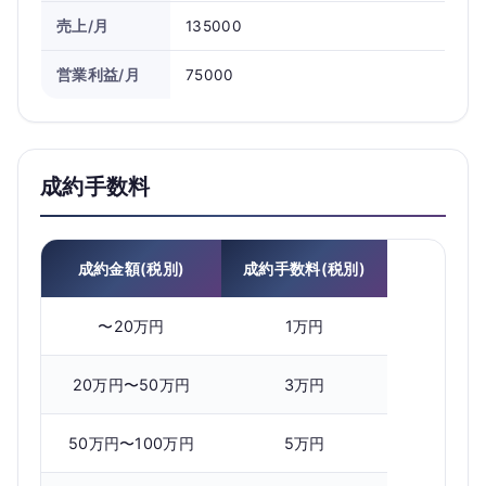
売上/月
135000
営業利益/月
75000
成約手数料
成約金額(税別)
成約手数料(税別)
〜20万円
1万円
20万円〜50万円
3万円
50万円〜100万円
5万円