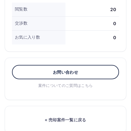
閲覧数
20
交渉数
0
お気に入り数
0
お問い合わせ
案件についてのご質問はこちら
« 売却案件一覧に戻る