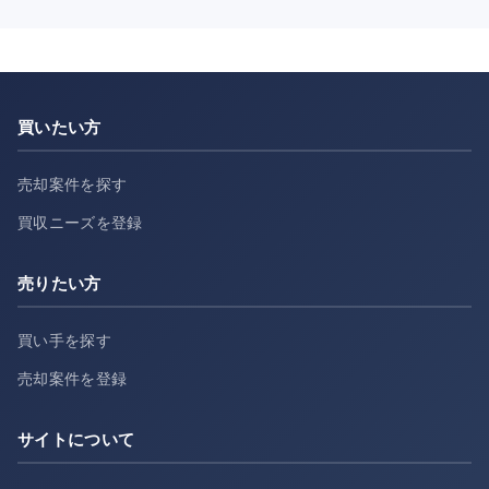
買いたい方
売却案件を探す
買収ニーズを登録
売りたい方
買い手を探す
売却案件を登録
サイトについて