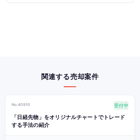
関連する売却案件
No.40910
受付中
「日経先物」をオリジナルチャートでトレード
する手法の紹介