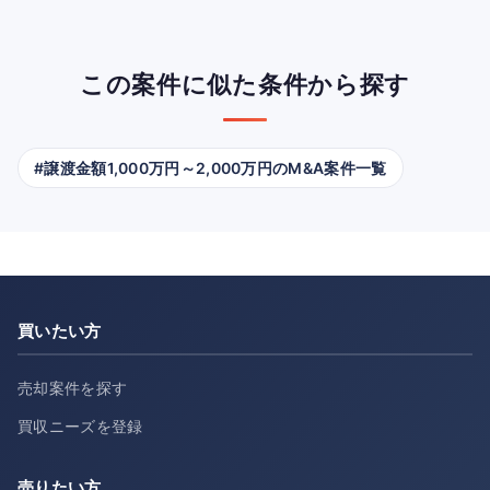
この案件に似た条件から探す
#譲渡金額1,000万円～2,000万円のM&A案件一覧
買いたい方
売却案件を探す
買収ニーズを登録
売りたい方