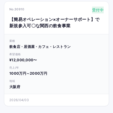
No.30910
受付中
【簡易オペレーション×オーナーサポート】で
新規参入可〇な関西の飲食事業
業種
飲食店・居酒屋・カフェ・レストラン
希望価格
¥12,000,000〜
売上/年
1000万円～2000万円
地域
大阪府
2026/04/03