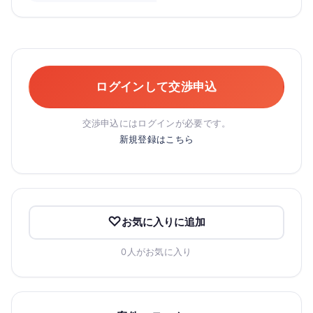
ログインして交渉申込
交渉申込にはログインが必要です。
新規登録はこちら
お気に入りに追加
0人がお気に入り