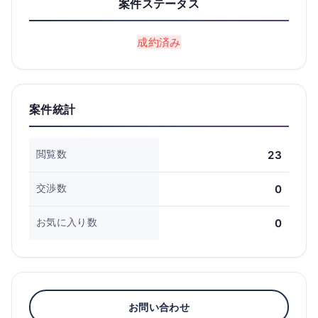
案件ステータス
成約済み
案件統計
閲覧数
23
交渉数
0
お気に入り数
0
お問い合わせ