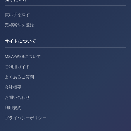
買い手を探す
売却案件を登録
サイトについて
M&A-WEBについて
ご利用ガイド
よくあるご質問
会社概要
お問い合わせ
利用規約
プライバシーポリシー