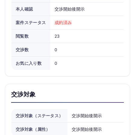
本人確認
交渉開始後開示
案件ステータス
成約済み
閲覧数
23
交渉数
0
お気に入り数
0
交渉対象
交渉対象（ステータス）
交渉開始後開示
交渉対象（属性）
交渉開始後開示