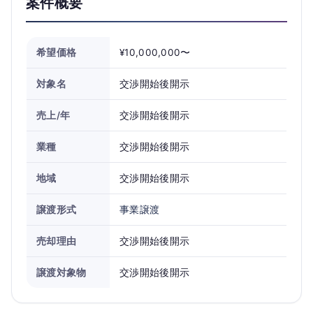
案件概要
希望価格
¥10,000,000〜
対象名
交渉開始後開示
売上/年
交渉開始後開示
業種
交渉開始後開示
地域
交渉開始後開示
譲渡形式
事業譲渡
売却理由
交渉開始後開示
譲渡対象物
交渉開始後開示