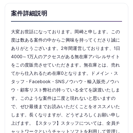
案件詳細説明
大変お世話になっております。岡崎と申します。この
度は数ある案件の中からご興味を持ってくださり誠に
ありがとうございます。2年間運営しております、1日
4000～1万人のアクセスがある無在庫アパレルサイト
をこの度販売させていただきます。無在庫とは、売れ
てから仕入れるため在庫0となります。ドメイン・ス
タッフ・Facebook・SNSノウハウ・輸入販売ノウハ
ウ・顧客リスト弊社の持っている全てを譲渡いたしま
す。このような案件は二度と現れないと思いますの
で、ぜひ最後までお読みいただくことをオススメいた
します。長くなりますが、どうぞよろしくお願い申し
上げます。【スタッフ】スタッフについては、全員チ
ャットワークというチャットソフトを利用して管理し