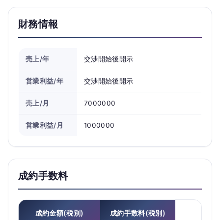
財務情報
売上/年
交渉開始後開示
営業利益/年
交渉開始後開示
売上/月
7000000
営業利益/月
1000000
成約手数料
成約金額(税別)
成約手数料(税別)