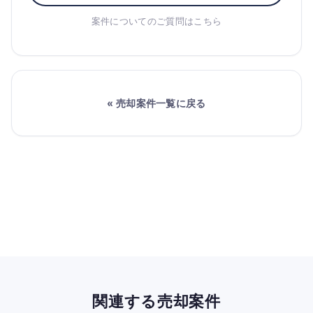
案件についてのご質問はこちら
« 売却案件一覧に戻る
関連する売却案件