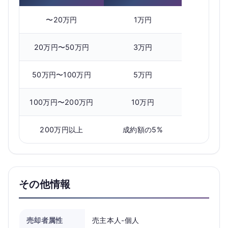
〜20万円
1万円
20万円〜50万円
3万円
50万円〜100万円
5万円
100万円〜200万円
10万円
200万円以上
成約額の5%
その他情報
売却者属性
売主本人-個人