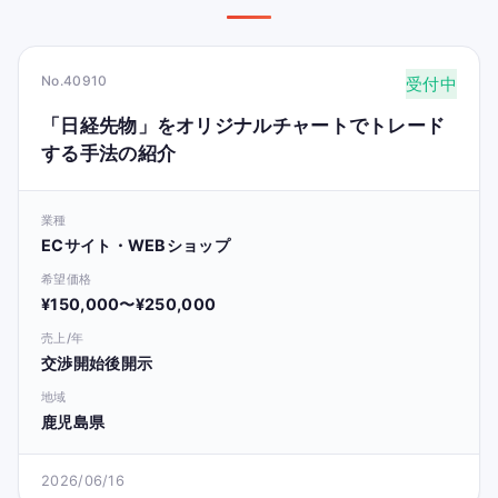
No.40910
受付中
「日経先物」をオリジナルチャートでトレード
する手法の紹介
業種
ECサイト・WEBショップ
希望価格
¥150,000〜¥250,000
売上/年
交渉開始後開示
地域
鹿児島県
2026/06/16