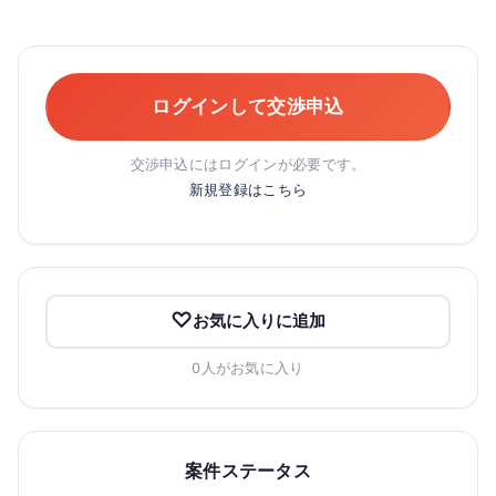
ログインして交渉申込
交渉申込にはログインが必要です。
新規登録はこちら
お気に入りに追加
0人がお気に入り
案件ステータス