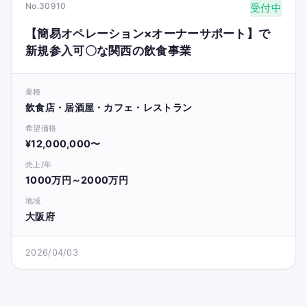
No.30910
受付中
【簡易オペレーション×オーナーサポート】で
新規参入可〇な関西の飲食事業
業種
飲食店・居酒屋・カフェ・レストラン
希望価格
¥12,000,000〜
売上/年
1000万円～2000万円
地域
大阪府
2026/04/03