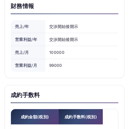
財務情報
売上/年
交渉開始後開示
営業利益/年
交渉開始後開示
売上/月
100000
営業利益/月
99000
成約手数料
成約金額(税別)
成約手数料(税別)