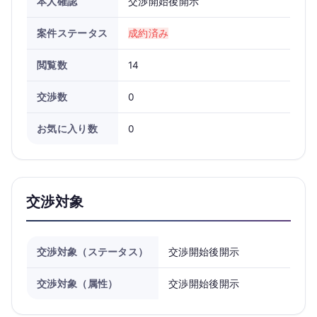
本人確認
交渉開始後開示
案件ステータス
成約済み
閲覧数
14
交渉数
0
お気に入り数
0
交渉対象
交渉対象（ステータス）
交渉開始後開示
交渉対象（属性）
交渉開始後開示