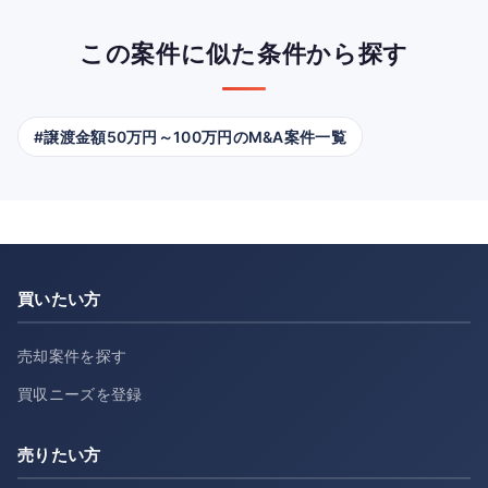
この案件に似た条件から探す
#譲渡金額50万円～100万円のM&A案件一覧
買いたい方
売却案件を探す
買収ニーズを登録
売りたい方