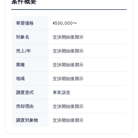
案件概要
希望価格
¥550,000〜
対象名
交渉開始後開示
売上/年
交渉開始後開示
業種
交渉開始後開示
地域
交渉開始後開示
譲渡形式
事業譲渡
売却理由
交渉開始後開示
譲渡対象物
交渉開始後開示