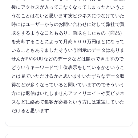
後にアクセスが入ってこなくなってしまったというよ
うなことはないと思います実ビジネスにつなげていた
時にはユーザーからのお問い合わせに対して弊社で買
取をするようなこともあり、買取をしたもの（商品）
を売却することによって月商５００万円ほどになって
いることもありましたそういう開示のデータはありま
せんがPVやUUなどのデータなどは開示できますので
どういうキーワードで上位表示をしているかというこ
とは見ていただけるかと思いますいたずらなデータ取
得などが多くなっていると聞いていますのでそういう
方には返信はいたしませんアフィリエイトや実ビジネ
スなどに絡めて集客が必要という方には重宝していた
だけると思います