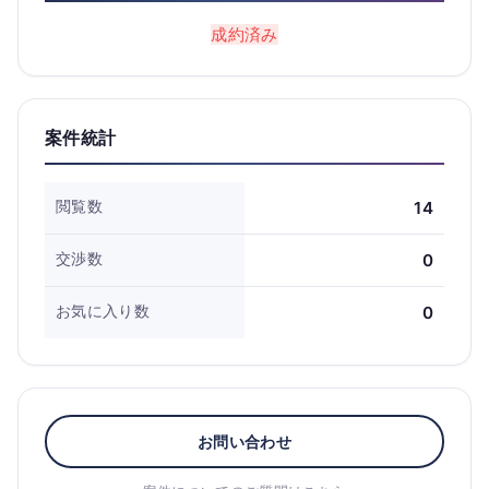
成約済み
案件統計
閲覧数
14
交渉数
0
お気に入り数
0
お問い合わせ