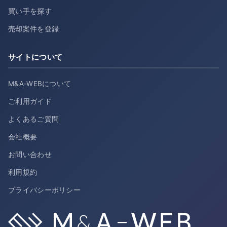
買い手を探す
売却案件を登録
サイトについて
M&A-WEBについて
ご利用ガイド
よくあるご質問
会社概要
お問い合わせ
利用規約
プライバシーポリシー