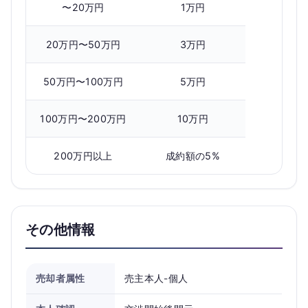
〜20万円
1万円
20万円〜50万円
3万円
50万円〜100万円
5万円
100万円〜200万円
10万円
200万円以上
成約額の5%
その他情報
売却者属性
売主本人-個人