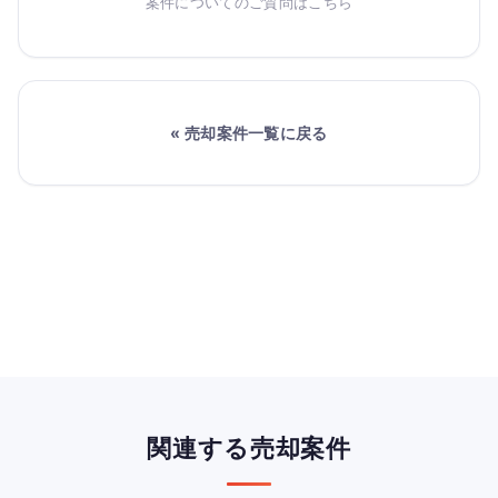
案件についてのご質問はこちら
« 売却案件一覧に戻る
関連する売却案件