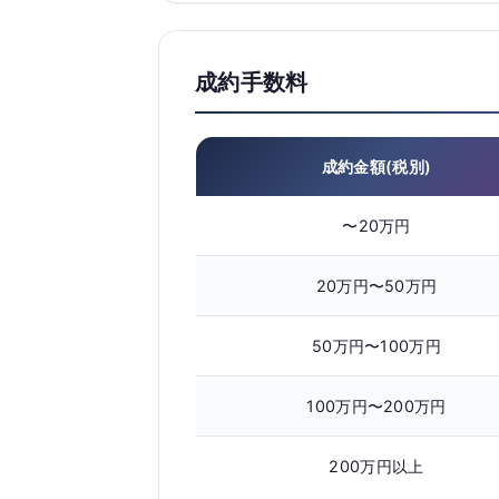
成約手数料
成約金額(税別)
〜20万円
20万円〜50万円
50万円〜100万円
100万円〜200万円
200万円以上