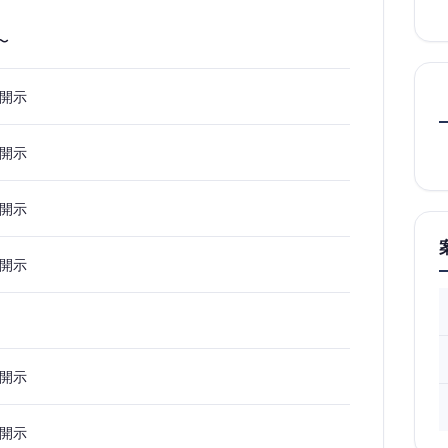
0〜
開示
開示
開示
開示
開示
開示