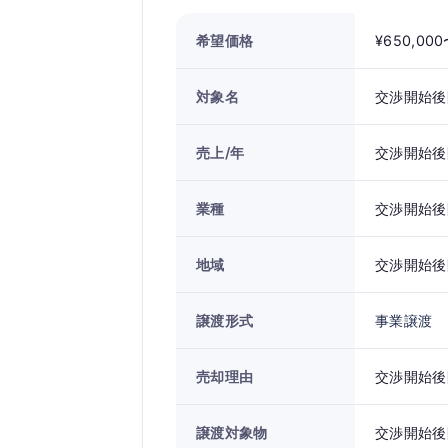
希望価格
¥650,00
対象名
交渉開始後
売上/年
交渉開始後
業種
交渉開始後
地域
交渉開始後
譲渡形式
事業譲渡
売却理由
交渉開始後
譲渡対象物
交渉開始後