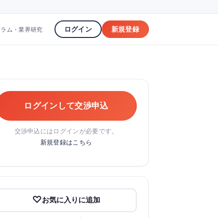
ログイン
新規登録
コラム・業界研究
ログインして交渉申込
交渉申込にはログインが必要です。
新規登録はこちら
お気に入りに追加