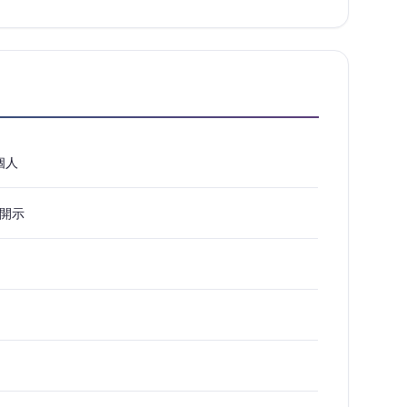
個人
開示