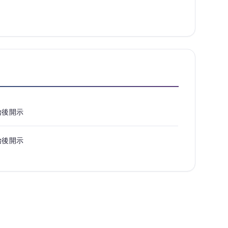
始後開示
始後開示