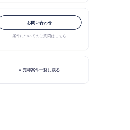
お問い合わせ
案件についてのご質問はこちら
« 売却案件一覧に戻る