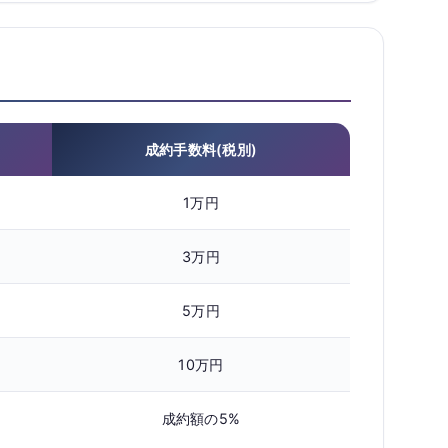
成約手数料(税別)
1万円
3万円
5万円
10万円
成約額の5%