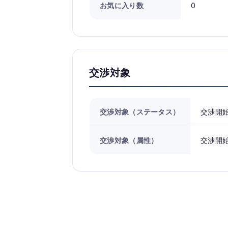
お気に入り数
0
交渉対象
交渉対象（ステータス）
交渉開
交渉対象（属性）
交渉開