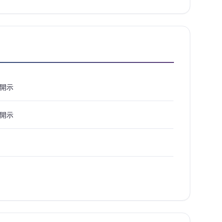
開示
開示