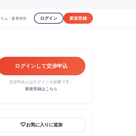
ログイン
新規登録
コラム・業界研究
ログインして交渉申込
交渉申込にはログインが必要です。
新規登録はこちら
お気に入りに追加