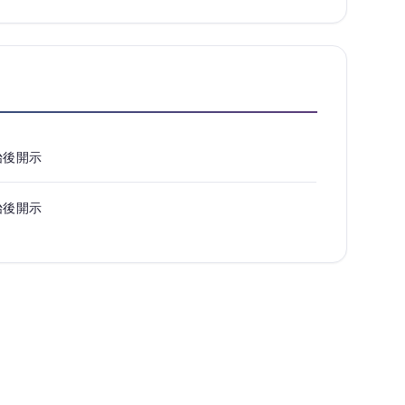
始後開示
始後開示