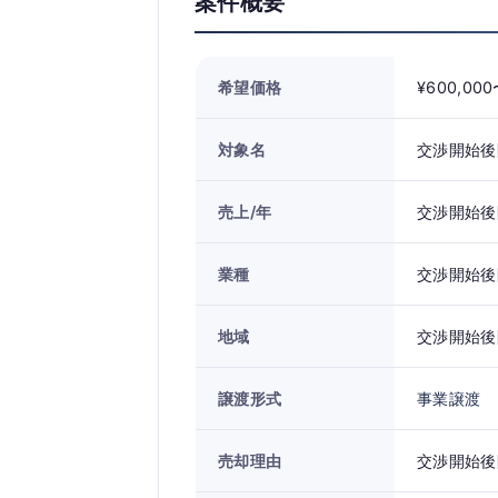
案件概要
希望価格
¥600,00
対象名
交渉開始後
売上/年
交渉開始後
業種
交渉開始後
地域
交渉開始後
譲渡形式
事業譲渡
売却理由
交渉開始後