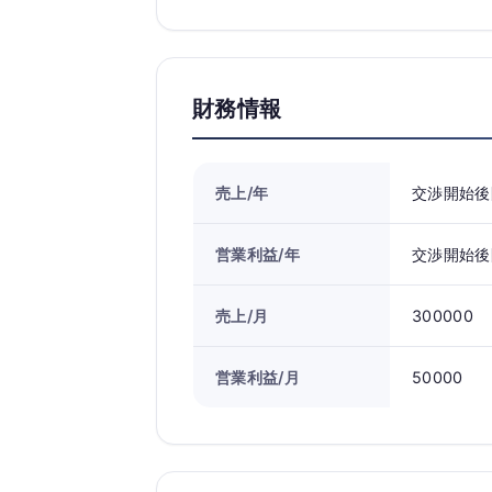
財務情報
売上/年
交渉開始後
営業利益/年
交渉開始後
売上/月
300000
営業利益/月
50000