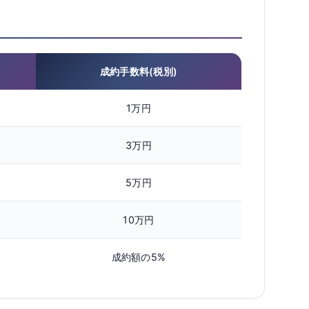
成約手数料(税別)
1万円
3万円
5万円
10万円
成約額の5%