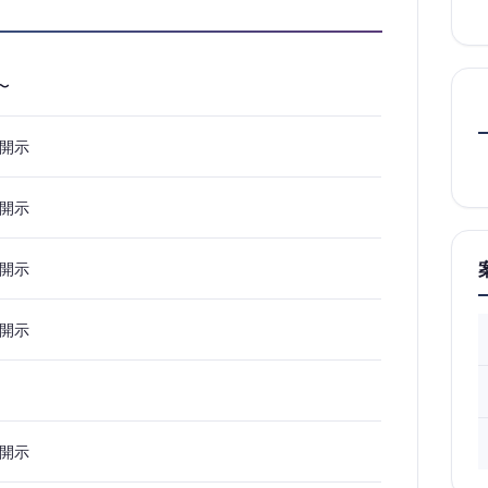
0〜
開示
開示
開示
開示
開示