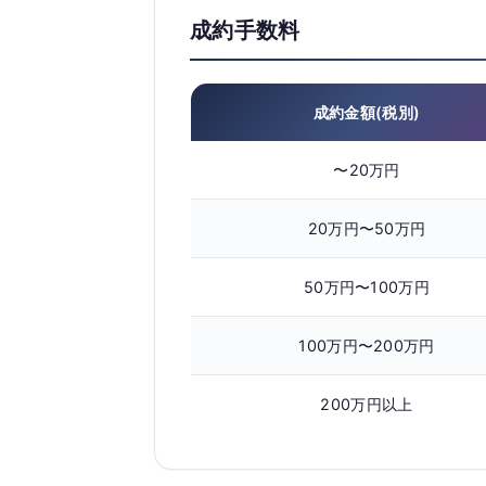
成約手数料
成約金額(税別)
〜20万円
20万円〜50万円
50万円〜100万円
100万円〜200万円
200万円以上