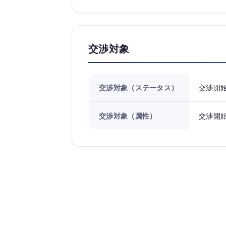
交渉対象
交渉対象（ステータス）
交渉開
交渉対象（属性）
交渉開