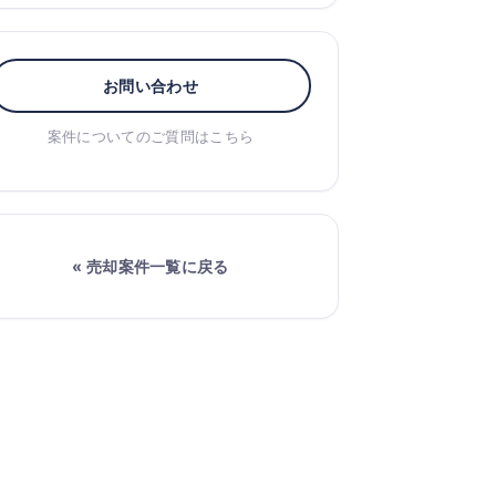
お問い合わせ
案件についてのご質問はこちら
« 売却案件一覧に戻る